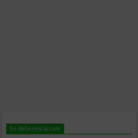
En deGerencia.com