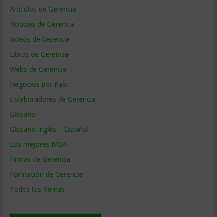
Artículos de Gerencia
Noticias de Gerencia
Videos de Gerencia
Libros de Gerencia
Webs de Gerencia
Negocios por País
Colaboradores de Gerencia
Glosario
Glosario Inglés – Español
Los mejores MBA
Firmas de Gerencia
Formación de Gerencia
Todos los Temas