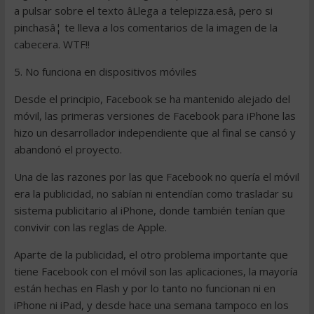
a pulsar sobre el texto âLlega a telepizza.esâ, pero si
pinchasâ¦ te lleva a los comentarios de la imagen de la
cabecera. WTF!!
5. No funciona en dispositivos móviles
Desde el principio, Facebook se ha mantenido alejado del
móvil, las primeras versiones de Facebook para iPhone las
hizo un desarrollador independiente que al final se cansó y
abandonó el proyecto.
Una de las razones por las que Facebook no quería el móvil
era la publicidad, no sabían ni entendían como trasladar su
sistema publicitario al iPhone, donde también tenían que
convivir con las reglas de Apple.
Aparte de la publicidad, el otro problema importante que
tiene Facebook con el móvil son las aplicaciones, la mayoría
están hechas en Flash y por lo tanto no funcionan ni en
iPhone ni iPad, y desde hace una semana tampoco en los