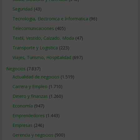
Seguridad
(43)
Tecnologia, Electronica e Informatica
(96)
Telecomunicaciones
(405)
Textil, Vestido, Calzado, Moda
(47)
Transporte y Logistica
(223)
Viajes, Turismo, Hospitalidad
(697)
Negocios
(7.837)
Actualidad de negocios
(1.519)
Carrera y Empleo
(1.710)
Dinero y finanzas
(1.260)
Economía
(947)
Emprendedores
(1.443)
Empresas
(246)
Gerencia y negocios
(900)