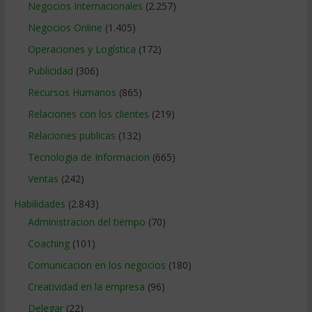
Negocios Internacionales
(2.257)
Negocios Online
(1.405)
Operaciones y Logística
(172)
Publicidad
(306)
Recursos Humanos
(865)
Relaciones con los clientes
(219)
Relaciones publicas
(132)
Tecnologia de Informacion
(665)
Ventas
(242)
Habilidades
(2.843)
Administracion del tiempo
(70)
Coaching
(101)
Comunicacion en los negocios
(180)
Creatividad en la empresa
(96)
Delegar
(22)