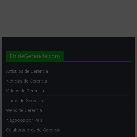
En deGerencia.com
Artículos de Gerencia
Noticias de Gerencia
Videos de Gerencia
Libros de Gerencia
Webs de Gerencia
Negocios por País
Colaboradores de Gerencia