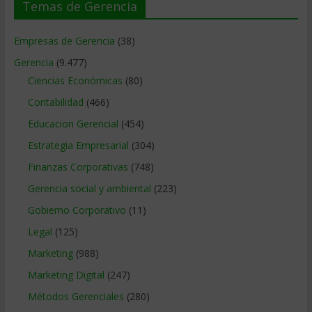
Temas de Gerencia
Empresas de Gerencia
(38)
Gerencia
(9.477)
Ciencias Económicas
(80)
Contabilidad
(466)
Educacion Gerencial
(454)
Estrategia Empresarial
(304)
Finanzas Corporativas
(748)
Gerencia social y ambiental
(223)
Gobierno Corporativo
(11)
Legal
(125)
Marketing
(988)
Marketing Digital
(247)
Métodos Gerenciales
(280)