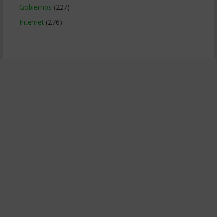
Gobiernos
(227)
Internet
(276)