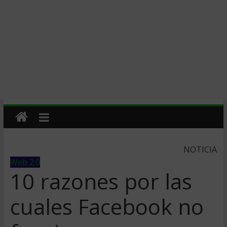
NOTICIA
Web 2.0
10 razones por las
cuales Facebook no