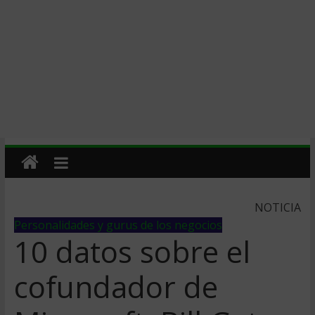
NOTICIA
Personalidades y gurus de los negocios
10 datos sobre el
cofundador de