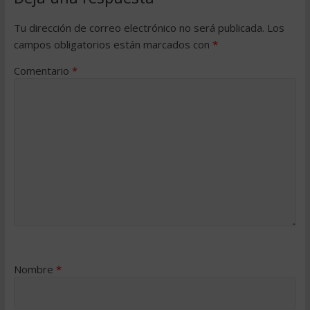
Tu dirección de correo electrónico no será publicada.
Los
campos obligatorios están marcados con
*
Comentario
*
Nombre
*