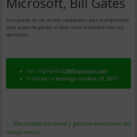
Microsoft, Bill Gates
Este puede no ser un feliz cumpleaños para el empresario,
pues acaba de perder el título como el hombre más rico
del mundo…
Ver original en
CNNExpansion.com
Publicado el
domingo octubre 29, 2017
←
Efectividad personal y gestión emocional del
compromiso