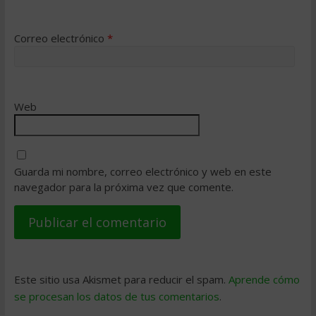
Correo electrónico
*
Web
Guarda mi nombre, correo electrónico y web en este
navegador para la próxima vez que comente.
Este sitio usa Akismet para reducir el spam.
Aprende cómo
se procesan los datos de tus comentarios
.