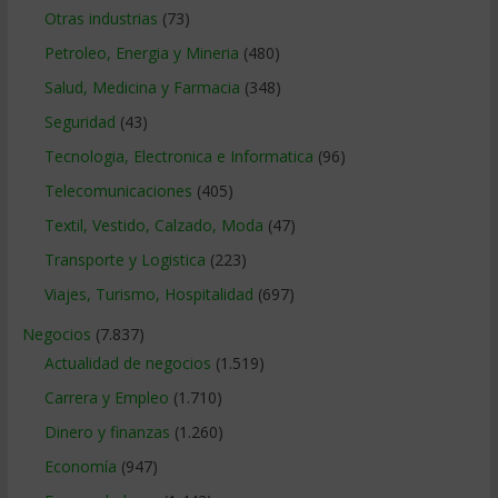
Otras industrias
(73)
Petroleo, Energia y Mineria
(480)
Salud, Medicina y Farmacia
(348)
Seguridad
(43)
Tecnologia, Electronica e Informatica
(96)
Telecomunicaciones
(405)
Textil, Vestido, Calzado, Moda
(47)
Transporte y Logistica
(223)
Viajes, Turismo, Hospitalidad
(697)
Negocios
(7.837)
Actualidad de negocios
(1.519)
Carrera y Empleo
(1.710)
Dinero y finanzas
(1.260)
Economía
(947)