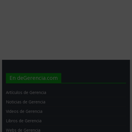
En deGerencia.com
Artículos de Gerencia
Noticias de Gerencia
Videos de Gerencia
Libros de Gerencia
Webs de Gerencia