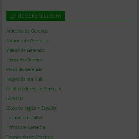
En deGerencia.com
Artículos de Gerencia
Noticias de Gerencia
Videos de Gerencia
Libros de Gerencia
Webs de Gerencia
Negocios por País
Colaboradores de Gerencia
Glosario
Glosario Inglés – Español
Los mejores MBA
Firmas de Gerencia
Formación de Gerencia