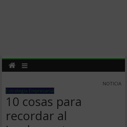
NOTICIA
Estrategia Empresarial
10 cosas para
recordar al