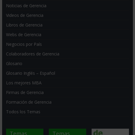
Noticias de Gerencia
Videos de Gerencia
Libros de Gerencia
Webs de Gerencia
Negocios por País
Colaboradores de Gerencia
Glosario
Glosario Inglés – Español
Los mejores MBA
Firmas de Gerencia
Formación de Gerencia
Todos los Temas
Temas
Temas