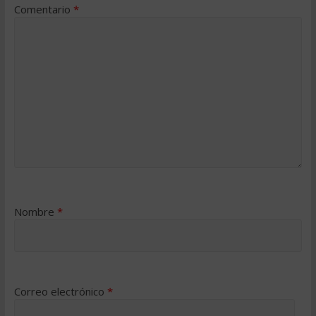
Comentario
*
Nombre
*
Correo electrónico
*