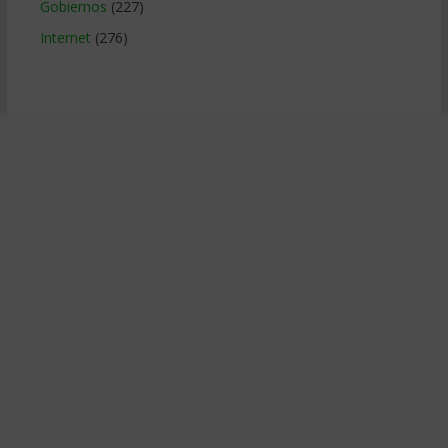
Gobiernos
(227)
Internet
(276)