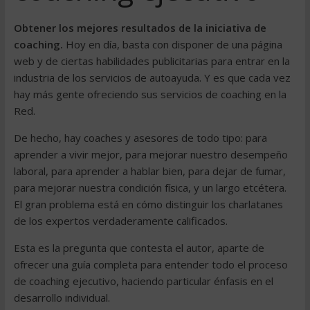
Obtener los mejores resultados de la iniciativa de
coaching.
Hoy en día, basta con disponer de una página
web y de ciertas habilidades publicitarias para entrar en la
industria de los servicios de autoayuda. Y es que cada vez
hay más gente ofreciendo sus servicios de coaching en la
Red.
De hecho, hay coaches y asesores de todo tipo: para
aprender a vivir mejor, para mejorar nuestro desempeño
laboral, para aprender a hablar bien, para dejar de fumar,
para mejorar nuestra condición física, y un largo etcétera.
El gran problema está en cómo distinguir los charlatanes
de los expertos verdaderamente calificados.
Esta es la pregunta que contesta el autor, aparte de
ofrecer una guía completa para entender todo el proceso
de coaching ejecutivo, haciendo particular énfasis en el
desarrollo individual.