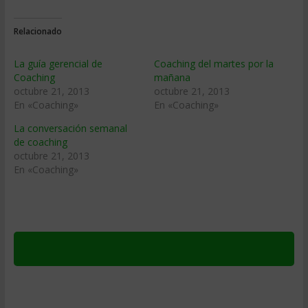
Relacionado
La guía gerencial de
Coaching del martes por la
Coaching
mañana
octubre 21, 2013
octubre 21, 2013
En «Coaching»
En «Coaching»
La conversación semanal
de coaching
octubre 21, 2013
En «Coaching»