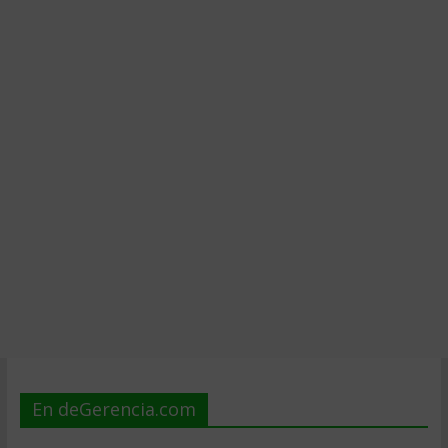
En deGerencia.com