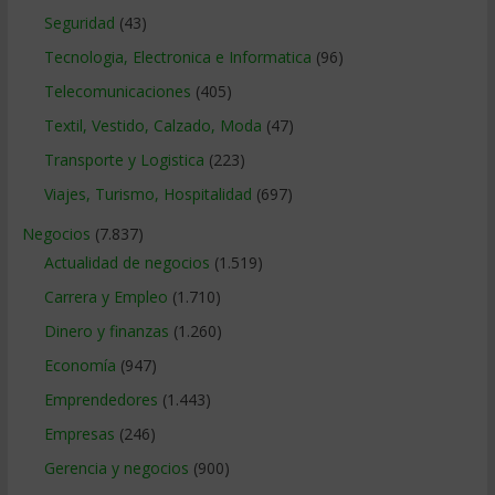
Seguridad
(43)
Tecnologia, Electronica e Informatica
(96)
Telecomunicaciones
(405)
Textil, Vestido, Calzado, Moda
(47)
Transporte y Logistica
(223)
Viajes, Turismo, Hospitalidad
(697)
Negocios
(7.837)
Actualidad de negocios
(1.519)
Carrera y Empleo
(1.710)
Dinero y finanzas
(1.260)
Economía
(947)
Emprendedores
(1.443)
Empresas
(246)
Gerencia y negocios
(900)