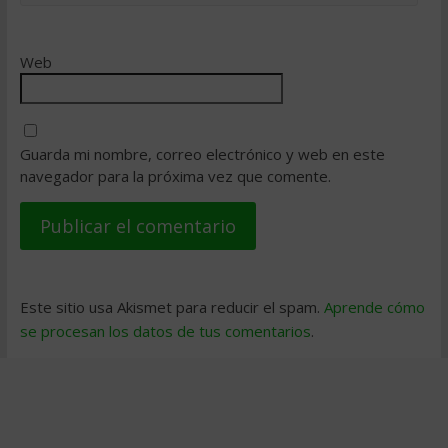
Web
Guarda mi nombre, correo electrónico y web en este
navegador para la próxima vez que comente.
Este sitio usa Akismet para reducir el spam.
Aprende cómo
se procesan los datos de tus comentarios
.