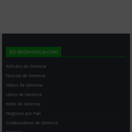
En deGerencia.com
Artículos de Gerencia
Noticias de Gerencia
Videos de Gerencia
Libros de Gerencia
Webs de Gerencia
Negocios por País
Colaboradores de Gerencia