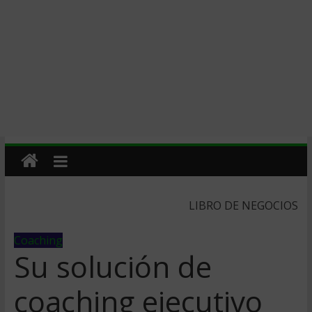
LIBRO DE NEGOCIOS
Coaching
Su solución de
coaching ejecutivo