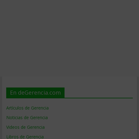
En deGerencia.com
Artículos de Gerencia
Noticias de Gerencia
Videos de Gerencia
Libros de Gerencia