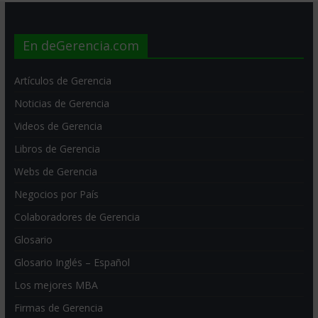
En deGerencia.com
Artículos de Gerencia
Noticias de Gerencia
Videos de Gerencia
Libros de Gerencia
Webs de Gerencia
Negocios por País
Colaboradores de Gerencia
Glosario
Glosario Inglés – Español
Los mejores MBA
Firmas de Gerencia