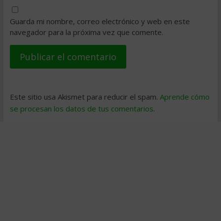
Guarda mi nombre, correo electrónico y web en este
navegador para la próxima vez que comente.
Este sitio usa Akismet para reducir el spam.
Aprende cómo
se procesan los datos de tus comentarios
.