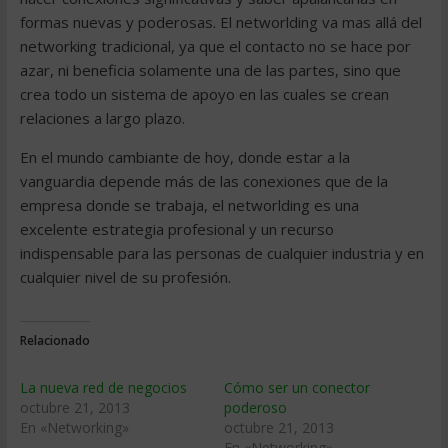
formas nuevas y poderosas. El networlding va mas allá del
networking tradicional, ya que el contacto no se hace por
azar, ni beneficia solamente una de las partes, sino que
crea todo un sistema de apoyo en las cuales se crean
relaciones a largo plazo.
En el mundo cambiante de hoy, donde estar a la
vanguardia depende más de las conexiones que de la
empresa donde se trabaja, el networlding es una
excelente estrategia profesional y un recurso
indispensable para las personas de cualquier industria y en
cualquier nivel de su profesión.
Relacionado
La nueva red de negocios
Cómo ser un conector
octubre 21, 2013
poderoso
En «Networking»
octubre 21, 2013
En «Networking»