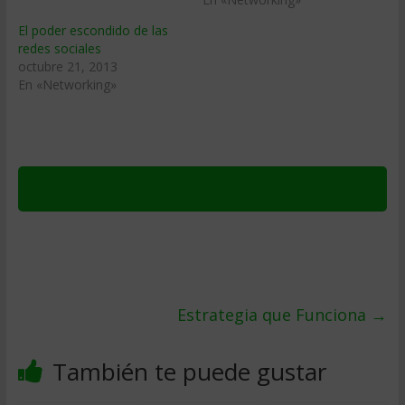
El poder escondido de las
redes sociales
octubre 21, 2013
En «Networking»
Estrategia que Funciona
→
También te puede gustar