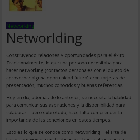
Networking
Networlding
Construyendo relaciones y oportunidades para el éxito
Tradicionalmente, lo que una persona necesitaba para
hacer networking (contactos personales con el objeto de
aprovechar alguna oportunidad futura) eran tarjetas de
presentación, muchos conocidos y buenas referencias.
Hoy en día, además de lo anterior, se necesita la habilidad
para comunicar sus aspiraciones y la disponibilidad para
colaborar – pero sobretodo, hace falta comprender la
importancia de las conexiones en estos tiempos.
Esto es lo que se conoce como networlding – el arte de
hacer conexiones significativas y saber apalancarlas en