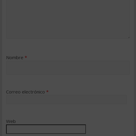
Nombre
*
Correo electrónico
*
Web