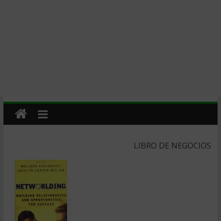
LIBRO DE NEGOCIOS