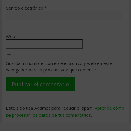
Correo electrónico
*
Web
Guarda mi nombre, correo electrónico y web en este
navegador para la próxima vez que comente.
Este sitio usa Akismet para reducir el spam.
Aprende cómo
se procesan los datos de tus comentarios
.