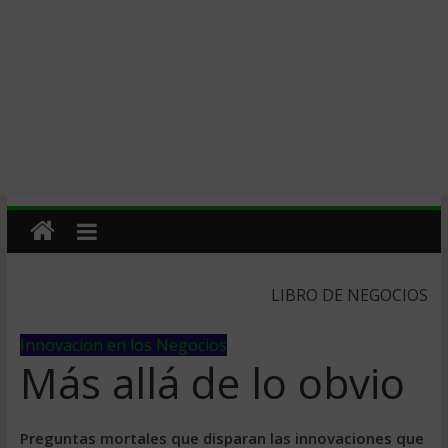
LIBRO DE NEGOCIOS
Innovacion en los Negocios
Más allá de lo obvio
Preguntas mortales que disparan las innovaciones que