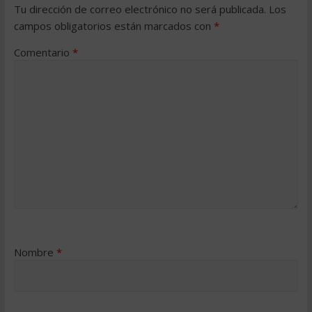
Tu dirección de correo electrónico no será publicada.
Los
campos obligatorios están marcados con
*
Comentario
*
Nombre
*