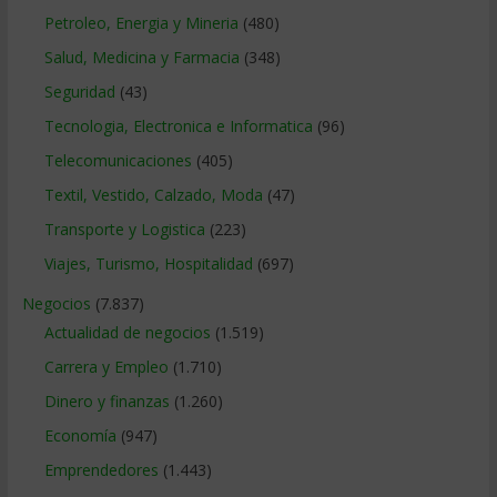
Petroleo, Energia y Mineria
(480)
Salud, Medicina y Farmacia
(348)
Seguridad
(43)
Tecnologia, Electronica e Informatica
(96)
Telecomunicaciones
(405)
Textil, Vestido, Calzado, Moda
(47)
Transporte y Logistica
(223)
Viajes, Turismo, Hospitalidad
(697)
Negocios
(7.837)
Actualidad de negocios
(1.519)
Carrera y Empleo
(1.710)
Dinero y finanzas
(1.260)
Economía
(947)
Emprendedores
(1.443)