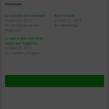
Relacionado
La solución del innovador
Autenticidad
octubre 21, 2013
octubre 21, 2013
En «Innovacion en los
En «Marketing»
Negocios»
Lo que el jefe realmente
quiere que hagamos
octubre 21, 2013
En «Carrera y Empleo»