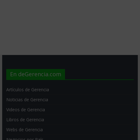
En deGerencia.com
Artículos de Gerencia
Noticias de Gerencia
Videos de Gerencia
Libros de Gerencia
Webs de Gerencia
Negocios por País