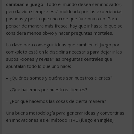
cambian el juego.
Todo el mundo desea ser innovador,
pero la vida siempre está moldeada por las experiencias
pasadas y por lo que uno cree que funciona o no. Para
pensar de manera más fresca, hay que ir hasta lo que se
considera menos obvio y hacer preguntas mortales.
La clave para conseguir ideas que cambien el juego por
com-pleto está en la disciplina necesaria para dejar ir las
suposi-ciones y revisar las preguntas centrales que
apuntalan todo lo que uno hace:
– ¿Quiénes somos y quiénes son nuestros clientes?
– ¿Qué hacemos por nuestros clientes?
– ¿Por qué hacemos las cosas de cierta manera?
Una buena metodología para generar ideas y convertirlas
en innovaciones es el método FIRE (fuego en inglés).