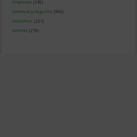
Empresas
(246)
Gerencia y negocios
(900)
Gobiernos
(227)
Internet
(276)