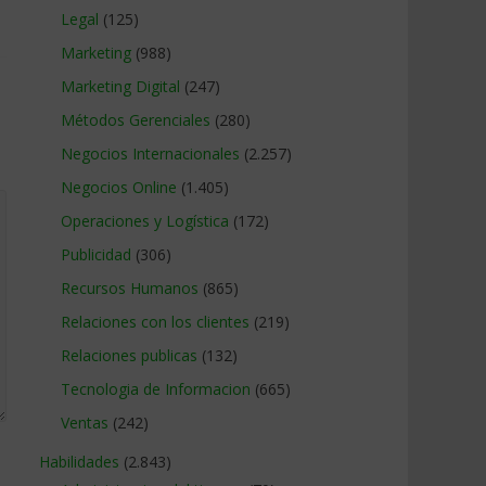
Legal
(125)
Marketing
(988)
Marketing Digital
(247)
Métodos Gerenciales
(280)
Negocios Internacionales
(2.257)
Negocios Online
(1.405)
Operaciones y Logística
(172)
Publicidad
(306)
Recursos Humanos
(865)
Relaciones con los clientes
(219)
Relaciones publicas
(132)
Tecnologia de Informacion
(665)
Ventas
(242)
Habilidades
(2.843)