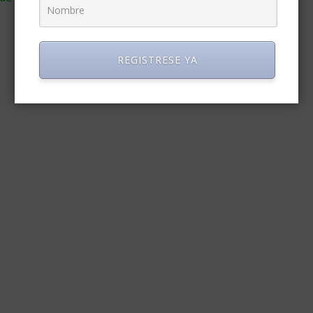
REGISTRESE YA