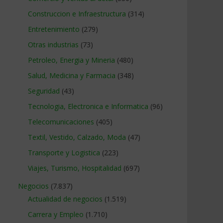
Construccion e Infraestructura
(314)
Entretenimiento
(279)
Otras industrias
(73)
Petroleo, Energia y Mineria
(480)
Salud, Medicina y Farmacia
(348)
Seguridad
(43)
Tecnologia, Electronica e Informatica
(96)
Telecomunicaciones
(405)
Textil, Vestido, Calzado, Moda
(47)
Transporte y Logistica
(223)
Viajes, Turismo, Hospitalidad
(697)
Negocios
(7.837)
Actualidad de negocios
(1.519)
Carrera y Empleo
(1.710)