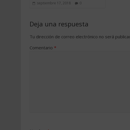
septiembre 17, 2018
0
Deja una respuesta
Tu dirección de correo electrónico no será publica
Comentario
*