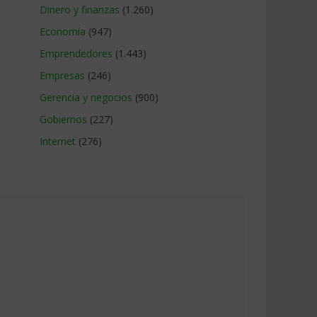
Dinero y finanzas
(1.260)
Economía
(947)
Emprendedores
(1.443)
Empresas
(246)
Gerencia y negocios
(900)
Gobiernos
(227)
Internet
(276)