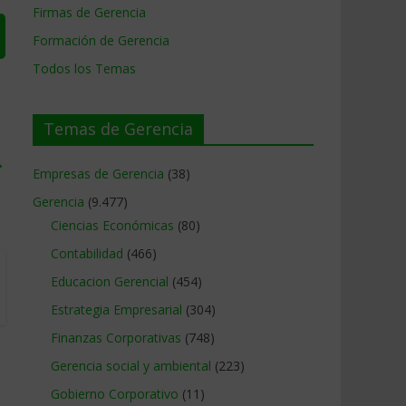
Firmas de Gerencia
Formación de Gerencia
Todos los Temas
Temas de Gerencia
→
Empresas de Gerencia
(38)
Gerencia
(9.477)
Ciencias Económicas
(80)
Contabilidad
(466)
Educacion Gerencial
(454)
Estrategia Empresarial
(304)
Finanzas Corporativas
(748)
Gerencia social y ambiental
(223)
Gobierno Corporativo
(11)