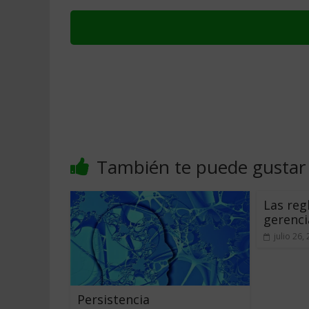
También te puede gustar
Las reg
gerenci
julio 26,
Persistencia