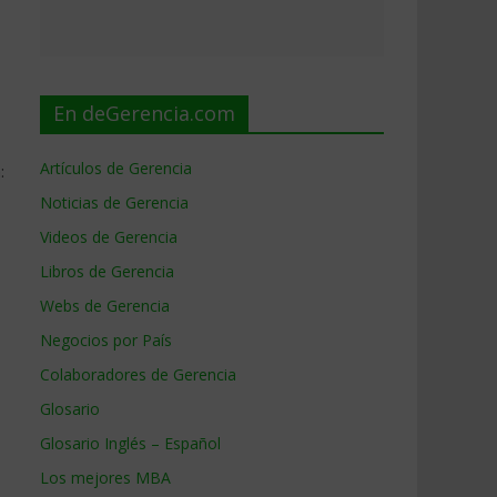
En deGerencia.com
Artículos de Gerencia
:
Noticias de Gerencia
Videos de Gerencia
Libros de Gerencia
Webs de Gerencia
Negocios por País
Colaboradores de Gerencia
Glosario
Glosario Inglés – Español
Los mejores MBA