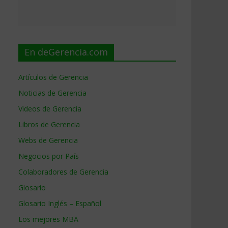
En deGerencia.com
Artículos de Gerencia
Noticias de Gerencia
Videos de Gerencia
Libros de Gerencia
Webs de Gerencia
Negocios por País
Colaboradores de Gerencia
Glosario
Glosario Inglés – Español
Los mejores MBA