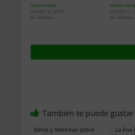
Nunca cerrar
Ventas exce
octubre 21, 2013
octubre 21,
En «Ventas»
En «Ventas»
También te puede gustar
Mitos y mentiras sobre
La fina 