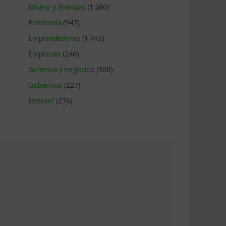
Dinero y finanzas
(1.260)
Economía
(947)
Emprendedores
(1.443)
Empresas
(246)
Gerencia y negocios
(900)
Gobiernos
(227)
Internet
(276)