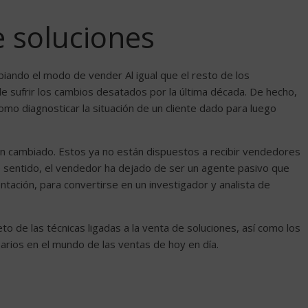
e soluciones
iando el modo de vender Al igual que el resto de los
e sufrir los cambios desatados por la última década. De hecho,
mo diagnosticar la situación de un cliente dado para luego
n cambiado. Estos ya no están dispuestos a recibir vendedores
e sentido, el vendedor ha dejado de ser un agente pasivo que
tación, para convertirse en un investigador y analista de
o de las técnicas ligadas a la venta de soluciones, así como los
arios en el mundo de las ventas de hoy en día.