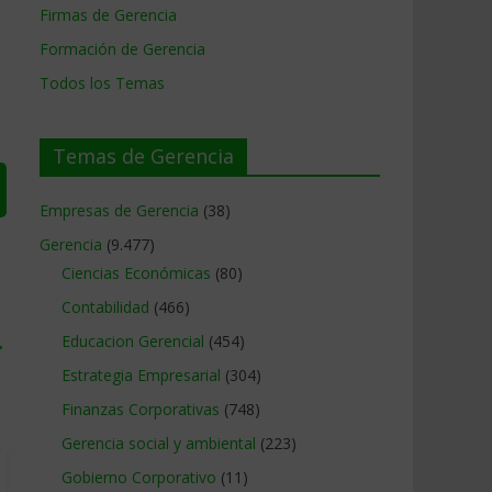
Firmas de Gerencia
Formación de Gerencia
Todos los Temas
Temas de Gerencia
Empresas de Gerencia
(38)
Gerencia
(9.477)
Ciencias Económicas
(80)
Contabilidad
(466)
→
Educacion Gerencial
(454)
Estrategia Empresarial
(304)
Finanzas Corporativas
(748)
Gerencia social y ambiental
(223)
Gobierno Corporativo
(11)