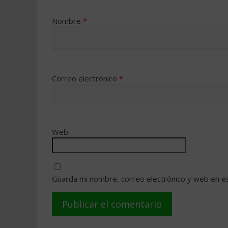
Nombre
*
Correo electrónico
*
Web
Guarda mi nombre, correo electrónico y web en e