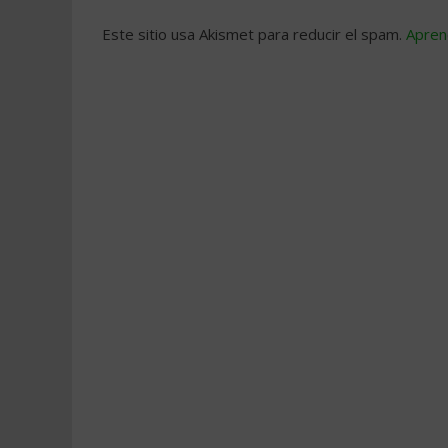
Este sitio usa Akismet para reducir el spam.
Apren