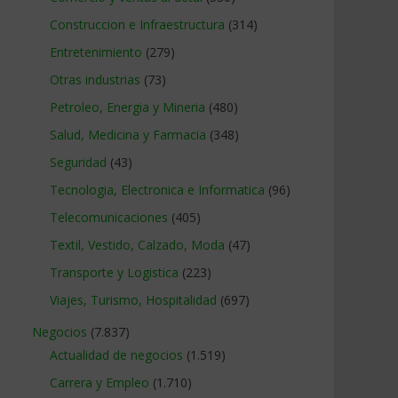
Construccion e Infraestructura
(314)
Entretenimiento
(279)
Otras industrias
(73)
Petroleo, Energia y Mineria
(480)
Salud, Medicina y Farmacia
(348)
Seguridad
(43)
Tecnologia, Electronica e Informatica
(96)
Telecomunicaciones
(405)
Textil, Vestido, Calzado, Moda
(47)
Transporte y Logistica
(223)
Viajes, Turismo, Hospitalidad
(697)
Negocios
(7.837)
Actualidad de negocios
(1.519)
Carrera y Empleo
(1.710)