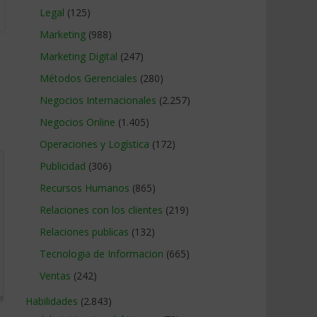
Legal
(125)
Marketing
(988)
Marketing Digital
(247)
Métodos Gerenciales
(280)
Negocios Internacionales
(2.257)
Negocios Online
(1.405)
Operaciones y Logística
(172)
Publicidad
(306)
Recursos Humanos
(865)
Relaciones con los clientes
(219)
Relaciones publicas
(132)
Tecnologia de Informacion
(665)
Ventas
(242)
Habilidades
(2.843)