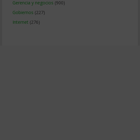
Gerencia y negocios
(900)
Gobiernos
(227)
Internet
(276)