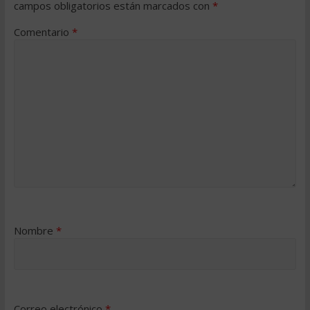
campos obligatorios están marcados con
*
Comentario
*
Nombre
*
Correo electrónico
*