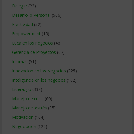
Delegar
(22)
Desarrollo Personal
(566)
Efectividad
(52)
Empowerment
(15)
Etica en los negocios
(46)
Gerencia de Proyectos
(67)
Idiomas
(51)
Innovacion en los Negocios
(225)
Inteligencia en los negocios
(102)
Liderazgo
(332)
Manejo de crisis
(60)
Manejo del estrés
(85)
Motivacion
(164)
Negociacion
(122)