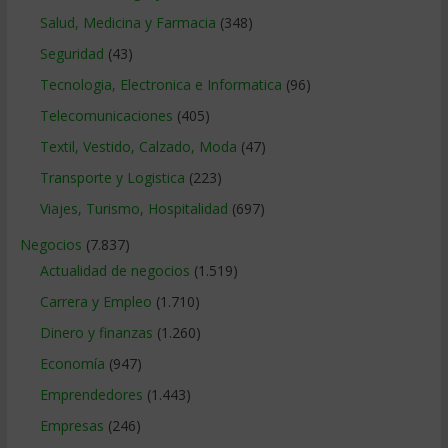
Salud, Medicina y Farmacia
(348)
Seguridad
(43)
Tecnologia, Electronica e Informatica
(96)
Telecomunicaciones
(405)
Textil, Vestido, Calzado, Moda
(47)
Transporte y Logistica
(223)
Viajes, Turismo, Hospitalidad
(697)
Negocios
(7.837)
Actualidad de negocios
(1.519)
Carrera y Empleo
(1.710)
Dinero y finanzas
(1.260)
Economía
(947)
Emprendedores
(1.443)
Empresas
(246)