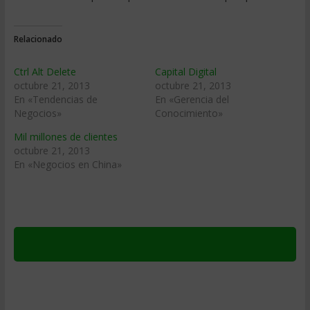
Relacionado
Ctrl Alt Delete
Capital Digital
octubre 21, 2013
octubre 21, 2013
En «Tendencias de
En «Gerencia del
Negocios»
Conocimiento»
Mil millones de clientes
octubre 21, 2013
En «Negocios en China»