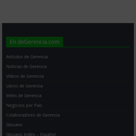
En deGerencia.com
Artículos de Gerencia
Noticias de Gerencia
Videos de Gerencia
Libros de Gerencia
Webs de Gerencia
Negocios por País
Colaboradores de Gerencia
Glosario
Glosario Inglés – Español