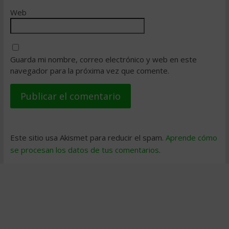
Web
Guarda mi nombre, correo electrónico y web en este
navegador para la próxima vez que comente.
Este sitio usa Akismet para reducir el spam.
Aprende cómo
se procesan los datos de tus comentarios
.