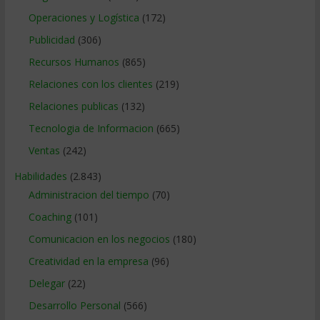
Operaciones y Logística
(172)
Publicidad
(306)
Recursos Humanos
(865)
Relaciones con los clientes
(219)
Relaciones publicas
(132)
Tecnologia de Informacion
(665)
Ventas
(242)
Habilidades
(2.843)
Administracion del tiempo
(70)
Coaching
(101)
Comunicacion en los negocios
(180)
Creatividad en la empresa
(96)
Delegar
(22)
Desarrollo Personal
(566)