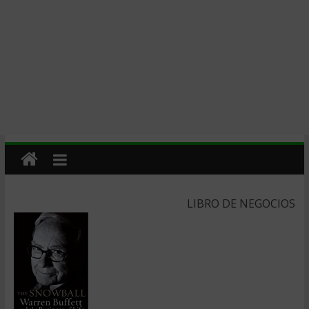
LIBRO DE NEGOCIOS