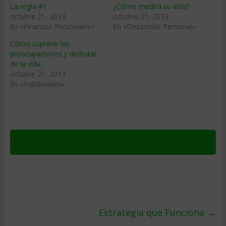
La regla #1
¿Cómo medirá su vida?
octubre 21, 2013
octubre 21, 2013
En «Finanzas Personales»
En «Desarrollo Personal»
Cómo suprimir las
preocupaciones y disfrutar
de la vida
octubre 21, 2013
En «Habilidades»
Estrategia que Funciona
→