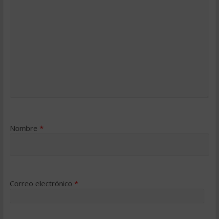
Nombre
*
Correo electrónico
*