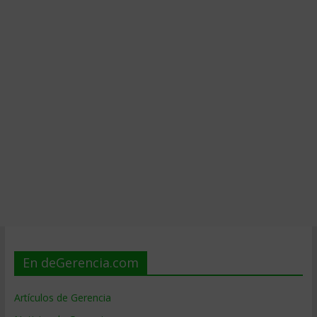
En deGerencia.com
Artículos de Gerencia