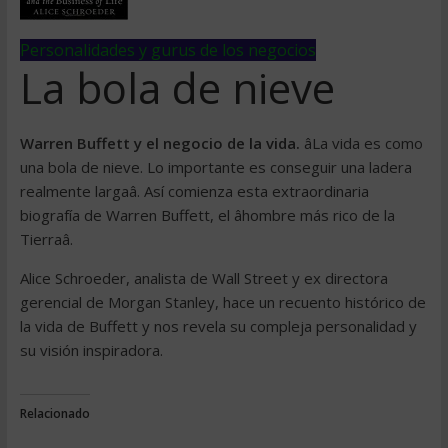
Personalidades y gurus de los negocios
La bola de nieve
Warren Buffett y el negocio de la vida.
âLa vida es como
una bola de nieve. Lo importante es conseguir una ladera
realmente largaâ. Así comienza esta extraordinaria
biografía de Warren Buffett, el âhombre más rico de la
Tierraâ.
Alice Schroeder, analista de Wall Street y ex directora
gerencial de Morgan Stanley, hace un recuento histórico de
la vida de Buffett y nos revela su compleja personalidad y
su visión inspiradora.
Relacionado