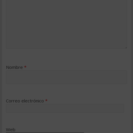
Nombre
*
Correo electrónico
*
Web