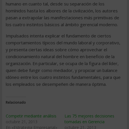
humano en cuanto tal, desde su separación de los
homínidos hasta los albores de la civilización, los autores
pasan a extrapolar las manifestaciones más primitivas de
los cuatro instintos básicos al ámbito gerencial moderno.
Impulsados intenta explicar el fundamento de ciertos
comportamientos típicos del mundo laboral y corporativo,
y presenta ciertas ideas sobre cómo aprovechar el
condicionamiento natural del hombre en beneficio de la
organización. En particular, se ocupa de la figura del líder,
quien debe fungir como mediador, y propiciar un balance
idóneo entre los cuatro instintos fundamentales, para que
los empleados se desempeñen de manera óptima.
Relacionado
Competir mediante análisis
Las 75 mejores decisiones
octubre 21, 2013
tomadas en Gerencia
En «Estrategia Empresarial»
octubre 21, 2013