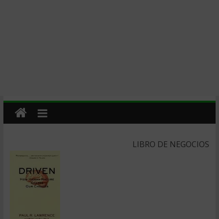
LIBRO DE NEGOCIOS