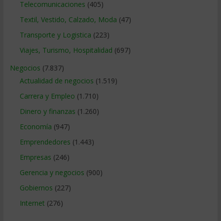
Telecomunicaciones
(405)
Textil, Vestido, Calzado, Moda
(47)
Transporte y Logistica
(223)
Viajes, Turismo, Hospitalidad
(697)
Negocios
(7.837)
Actualidad de negocios
(1.519)
Carrera y Empleo
(1.710)
Dinero y finanzas
(1.260)
Economía
(947)
Emprendedores
(1.443)
Empresas
(246)
Gerencia y negocios
(900)
Gobiernos
(227)
Internet
(276)