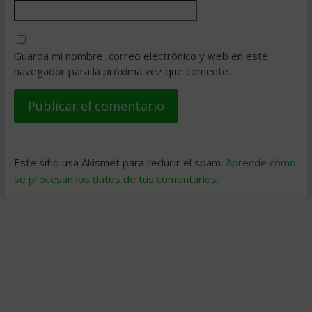
Guarda mi nombre, correo electrónico y web en este
navegador para la próxima vez que comente.
Este sitio usa Akismet para reducir el spam.
Aprende cómo
se procesan los datos de tus comentarios
.