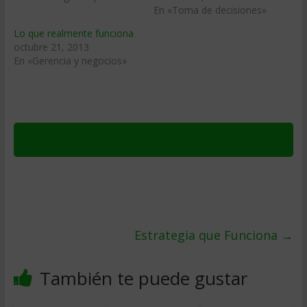
En «Toma de decisiones»
Lo que realmente funciona
octubre 21, 2013
En «Gerencia y negocios»
Estrategia que Funciona
→
También te puede gustar