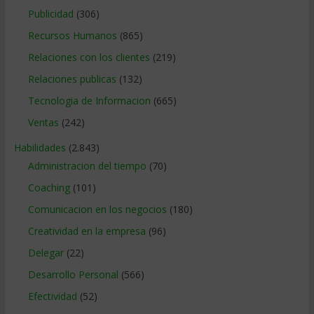
Publicidad
(306)
Recursos Humanos
(865)
Relaciones con los clientes
(219)
Relaciones publicas
(132)
Tecnologia de Informacion
(665)
Ventas
(242)
Habilidades
(2.843)
Administracion del tiempo
(70)
Coaching
(101)
Comunicacion en los negocios
(180)
Creatividad en la empresa
(96)
Delegar
(22)
Desarrollo Personal
(566)
Efectividad
(52)