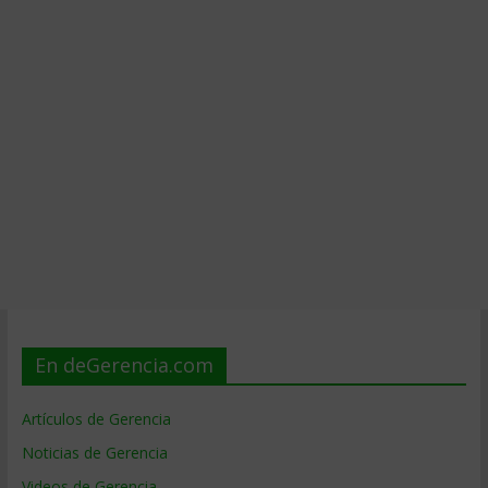
En deGerencia.com
Artículos de Gerencia
Noticias de Gerencia
Videos de Gerencia