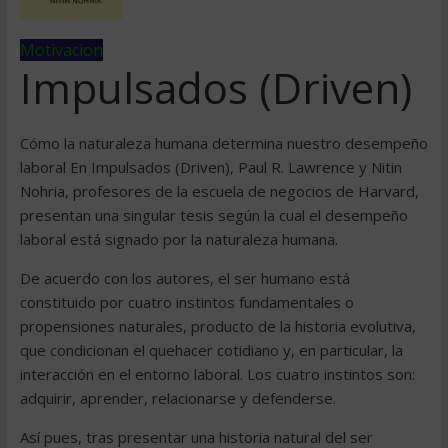
Motivacion
Impulsados (Driven)
Cómo la naturaleza humana determina nuestro desempeño
laboral En Impulsados (Driven), Paul R. Lawrence y Nitin
Nohria, profesores de la escuela de negocios de Harvard,
presentan una singular tesis según la cual el desempeño
laboral está signado por la naturaleza humana.
De acuerdo con los autores, el ser humano está
constituido por cuatro instintos fundamentales o
propensiones naturales, producto de la historia evolutiva,
que condicionan el quehacer cotidiano y, en particular, la
interacción en el entorno laboral. Los cuatro instintos son:
adquirir, aprender, relacionarse y defenderse.
Así pues, tras presentar una historia natural del ser