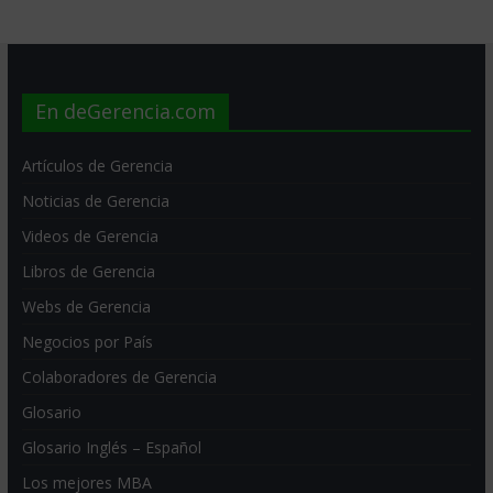
En deGerencia.com
Artículos de Gerencia
Noticias de Gerencia
Videos de Gerencia
Libros de Gerencia
Webs de Gerencia
Negocios por País
Colaboradores de Gerencia
Glosario
Glosario Inglés – Español
Los mejores MBA