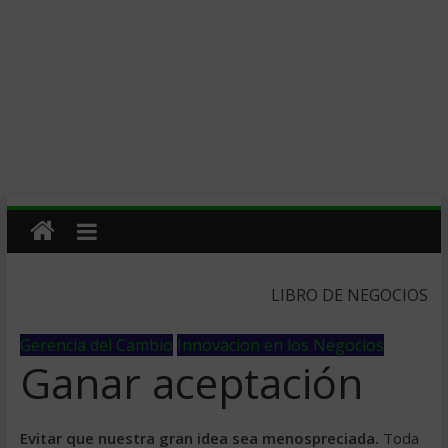
LIBRO DE NEGOCIOS
Gerencia del Cambio
Innovacion en los Negocios
Ganar aceptación
Evitar que nuestra gran idea sea menospreciada.
Toda