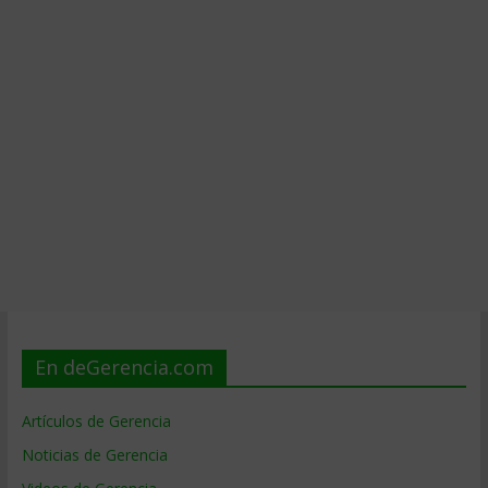
En deGerencia.com
Artículos de Gerencia
Noticias de Gerencia