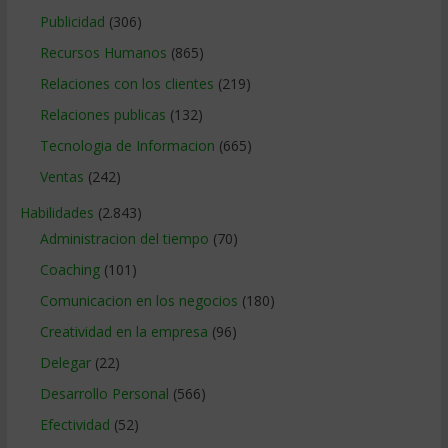
Publicidad
(306)
Recursos Humanos
(865)
Relaciones con los clientes
(219)
Relaciones publicas
(132)
Tecnologia de Informacion
(665)
Ventas
(242)
Habilidades
(2.843)
Administracion del tiempo
(70)
Coaching
(101)
Comunicacion en los negocios
(180)
Creatividad en la empresa
(96)
Delegar
(22)
Desarrollo Personal
(566)
Efectividad
(52)