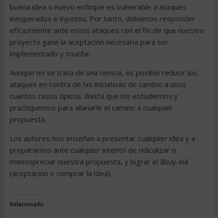
buena idea o nuevo enfoque es vulnerable a ataques
inesperados e injustos. Por tanto, debemos responder
eficazmente ante estos ataques con el fin de que nuestro
proyecto gane la aceptación necesaria para ser
implementado y triunfar.
Aunque no se trata de una ciencia, es posible reducir los
ataques en contra de las iniciativas de cambio a unos
cuantos casos típicos. Basta que los estudiemos y
practiquemos para allanarle el camino a cualquier
propuesta.
Los autores nos enseñan a presentar cualquier idea y a
prepararnos ante cualquier intento de ridiculizar o
menospreciar nuestra propuesta, y lograr el âbuy-inâ
(aceptación o comprar la idea).
Relacionado