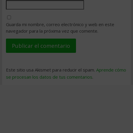
Guarda mi nombre, correo electrónico y web en este
navegador para la próxima vez que comente.
Este sitio usa Akismet para reducir el spam.
Aprende cómo
se procesan los datos de tus comentarios
.