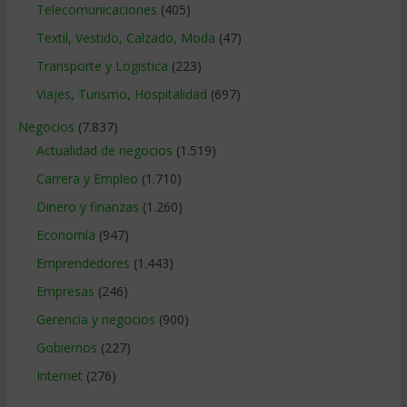
Telecomunicaciones
(405)
Textil, Vestido, Calzado, Moda
(47)
Transporte y Logistica
(223)
Viajes, Turismo, Hospitalidad
(697)
Negocios
(7.837)
Actualidad de negocios
(1.519)
Carrera y Empleo
(1.710)
Dinero y finanzas
(1.260)
Economía
(947)
Emprendedores
(1.443)
Empresas
(246)
Gerencia y negocios
(900)
Gobiernos
(227)
Internet
(276)