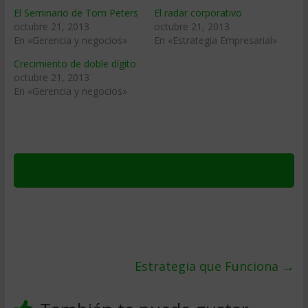
El Seminario de Tom Peters
El radar corporativo
octubre 21, 2013
octubre 21, 2013
En «Gerencia y negocios»
En «Estrategia Empresarial»
Crecimiento de doble dígito
octubre 21, 2013
En «Gerencia y negocios»
Estrategia que Funciona
→