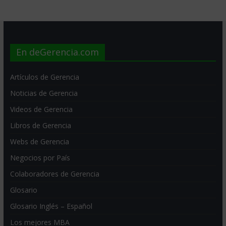
En deGerencia.com
Artículos de Gerencia
Noticias de Gerencia
Videos de Gerencia
Libros de Gerencia
Webs de Gerencia
Negocios por País
Colaboradores de Gerencia
Glosario
Glosario Inglés – Español
Los mejores MBA