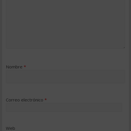
Nombre
*
Correo electrónico
*
Web