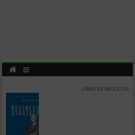
LIBRO DE NEGOCIOS