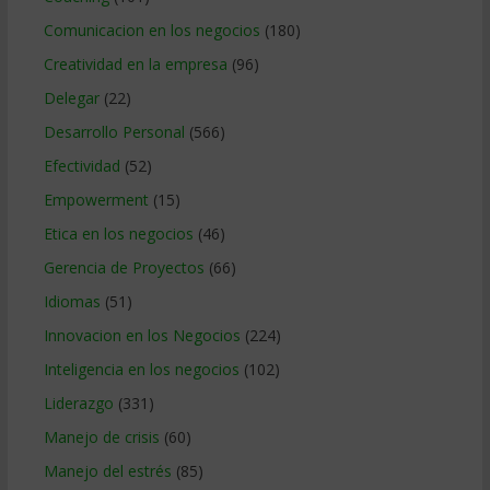
Comunicacion en los negocios
(180)
Creatividad en la empresa
(96)
Delegar
(22)
Desarrollo Personal
(566)
Efectividad
(52)
Empowerment
(15)
Etica en los negocios
(46)
Gerencia de Proyectos
(66)
Idiomas
(51)
Innovacion en los Negocios
(224)
Inteligencia en los negocios
(102)
Liderazgo
(331)
Manejo de crisis
(60)
Manejo del estrés
(85)