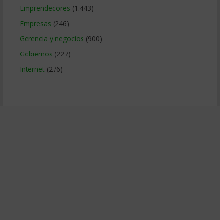
Emprendedores
(1.443)
Empresas
(246)
Gerencia y negocios
(900)
Gobiernos
(227)
Internet
(276)