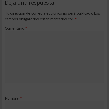
Deja una respuesta
Tu dirección de correo electrónico no será publicada.
Los
campos obligatorios están marcados con
*
Comentario
*
Nombre
*