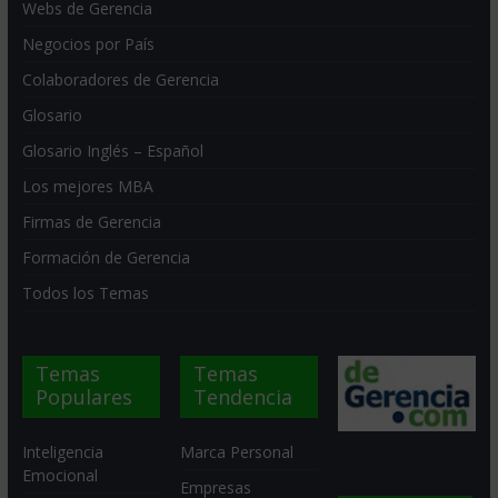
Webs de Gerencia
Negocios por País
Colaboradores de Gerencia
Glosario
Glosario Inglés – Español
Los mejores MBA
Firmas de Gerencia
Formación de Gerencia
Todos los Temas
Temas
Temas
Populares
Tendencia
Inteligencia
Marca Personal
Emocional
Empresas