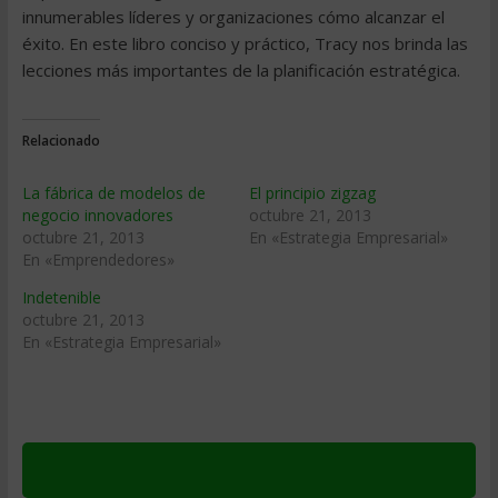
innumerables líderes y organizaciones cómo alcanzar el
éxito. En este libro conciso y práctico, Tracy nos brinda las
lecciones más importantes de la planificación estratégica.
Relacionado
La fábrica de modelos de
El principio zigzag
negocio innovadores
octubre 21, 2013
octubre 21, 2013
En «Estrategia Empresarial»
En «Emprendedores»
Indetenible
octubre 21, 2013
En «Estrategia Empresarial»