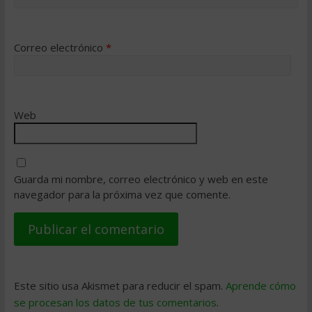
Correo electrónico
*
Web
Guarda mi nombre, correo electrónico y web en este
navegador para la próxima vez que comente.
Este sitio usa Akismet para reducir el spam.
Aprende cómo
se procesan los datos de tus comentarios
.