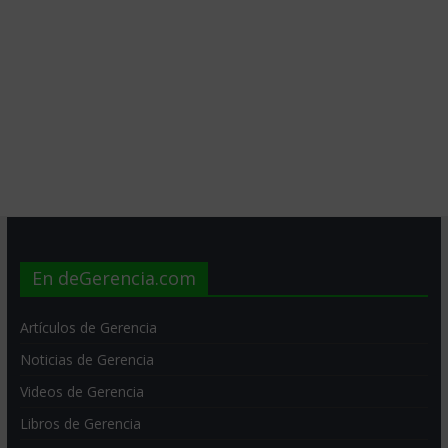
En deGerencia.com
Artículos de Gerencia
Noticias de Gerencia
Videos de Gerencia
Libros de Gerencia