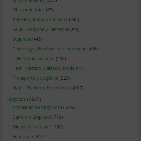
Otras industrias
(73)
Petroleo, Energia y Mineria
(480)
Salud, Medicina y Farmacia
(348)
Seguridad
(43)
Tecnologia, Electronica e Informatica
(96)
Telecomunicaciones
(405)
Textil, Vestido, Calzado, Moda
(47)
Transporte y Logistica
(223)
Viajes, Turismo, Hospitalidad
(697)
Negocios
(7.837)
Actualidad de negocios
(1.519)
Carrera y Empleo
(1.710)
Dinero y finanzas
(1.260)
Economía
(947)