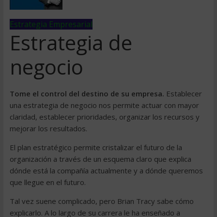
Estrategia Empresarial
Estrategia de
negocio
Tome el control del destino de su empresa.
Establecer
una estrategia de negocio nos permite actuar con mayor
claridad, establecer prioridades, organizar los recursos y
mejorar los resultados.
El plan estratégico permite cristalizar el futuro de la
organización a través de un esquema claro que explica
dónde está la compañía actualmente y a dónde queremos
que llegue en el futuro.
Tal vez suene complicado, pero Brian Tracy sabe cómo
explicarlo. A lo largo de su carrera le ha enseñado a