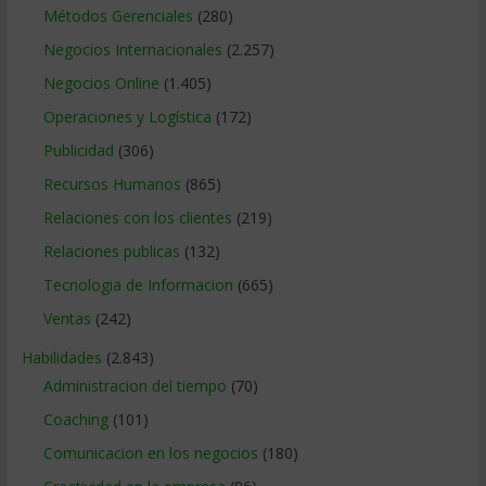
Métodos Gerenciales
(280)
Negocios Internacionales
(2.257)
Negocios Online
(1.405)
Operaciones y Logística
(172)
Publicidad
(306)
Recursos Humanos
(865)
Relaciones con los clientes
(219)
Relaciones publicas
(132)
Tecnologia de Informacion
(665)
Ventas
(242)
Habilidades
(2.843)
Administracion del tiempo
(70)
Coaching
(101)
Comunicacion en los negocios
(180)