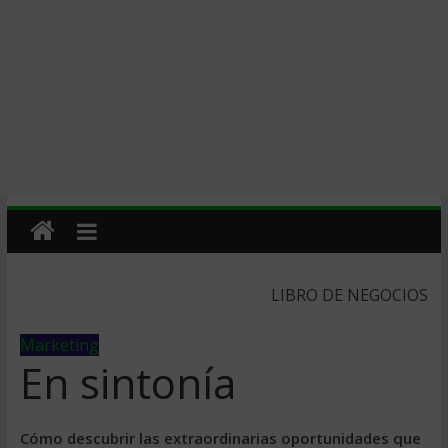
LIBRO DE NEGOCIOS
Marketing
En sintonía
Cómo descubrir las extraordinarias oportunidades que