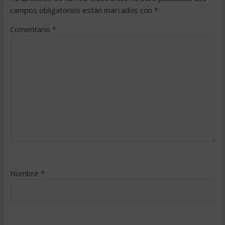
campos obligatorios están marcados con
*
Comentario
*
Nombre
*