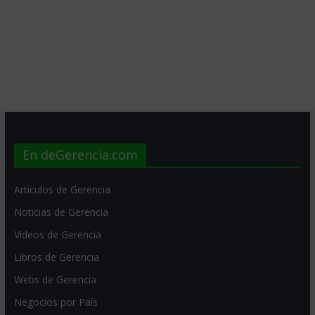
En deGerencia.com
Artículos de Gerencia
Noticias de Gerencia
Videos de Gerencia
Libros de Gerencia
Webs de Gerencia
Negocios por País