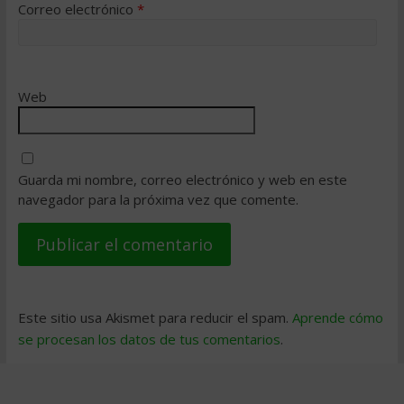
Correo electrónico
*
Web
Guarda mi nombre, correo electrónico y web en este
navegador para la próxima vez que comente.
Este sitio usa Akismet para reducir el spam.
Aprende cómo
se procesan los datos de tus comentarios
.