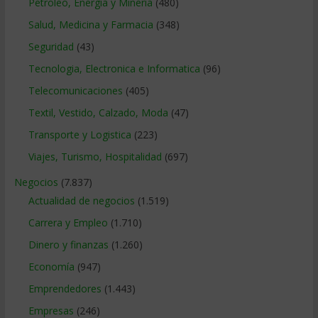
Petroleo, Energia y Mineria
(480)
Salud, Medicina y Farmacia
(348)
Seguridad
(43)
Tecnologia, Electronica e Informatica
(96)
Telecomunicaciones
(405)
Textil, Vestido, Calzado, Moda
(47)
Transporte y Logistica
(223)
Viajes, Turismo, Hospitalidad
(697)
Negocios
(7.837)
Actualidad de negocios
(1.519)
Carrera y Empleo
(1.710)
Dinero y finanzas
(1.260)
Economía
(947)
Emprendedores
(1.443)
Empresas
(246)