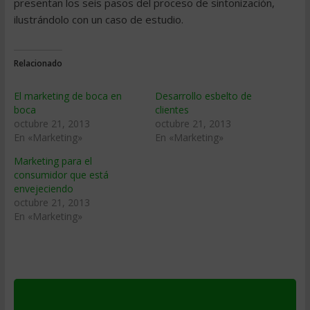
presentan los seis pasos del proceso de sintonización,
ilustrándolo con un caso de estudio.
Relacionado
El marketing de boca en
Desarrollo esbelto de
boca
clientes
octubre 21, 2013
octubre 21, 2013
En «Marketing»
En «Marketing»
Marketing para el
consumidor que está
envejeciendo
octubre 21, 2013
En «Marketing»