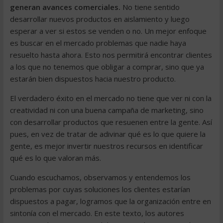
generan avances comerciales.
No tiene sentido
desarrollar nuevos productos en aislamiento y luego
esperar a ver si estos se venden o no. Un mejor enfoque
es buscar en el mercado problemas que nadie haya
resuelto hasta ahora. Esto nos permitirá encontrar clientes
a los que no tenemos que obligar a comprar, sino que ya
estarán bien dispuestos hacia nuestro producto.
El verdadero éxito en el mercado no tiene que ver ni con la
creatividad ni con una buena campaña de marketing, sino
con desarrollar productos que resuenen entre la gente. Así
pues, en vez de tratar de adivinar qué es lo que quiere la
gente, es mejor invertir nuestros recursos en identificar
qué es lo que valoran más.
Cuando escuchamos, observamos y entendemos los
problemas por cuyas soluciones los clientes estarían
dispuestos a pagar, logramos que la organización entre en
sintonía con el mercado. En este texto, los autores