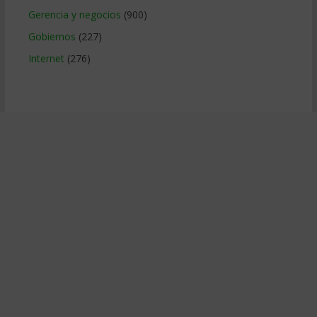
Gerencia y negocios
(900)
Gobiernos
(227)
Internet
(276)