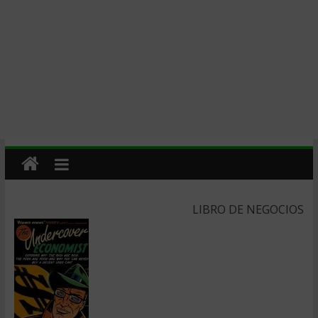
LIBRO DE NEGOCIOS