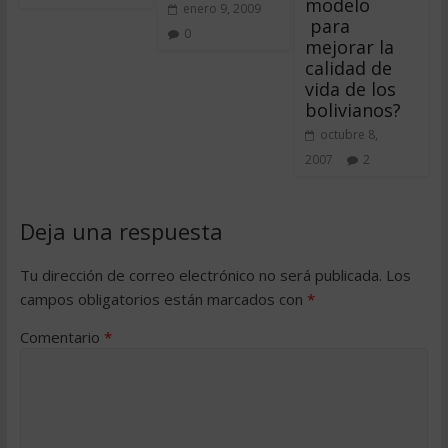
modelo
enero 9, 2009
para
0
mejorar la
calidad de
vida de los
bolivianos?
octubre 8,
2007
2
Deja una respuesta
Tu dirección de correo electrónico no será publicada.
Los
campos obligatorios están marcados con
*
Comentario
*