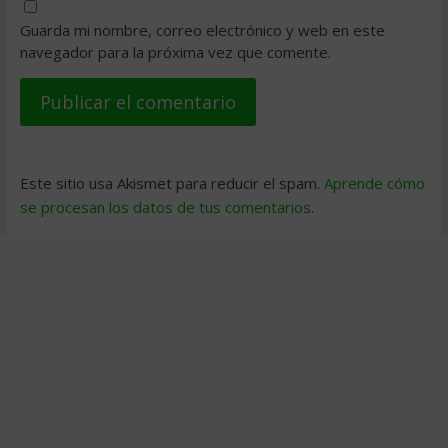
Guarda mi nombre, correo electrónico y web en este
navegador para la próxima vez que comente.
Este sitio usa Akismet para reducir el spam.
Aprende cómo
se procesan los datos de tus comentarios
.