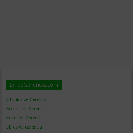
En deGerencia.com
Artículos de Gerencia
Noticias de Gerencia
Videos de Gerencia
Libros de Gerencia