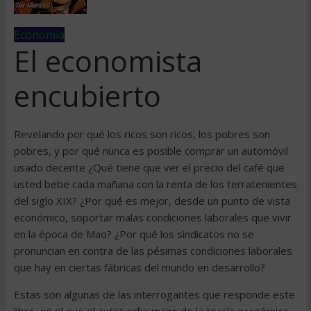
Economía
El economista
encubierto
Revelando por qué los ricos son ricos, los pobres son
pobres, y por qué nunca es posible comprar un automóvil
usado decente ¿Qué tiene que ver el precio del café que
usted bebe cada mañana con la renta de los terratenientes
del siglo XIX? ¿Por qué es mejor, desde un punto de vista
económico, soportar malas condiciones laborales que vivir
en la época de Mao? ¿Por qué los sindicatos no se
pronuncian en contra de las pésimas condiciones laborales
que hay en ciertas fábricas del mundo en desarrollo?
Estas son algunas de las interrogantes que responde este