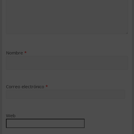
Nombre
*
Correo electrónico
*
Web