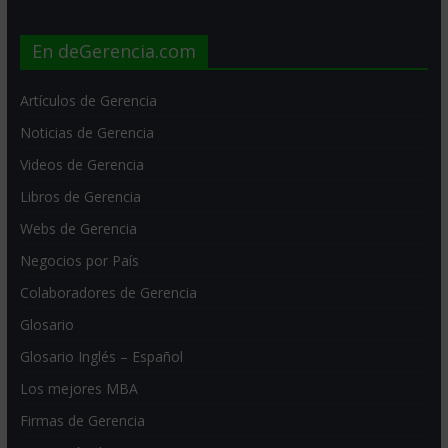
En deGerencia.com
Artículos de Gerencia
Noticias de Gerencia
Videos de Gerencia
Libros de Gerencia
Webs de Gerencia
Negocios por País
Colaboradores de Gerencia
Glosario
Glosario Inglés – Español
Los mejores MBA
Firmas de Gerencia