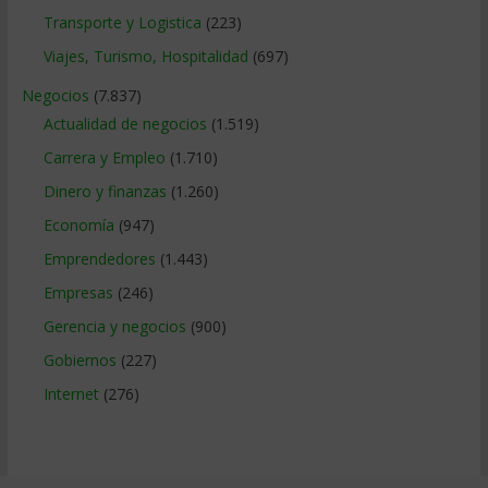
Transporte y Logistica
(223)
Viajes, Turismo, Hospitalidad
(697)
Negocios
(7.837)
Actualidad de negocios
(1.519)
Carrera y Empleo
(1.710)
Dinero y finanzas
(1.260)
Economía
(947)
Emprendedores
(1.443)
Empresas
(246)
Gerencia y negocios
(900)
Gobiernos
(227)
Internet
(276)