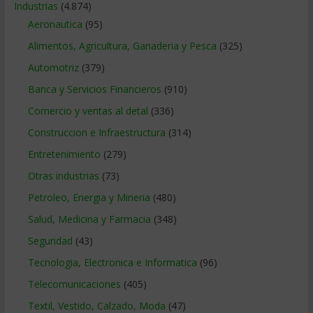
Industrias
(4.874)
Aeronautica
(95)
Alimentos, Agricultura, Ganaderia y Pesca
(325)
Automotriz
(379)
Banca y Servicios Financieros
(910)
Comercio y ventas al detal
(336)
Construccion e Infraestructura
(314)
Entretenimiento
(279)
Otras industrias
(73)
Petroleo, Energia y Mineria
(480)
Salud, Medicina y Farmacia
(348)
Seguridad
(43)
Tecnologia, Electronica e Informatica
(96)
Telecomunicaciones
(405)
Textil, Vestido, Calzado, Moda
(47)