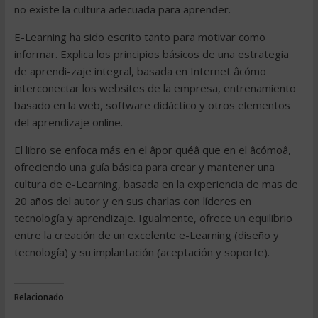
no existe la cultura adecuada para aprender.
E-Learning ha sido escrito tanto para motivar como
informar. Explica los principios básicos de una estrategia
de aprendi-zaje integral, basada en Internet âcómo
interconectar los websites de la empresa, entrenamiento
basado en la web, software didáctico y otros elementos
del aprendizaje online.
El libro se enfoca más en el âpor quéâ que en el âcómoâ,
ofreciendo una guía básica para crear y mantener una
cultura de e-Learning, basada en la experiencia de mas de
20 años del autor y en sus charlas con líderes en
tecnología y aprendizaje. Igualmente, ofrece un equilibrio
entre la creación de un excelente e-Learning (diseño y
tecnología) y su implantación (aceptación y soporte).
Relacionado