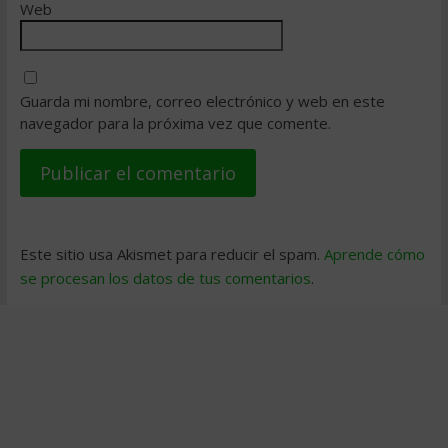
Web
Guarda mi nombre, correo electrónico y web en este
navegador para la próxima vez que comente.
Este sitio usa Akismet para reducir el spam.
Aprende cómo
se procesan los datos de tus comentarios
.