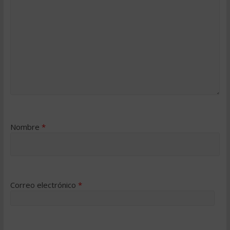
Nombre
*
Correo electrónico
*