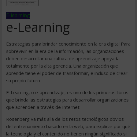
E-learning
e-Learning
Estrategias para brindar conocimiento en la era digital Para
sobrevivir en la era de la información, las organizaciones
deben desarrollar una cultura de aprendizaje apoyada
totalmente por la alta gerencia. Una organización que
aprende tiene el poder de transformar, e incluso de crear
su propio futuro.
E-Learning, o e-aprendizaje, es uno de los primeros libros
que brinda las estrategias para desarrollar organizaciones
que aprenden a través de Internet.
Rosenberg va más allá de los retos tecnológicos obvios
del entrenamiento basado en la web, para explicar por qué
la tecnología y el contenido no tienen ningún significado si