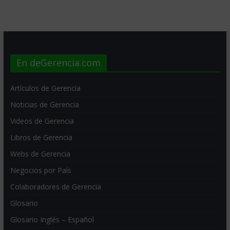
En deGerencia.com
Artículos de Gerencia
Noticias de Gerencia
Videos de Gerencia
Libros de Gerencia
Webs de Gerencia
Negocios por País
Colaboradores de Gerencia
Glosario
Glosario Inglés – Español