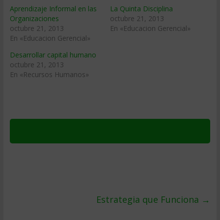
Aprendizaje Informal en las
La Quinta Disciplina
Organizaciones
octubre 21, 2013
octubre 21, 2013
En «Educacion Gerencial»
En «Educacion Gerencial»
Desarrollar capital humano
octubre 21, 2013
En «Recursos Humanos»
Estrategia que Funciona
→