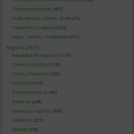
Telecomunicaciones
(405)
Textil, Vestido, Calzado, Moda
(47)
Transporte y Logistica
(223)
Viajes, Turismo, Hospitalidad
(697)
Negocios
(7.837)
Actualidad de negocios
(1.519)
Carrera y Empleo
(1.710)
Dinero y finanzas
(1.260)
Economía
(947)
Emprendedores
(1.443)
Empresas
(246)
Gerencia y negocios
(900)
Gobiernos
(227)
Internet
(276)