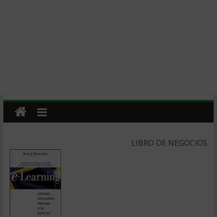
LIBRO DE NEGOCIOS