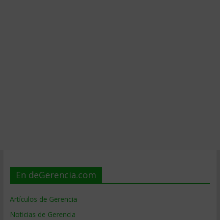
En deGerencia.com
Artículos de Gerencia
Noticias de Gerencia