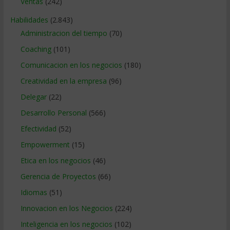
Ventas
(242)
Habilidades
(2.843)
Administracion del tiempo
(70)
Coaching
(101)
Comunicacion en los negocios
(180)
Creatividad en la empresa
(96)
Delegar
(22)
Desarrollo Personal
(566)
Efectividad
(52)
Empowerment
(15)
Etica en los negocios
(46)
Gerencia de Proyectos
(66)
Idiomas
(51)
Innovacion en los Negocios
(224)
Inteligencia en los negocios
(102)