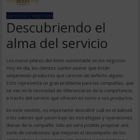
Gerencia y negocios
Descubriendo el
alma del servicio
Los nueve pilares del éxito sustentable en los negocios
Hoy en día, los clientes suelen asumir que están
adquiriendo productos que carecen de defecto alguno.
Esto representa un gran problema para las compañías, que
se ven en la necesidad de diferenciarse de la competencia,
a través del servicio que ofrecen en torno a sus productos.
En este sentido, es importante descubrir cuál es el âalmaâ
o los valores que yacen bajo las estrategias y operaciones
diarias de la compañía. Sólo así será posible propiciar una
serie de condiciones que mejoren el desempeño de los