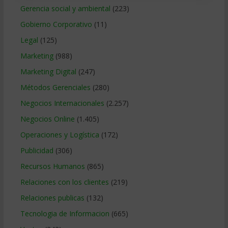
Gerencia social y ambiental
(223)
Gobierno Corporativo
(11)
Legal
(125)
Marketing
(988)
Marketing Digital
(247)
Métodos Gerenciales
(280)
Negocios Internacionales
(2.257)
Negocios Online
(1.405)
Operaciones y Logística
(172)
Publicidad
(306)
Recursos Humanos
(865)
Relaciones con los clientes
(219)
Relaciones publicas
(132)
Tecnologia de Informacion
(665)