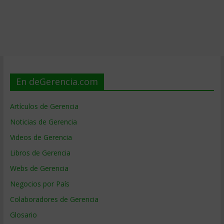
En deGerencia.com
Artículos de Gerencia
Noticias de Gerencia
Videos de Gerencia
Libros de Gerencia
Webs de Gerencia
Negocios por País
Colaboradores de Gerencia
Glosario