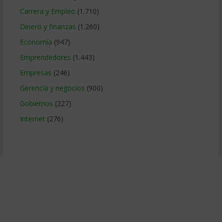
Carrera y Empleo
(1.710)
Dinero y finanzas
(1.260)
Economía
(947)
Emprendedores
(1.443)
Empresas
(246)
Gerencia y negocios
(900)
Gobiernos
(227)
Internet
(276)