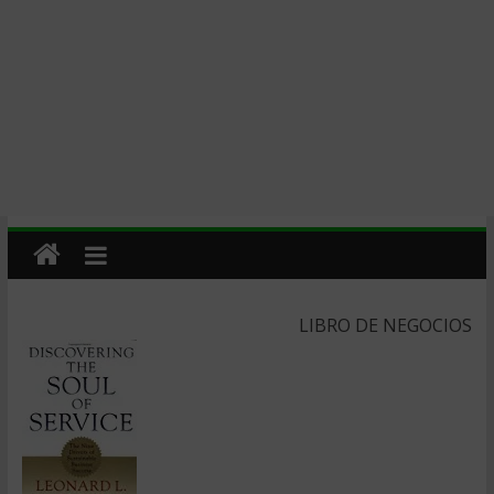
LIBRO DE NEGOCIOS