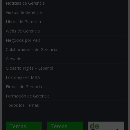
Noticias de Gerencia
Videos de Gerencia
Libros de Gerencia
Webs de Gerencia
Negocios por País
Colaboradores de Gerencia
Glosario
Glosario Inglés – Español
Los mejores MBA
Firmas de Gerencia
Formación de Gerencia
Todos los Temas
Temas
Temas