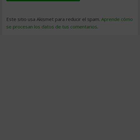
Este sitio usa Akismet para reducir el spam.
Aprende cómo
se procesan los datos de tus comentarios
.