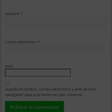
Nombre
*
Correo electrónico
*
Web
Guarda mi nombre, correo electrónico y web en este
navegador para la próxima vez que comente.