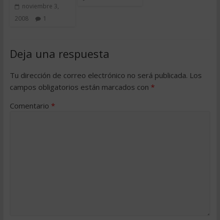
noviembre 3,
2008
1
Deja una respuesta
Tu dirección de correo electrónico no será publicada.
Los
campos obligatorios están marcados con
*
Comentario
*