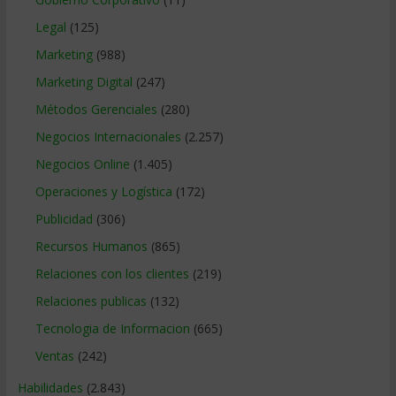
Legal
(125)
Marketing
(988)
Marketing Digital
(247)
Métodos Gerenciales
(280)
Negocios Internacionales
(2.257)
Negocios Online
(1.405)
Operaciones y Logística
(172)
Publicidad
(306)
Recursos Humanos
(865)
Relaciones con los clientes
(219)
Relaciones publicas
(132)
Tecnologia de Informacion
(665)
Ventas
(242)
Habilidades
(2.843)