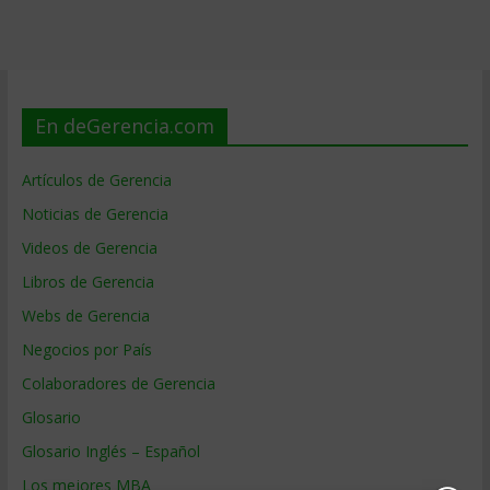
En deGerencia.com
Artículos de Gerencia
Noticias de Gerencia
Videos de Gerencia
Libros de Gerencia
Webs de Gerencia
Negocios por País
Colaboradores de Gerencia
Glosario
Glosario Inglés – Español
Los mejores MBA