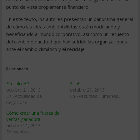
punto de vista propiamente financiero.
En este texto, los autores presentan un panorama general
de cómo las ideas ambientalistas están modelando y
beneficiando al mundo corporativo, así como un recuento
del cambio de actitud que han sufrido las organizaciones
ante el cambio climático y el reciclaje.
Relacionado
El estilo HP
Fish!
octubre 21, 2013
octubre 21, 2013
En «Actualidad de
En «Recursos Humanos»
negocios»
Cómo crear una fuerza de
ventas ganadora
octubre 21, 2013
En «Ventas»