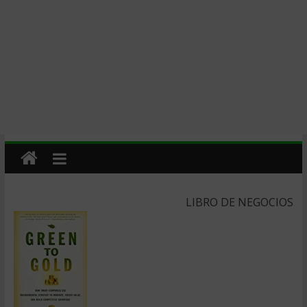
LIBRO DE NEGOCIOS