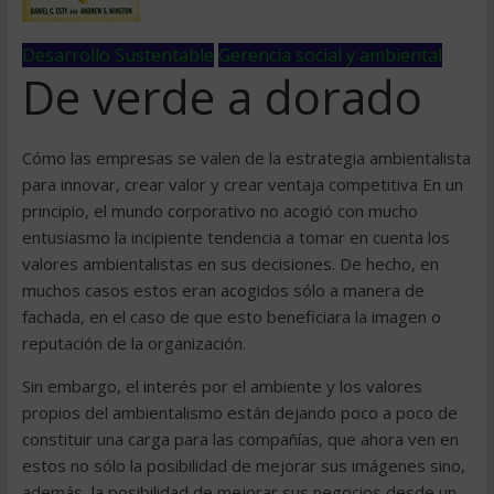
Desarrollo Sustentable
Gerencia social y ambiental
De verde a dorado
Cómo las empresas se valen de la estrategia ambientalista
para innovar, crear valor y crear ventaja competitiva En un
principio, el mundo corporativo no acogió con mucho
entusiasmo la incipiente tendencia a tomar en cuenta los
valores ambientalistas en sus decisiones. De hecho, en
muchos casos estos eran acogidos sólo a manera de
fachada, en el caso de que esto beneficiara la imagen o
reputación de la organización.
Sin embargo, el interés por el ambiente y los valores
propios del ambientalismo están dejando poco a poco de
constituir una carga para las compañías, que ahora ven en
estos no sólo la posibilidad de mejorar sus imágenes sino,
además, la posibilidad de mejorar sus negocios desde un