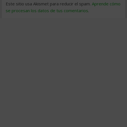
Este sitio usa Akismet para reducir el spam.
Aprende cómo
se procesan los datos de tus comentarios
.