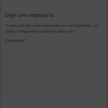
Deja una respuesta
Tu dirección de correo electrónico no será publicada.
Los
campos obligatorios están marcados con
*
Comentario
*