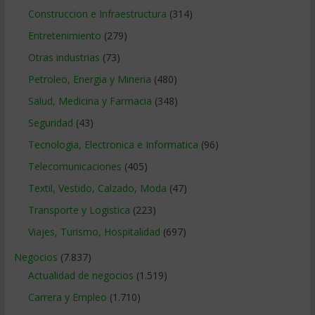
Construccion e Infraestructura
(314)
Entretenimiento
(279)
Otras industrias
(73)
Petroleo, Energia y Mineria
(480)
Salud, Medicina y Farmacia
(348)
Seguridad
(43)
Tecnologia, Electronica e Informatica
(96)
Telecomunicaciones
(405)
Textil, Vestido, Calzado, Moda
(47)
Transporte y Logistica
(223)
Viajes, Turismo, Hospitalidad
(697)
Negocios
(7.837)
Actualidad de negocios
(1.519)
Carrera y Empleo
(1.710)