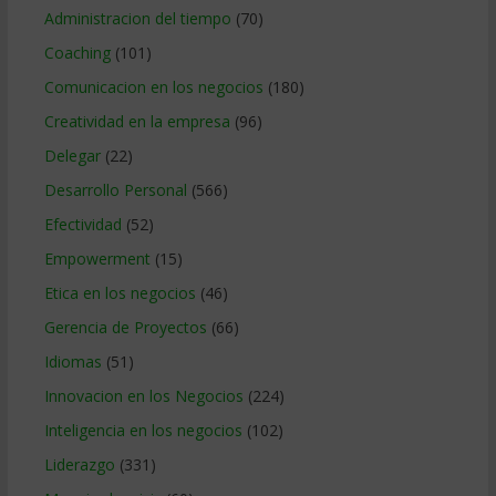
Administracion del tiempo
(70)
Coaching
(101)
Comunicacion en los negocios
(180)
Creatividad en la empresa
(96)
Delegar
(22)
Desarrollo Personal
(566)
Efectividad
(52)
Empowerment
(15)
Etica en los negocios
(46)
Gerencia de Proyectos
(66)
Idiomas
(51)
Innovacion en los Negocios
(224)
Inteligencia en los negocios
(102)
Liderazgo
(331)