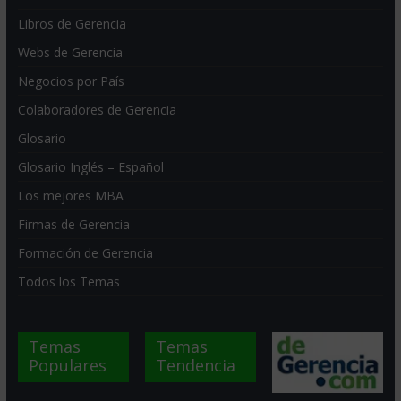
Libros de Gerencia
Webs de Gerencia
Negocios por País
Colaboradores de Gerencia
Glosario
Glosario Inglés – Español
Los mejores MBA
Firmas de Gerencia
Formación de Gerencia
Todos los Temas
Temas
Temas
Populares
Tendencia