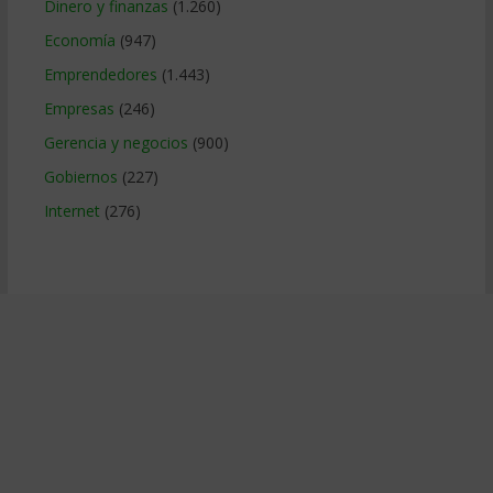
Dinero y finanzas
(1.260)
Economía
(947)
Emprendedores
(1.443)
Empresas
(246)
Gerencia y negocios
(900)
Gobiernos
(227)
Internet
(276)