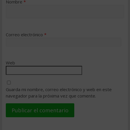
Nombre
*
Correo electrónico
*
Web
Guarda mi nombre, correo electrónico y web en este
navegador para la próxima vez que comente.