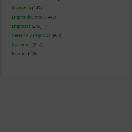
Economía
(947)
Emprendedores
(1.443)
Empresas
(246)
Gerencia y negocios
(900)
Gobiernos
(227)
Internet
(276)