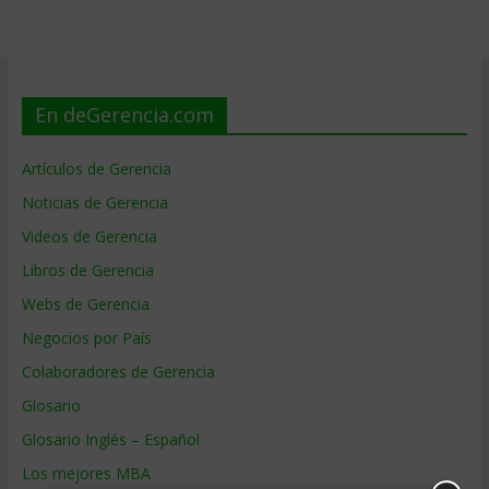
En deGerencia.com
Artículos de Gerencia
Noticias de Gerencia
Videos de Gerencia
Libros de Gerencia
Webs de Gerencia
Negocios por País
Colaboradores de Gerencia
Glosario
Glosario Inglés – Español
Los mejores MBA