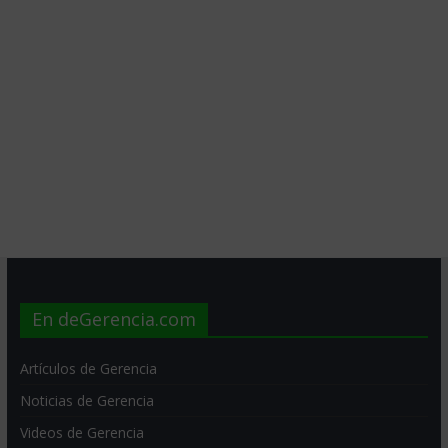
En deGerencia.com
Artículos de Gerencia
Noticias de Gerencia
Videos de Gerencia