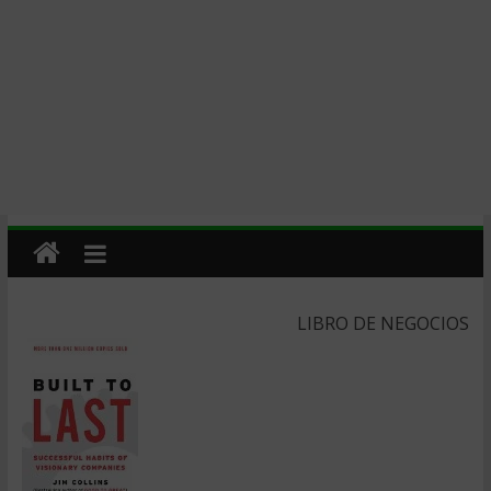
LIBRO DE NEGOCIOS