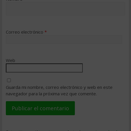
Correo electrónico
*
Web
Guarda mi nombre, correo electrónico y web en este
navegador para la próxima vez que comente.