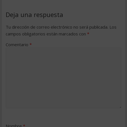
Deja una respuesta
Tu dirección de correo electrónico no será publicada.
Los
campos obligatorios están marcados con
*
Comentario
*
Nombre
*