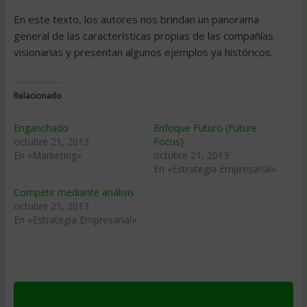
En este texto, los autores nos brindan un panorama
general de las características propias de las compañías
visionarias y presentan algunos ejemplos ya históricos.
Relacionado
Enganchado
Enfoque Futuro (Future
octubre 21, 2013
Focus)
En «Marketing»
octubre 21, 2013
En «Estrategia Empresarial»
Competir mediante análisis
octubre 21, 2013
En «Estrategia Empresarial»