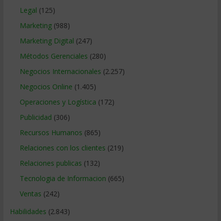
Legal
(125)
Marketing
(988)
Marketing Digital
(247)
Métodos Gerenciales
(280)
Negocios Internacionales
(2.257)
Negocios Online
(1.405)
Operaciones y Logística
(172)
Publicidad
(306)
Recursos Humanos
(865)
Relaciones con los clientes
(219)
Relaciones publicas
(132)
Tecnologia de Informacion
(665)
Ventas
(242)
Habilidades
(2.843)