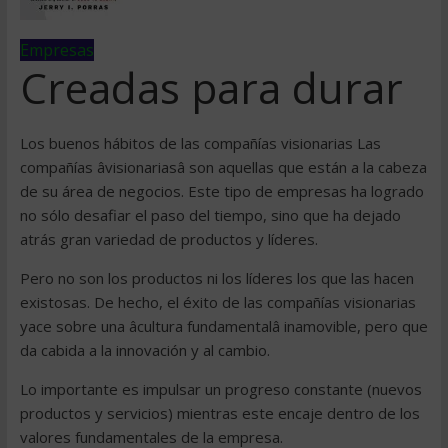
Empresas
Creadas para durar
Los buenos hábitos de las compañías visionarias Las
compañías âvisionariasâ son aquellas que están a la cabeza
de su área de negocios. Este tipo de empresas ha logrado
no sólo desafiar el paso del tiempo, sino que ha dejado
atrás gran variedad de productos y líderes.
Pero no son los productos ni los líderes los que las hacen
existosas. De hecho, el éxito de las compañías visionarias
yace sobre una âcultura fundamentalâ inamovible, pero que
da cabida a la innovación y al cambio.
Lo importante es impulsar un progreso constante (nuevos
productos y servicios) mientras este encaje dentro de los
valores fundamentales de la empresa.