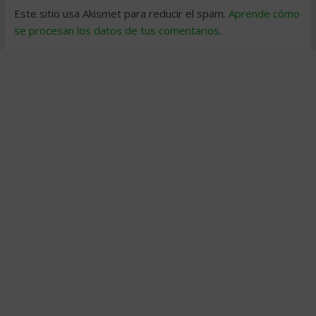
Este sitio usa Akismet para reducir el spam.
Aprende cómo
se procesan los datos de tus comentarios
.