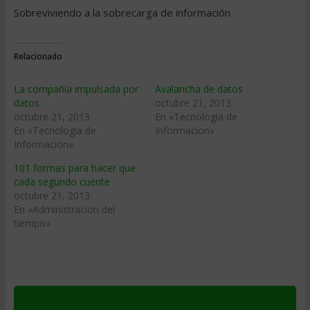
Sobreviviendo a la sobrecarga de información
Relacionado
La compañía impulsada por
Avalancha de datos
datos
octubre 21, 2013
octubre 21, 2013
En «Tecnologia de
En «Tecnologia de
Informacion»
Informacion»
101 formas para hacer que
cada segundo cuente
octubre 21, 2013
En «Administracion del
tiempo»