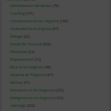
Administracion del tiempo
(70)
Coaching
(101)
Comunicacion en los negocios
(180)
Creatividad en la empresa
(97)
Delegar
(22)
Desarrollo Personal
(566)
Efectividad
(52)
Empowerment
(15)
Etica en los negocios
(46)
Gerencia de Proyectos
(67)
Idiomas
(51)
Innovacion en los Negocios
(225)
Inteligencia en los negocios
(102)
Liderazgo
(332)