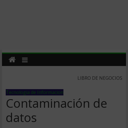
LIBRO DE NEGOCIOS
Tecnologia de Informacion
Contaminación de
datos