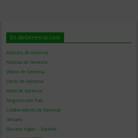
En deGerencia.com
Artículos de Gerencia
Noticias de Gerencia
Videos de Gerencia
Libros de Gerencia
Webs de Gerencia
Negocios por País
Colaboradores de Gerencia
Glosario
Glosario Inglés – Español