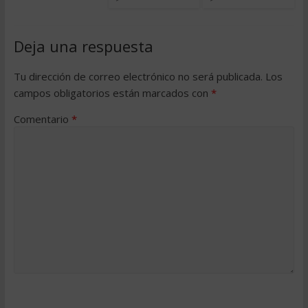
Deja una respuesta
Tu dirección de correo electrónico no será publicada.
Los
campos obligatorios están marcados con
*
Comentario
*