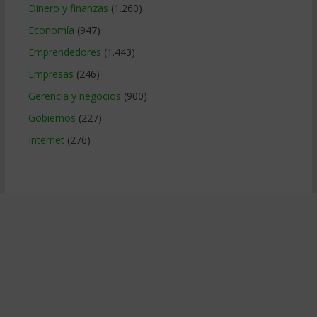
Dinero y finanzas
(1.260)
Economía
(947)
Emprendedores
(1.443)
Empresas
(246)
Gerencia y negocios
(900)
Gobiernos
(227)
Internet
(276)