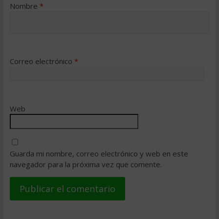
Nombre
*
Correo electrónico
*
Web
Guarda mi nombre, correo electrónico y web en este
navegador para la próxima vez que comente.