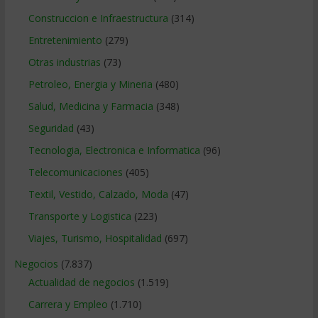
Construccion e Infraestructura
(314)
Entretenimiento
(279)
Otras industrias
(73)
Petroleo, Energia y Mineria
(480)
Salud, Medicina y Farmacia
(348)
Seguridad
(43)
Tecnologia, Electronica e Informatica
(96)
Telecomunicaciones
(405)
Textil, Vestido, Calzado, Moda
(47)
Transporte y Logistica
(223)
Viajes, Turismo, Hospitalidad
(697)
Negocios
(7.837)
Actualidad de negocios
(1.519)
Carrera y Empleo
(1.710)