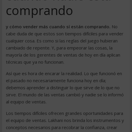
comprando
y cómo vender más cuando sí están comprando.
No
cabe duda de que estos son tiempos difíciles para vender
cualquier cosa. Es como si las reglas del juego hubieran
cambiado de repente. Y, para empeorar las cosas, la
mayoría de los gerentes de ventas de hoy en día aplican
técnicas que ya no funcionan.
Así que es hora de encarar la realidad. Lo que funcionó en
el pasado no necesariamente funciona hoy en día;
debemos aprender a distinguir lo que sirve de lo que no
sirve. El mundo de las ventas cambió y nadie se lo informó
al equipo de ventas.
Los tiempos difíciles ofrecen grandes oportunidades para
el equipo de ventas. Lakhani nos brinda los instrumentos y
conceptos necesarios para recobrar la confianza, crear