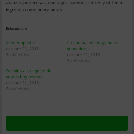
alianzas poderosas, conseguir nuevos clientes y obtener
ingresos como nunca antes.
Relacionado
Vender apesta
Lo que hacen los grandes
octubre 21, 2013
vendedores
En «Ventas»
octubre 21, 2013
En «Ventas»
Despida a su equipo de
ventas hoy mismo
octubre 21, 2013
En «Ventas»