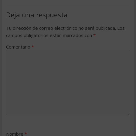
Deja una respuesta
Tu dirección de correo electrónico no será publicada.
Los
campos obligatorios están marcados con
*
Comentario
*
Nombre
*