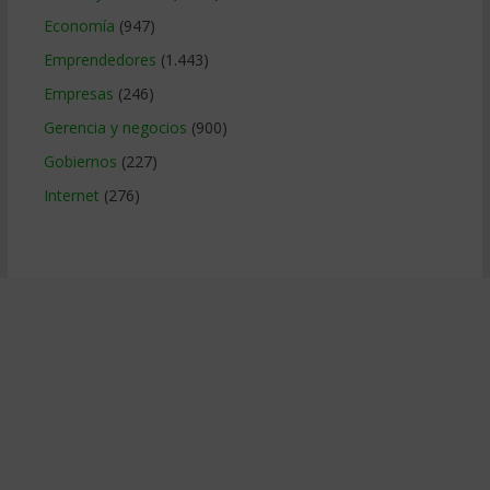
Economía
(947)
Emprendedores
(1.443)
Empresas
(246)
Gerencia y negocios
(900)
Gobiernos
(227)
Internet
(276)