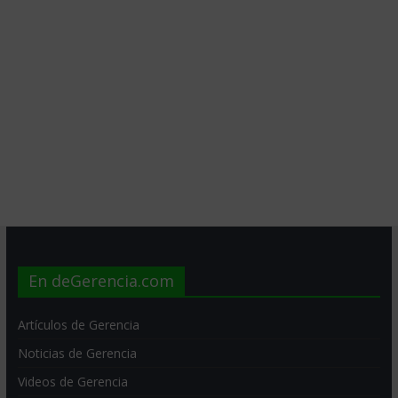
En deGerencia.com
Artículos de Gerencia
Noticias de Gerencia
Videos de Gerencia