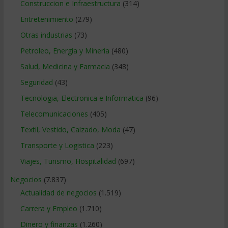
Construccion e Infraestructura
(314)
Entretenimiento
(279)
Otras industrias
(73)
Petroleo, Energia y Mineria
(480)
Salud, Medicina y Farmacia
(348)
Seguridad
(43)
Tecnologia, Electronica e Informatica
(96)
Telecomunicaciones
(405)
Textil, Vestido, Calzado, Moda
(47)
Transporte y Logistica
(223)
Viajes, Turismo, Hospitalidad
(697)
Negocios
(7.837)
Actualidad de negocios
(1.519)
Carrera y Empleo
(1.710)
Dinero y finanzas
(1.260)