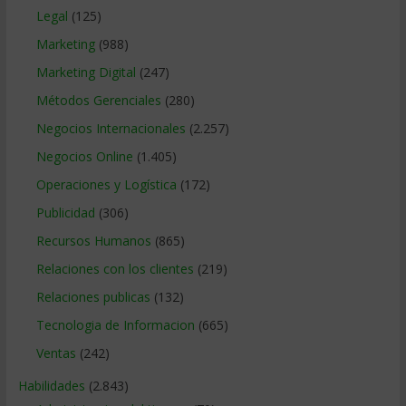
Legal
(125)
Marketing
(988)
Marketing Digital
(247)
Métodos Gerenciales
(280)
Negocios Internacionales
(2.257)
Negocios Online
(1.405)
Operaciones y Logística
(172)
Publicidad
(306)
Recursos Humanos
(865)
Relaciones con los clientes
(219)
Relaciones publicas
(132)
Tecnologia de Informacion
(665)
Ventas
(242)
Habilidades
(2.843)