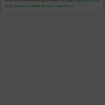
se procesan los datos de tus comentarios
.