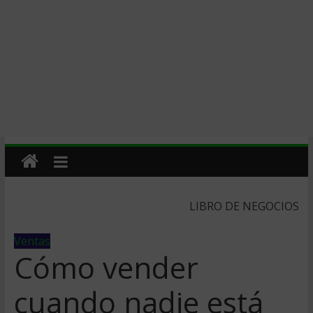
LIBRO DE NEGOCIOS
Ventas
Cómo vender
cuando nadie está