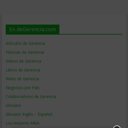
En deGerencia.com
Artículos de Gerencia
Noticias de Gerencia
Videos de Gerencia
Libros de Gerencia
Webs de Gerencia
Negocios por País
Colaboradores de Gerencia
Glosario
Glosario Inglés – Español
Los mejores MBA