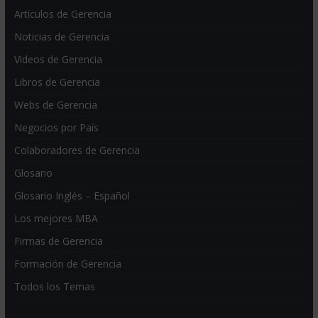
Artículos de Gerencia
Noticias de Gerencia
Videos de Gerencia
Libros de Gerencia
Webs de Gerencia
Negocios por País
Colaboradores de Gerencia
Glosario
Glosario Inglés – Español
Los mejores MBA
Firmas de Gerencia
Formación de Gerencia
Todos los Temas