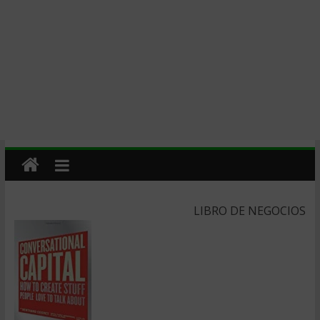
LIBRO DE NEGOCIOS