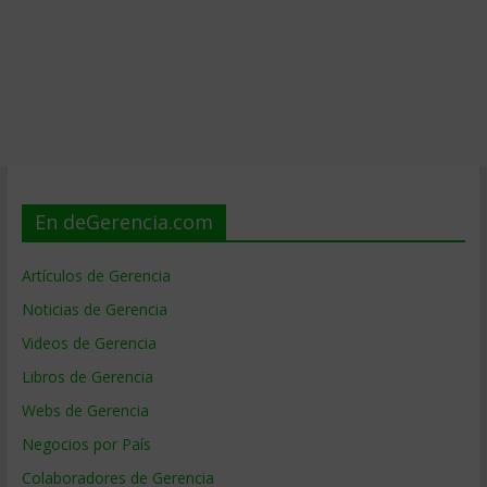
En deGerencia.com
Artículos de Gerencia
Noticias de Gerencia
Videos de Gerencia
Libros de Gerencia
Webs de Gerencia
Negocios por País
Colaboradores de Gerencia