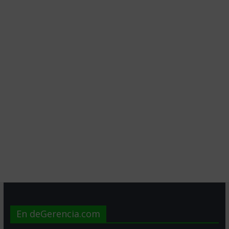
En deGerencia.com