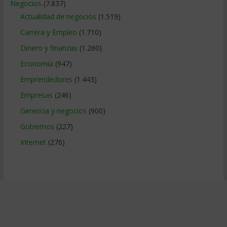
Negocios
(7.837)
Actualidad de negocios
(1.519)
Carrera y Empleo
(1.710)
Dinero y finanzas
(1.260)
Economía
(947)
Emprendedores
(1.443)
Empresas
(246)
Gerencia y negocios
(900)
Gobiernos
(227)
Internet
(276)