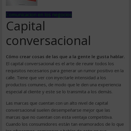
Comunicacion en los negocios
Capital
conversacional
Cómo crear cosas de las que a la gente le gusta hablar.
El capital conversacional es el arte de reunir todos los
requisitos necesarios para generar un rumor positivo en la
calle. Tiene que ver con inyectarle intensidad a los
productos comunes, de modo que le den una experiencia
especial al cliente y este se lo transmita a los demás.
Las marcas que cuentan con un alto nivel de capital
conversacional suelen desempeñarse mejor que las
marcas que no cuentan con esta ventaja competitiva.
Cuando los consumidores están tan enamorados de lo que