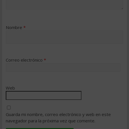
Nombre
*
Correo electrónico
*
Web
Guarda mi nombre, correo electrónico y web en este
navegador para la próxima vez que comente.