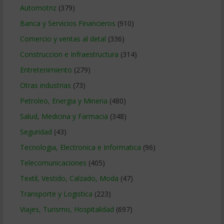
Automotriz
(379)
Banca y Servicios Financieros
(910)
Comercio y ventas al detal
(336)
Construccion e Infraestructura
(314)
Entretenimiento
(279)
Otras industrias
(73)
Petroleo, Energia y Mineria
(480)
Salud, Medicina y Farmacia
(348)
Seguridad
(43)
Tecnologia, Electronica e Informatica
(96)
Telecomunicaciones
(405)
Textil, Vestido, Calzado, Moda
(47)
Transporte y Logistica
(223)
Viajes, Turismo, Hospitalidad
(697)