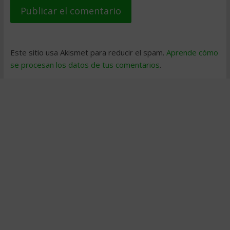
Este sitio usa Akismet para reducir el spam.
Aprende cómo
se procesan los datos de tus comentarios
.