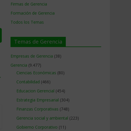
Firmas de Gerencia
Formación de Gerencia
Todos los Temas
Temas de Gerencia
Empresas de Gerencia
(38)
Gerencia
(9.477)
Ciencias Económicas
(80)
→
Contabilidad
(466)
Educacion Gerencial
(454)
Estrategia Empresarial
(304)
Finanzas Corporativas
(748)
Gerencia social y ambiental
(223)
Gobierno Corporativo
(11)