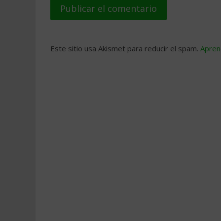
Este sitio usa Akismet para reducir el spam.
Apren