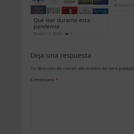
marzo 31
Qué leer durante esta
pandemia
abril 12, 2020
0
Deja una respuesta
Tu dirección de correo electrónico no será publica
Comentario
*