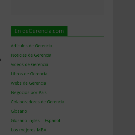
En deGerencia.com
Artículos de Gerencia
Noticias de Gerencia
n
Videos de Gerencia
Libros de Gerencia
Webs de Gerencia
Negocios por País
Colaboradores de Gerencia
Glosario
Glosario Inglés – Español
Los mejores MBA