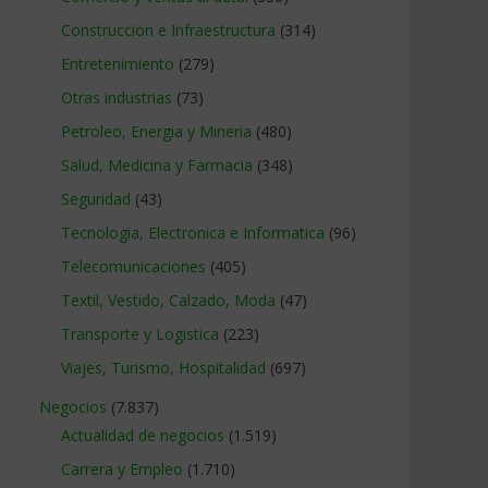
Construccion e Infraestructura
(314)
Entretenimiento
(279)
Otras industrias
(73)
Petroleo, Energia y Mineria
(480)
Salud, Medicina y Farmacia
(348)
Seguridad
(43)
Tecnologia, Electronica e Informatica
(96)
Telecomunicaciones
(405)
Textil, Vestido, Calzado, Moda
(47)
Transporte y Logistica
(223)
Viajes, Turismo, Hospitalidad
(697)
Negocios
(7.837)
Actualidad de negocios
(1.519)
Carrera y Empleo
(1.710)