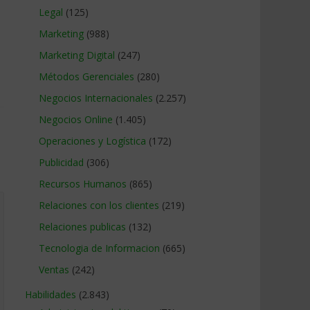
Legal
(125)
Marketing
(988)
Marketing Digital
(247)
Métodos Gerenciales
(280)
Negocios Internacionales
(2.257)
Negocios Online
(1.405)
Operaciones y Logística
(172)
Publicidad
(306)
Recursos Humanos
(865)
Relaciones con los clientes
(219)
Relaciones publicas
(132)
Tecnologia de Informacion
(665)
Ventas
(242)
Habilidades
(2.843)