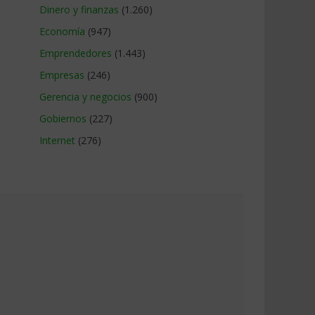
Dinero y finanzas
(1.260)
Economía
(947)
Emprendedores
(1.443)
Empresas
(246)
Gerencia y negocios
(900)
Gobiernos
(227)
Internet
(276)