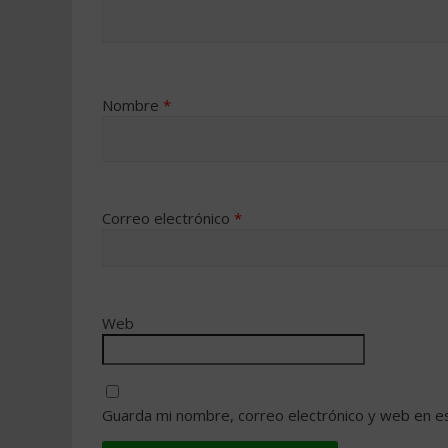
Nombre
*
Correo electrónico
*
Web
Guarda mi nombre, correo electrónico y web en e