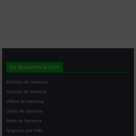
En deGerencia.com
Artículos de Gerencia
Noticias de Gerencia
Videos de Gerencia
Libros de Gerencia
Webs de Gerencia
Negocios por País