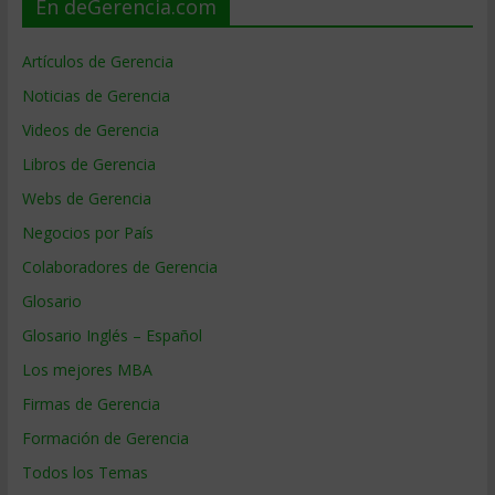
En deGerencia.com
Artículos de Gerencia
Noticias de Gerencia
Videos de Gerencia
Libros de Gerencia
Webs de Gerencia
Negocios por País
Colaboradores de Gerencia
Glosario
Glosario Inglés – Español
Los mejores MBA
Firmas de Gerencia
Formación de Gerencia
Todos los Temas