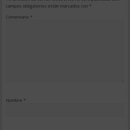
campos obligatorios están marcados con
*
Comentario
*
Nombre
*