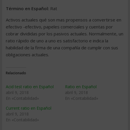
Término en Español:
Rat
Activos actuales qué son mas propensos a convertirse en
efectivo -efectivo, papeles comerciales y cuentas por
cobrar divididas por los pasivos actuales. Normalmente, un
ratio rápido de uno a uno es satisfactorio e indica la
habilidad de la firma de una compañía de cumplir con sus
obligaciones actuales.
Relacionado
Acid test ratio en Español
Ratio en Español
abril 9, 2018
abril 9, 2018
En «Contabilidad»
En «Contabilidad»
Current ratio en Español
abril 9, 2018
En «Contabilidad»