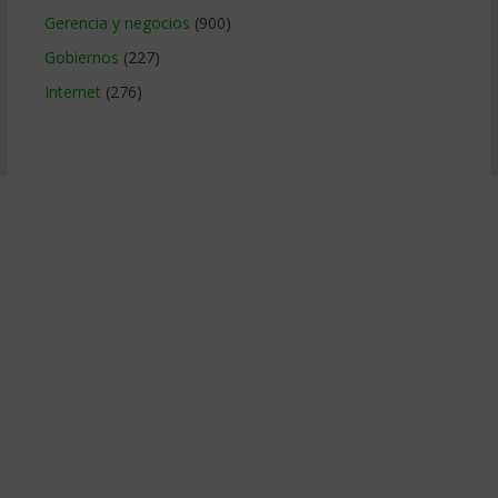
Gerencia y negocios
(900)
Gobiernos
(227)
Internet
(276)