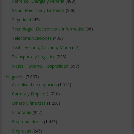
Petroleo, Energia y Mineria
(480)
Salud, Medicina y Farmacia
(348)
Seguridad
(43)
Tecnologia, Electronica e Informatica
(96)
Telecomunicaciones
(405)
Textil, Vestido, Calzado, Moda
(47)
Transporte y Logistica
(223)
Viajes, Turismo, Hospitalidad
(697)
Negocios
(7.837)
Actualidad de negocios
(1.519)
Carrera y Empleo
(1.710)
Dinero y finanzas
(1.260)
Economía
(947)
Emprendedores
(1.443)
Empresas
(246)