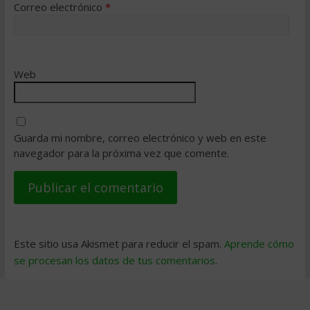
Correo electrónico
*
Web
Guarda mi nombre, correo electrónico y web en este
navegador para la próxima vez que comente.
Este sitio usa Akismet para reducir el spam.
Aprende cómo
se procesan los datos de tus comentarios
.