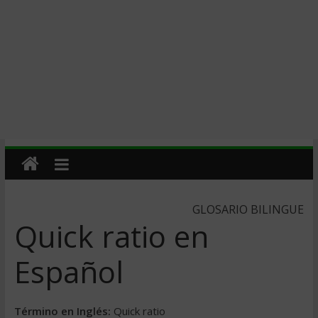
GLOSARIO BILINGUE
Quick ratio en
Español
Término en Inglés:
Quick ratio