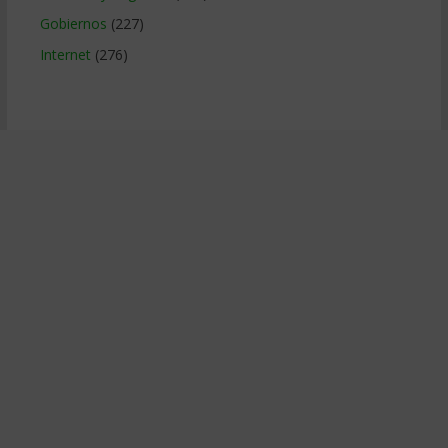
Gobiernos
(227)
Internet
(276)