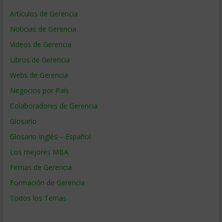
Artículos de Gerencia
Noticias de Gerencia
Videos de Gerencia
Libros de Gerencia
Webs de Gerencia
Negocios por País
Colaboradores de Gerencia
Glosario
Glosario Inglés – Español
Los mejores MBA
Firmas de Gerencia
Formación de Gerencia
Todos los Temas