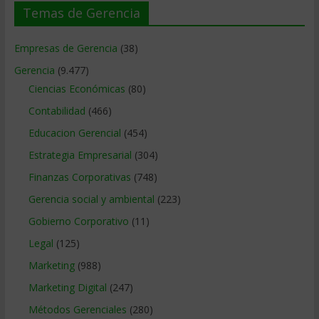
Temas de Gerencia
Empresas de Gerencia
(38)
Gerencia
(9.477)
Ciencias Económicas
(80)
Contabilidad
(466)
Educacion Gerencial
(454)
Estrategia Empresarial
(304)
Finanzas Corporativas
(748)
Gerencia social y ambiental
(223)
Gobierno Corporativo
(11)
Legal
(125)
Marketing
(988)
Marketing Digital
(247)
Métodos Gerenciales
(280)