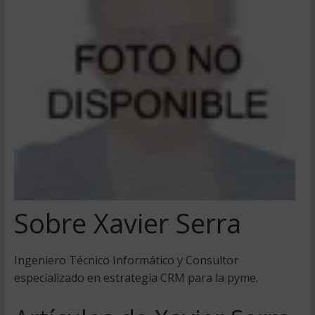
Sobre Xavier Serra
Ingeniero Técnico Informático y Consultor
especializado en estrategia CRM para la pyme.