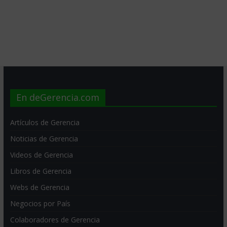
En deGerencia.com
Artículos de Gerencia
Noticias de Gerencia
Videos de Gerencia
Libros de Gerencia
Webs de Gerencia
Negocios por País
Colaboradores de Gerencia