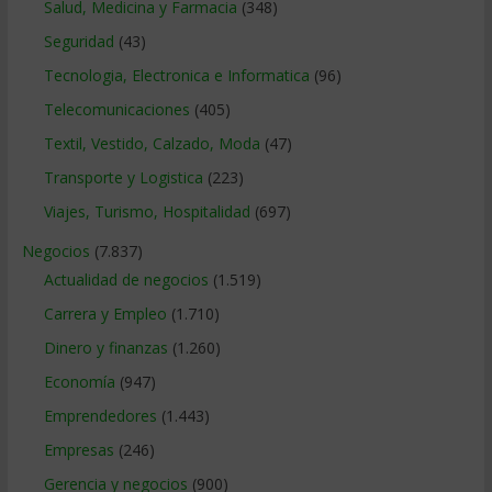
Salud, Medicina y Farmacia
(348)
Seguridad
(43)
Tecnologia, Electronica e Informatica
(96)
Telecomunicaciones
(405)
Textil, Vestido, Calzado, Moda
(47)
Transporte y Logistica
(223)
Viajes, Turismo, Hospitalidad
(697)
Negocios
(7.837)
Actualidad de negocios
(1.519)
Carrera y Empleo
(1.710)
Dinero y finanzas
(1.260)
Economía
(947)
Emprendedores
(1.443)
Empresas
(246)
Gerencia y negocios
(900)