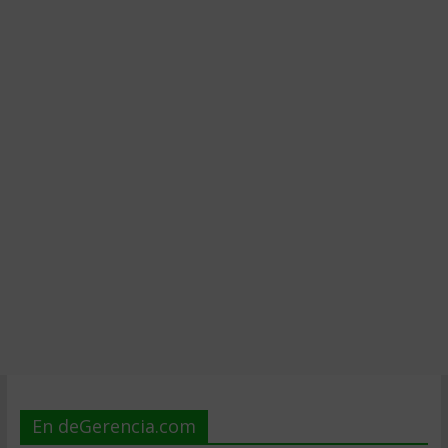
En deGerencia.com