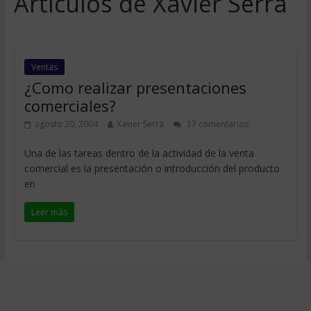
Artículos de Xavier Serra
Ventas
¿Como realizar presentaciones
comerciales?
agosto 20, 2004
Xavier Serra
17 comentarios
Una de las tareas dentro de la actividad de la venta
comercial es la presentación o introducción del producto
en
Leer más