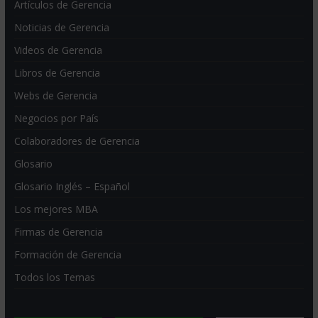
Artículos de Gerencia
Noticias de Gerencia
Videos de Gerencia
Libros de Gerencia
Webs de Gerencia
Negocios por País
Colaboradores de Gerencia
Glosario
Glosario Inglés – Español
Los mejores MBA
Firmas de Gerencia
Formación de Gerencia
Todos los Temas