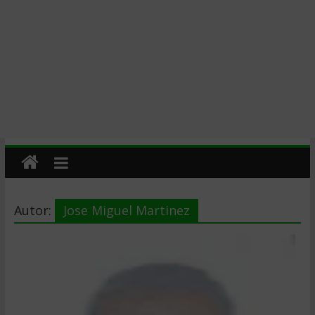
Autor:
Jose Miguel Martinez