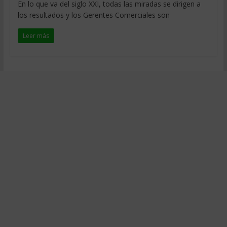
En lo que va del siglo XXI, todas las miradas se dirigen a
los resultados y los Gerentes Comerciales son
Leer más