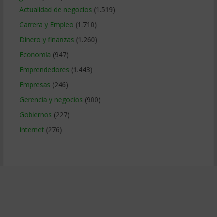
Actualidad de negocios
(1.519)
Carrera y Empleo
(1.710)
Dinero y finanzas
(1.260)
Economía
(947)
Emprendedores
(1.443)
Empresas
(246)
Gerencia y negocios
(900)
Gobiernos
(227)
Internet
(276)