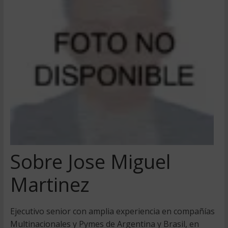
Sobre Jose Miguel
Martinez
Ejecutivo senior con amplia experiencia en compañías
Multinacionales y Pymes de Argentina y Brasil, en