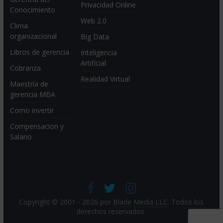
Privacidad Online
Conocimiento
Web 2.0
Clima
organizacional
Big Data
Libros de gerencia
Inteligencia
Artificial
Cobranza
Realidad Virtual
Maestría de
gerencia MBA
Como invertir
Compensacion y
Salario
Copyright © 2001 - 2026 por
Blade Media LLC
. Todos los
derechos reservados.