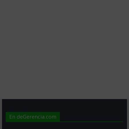
En deGerencia.com