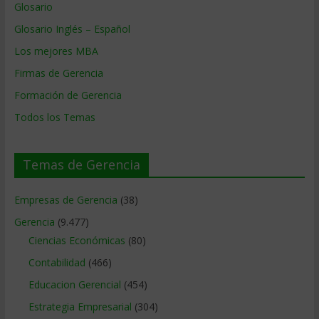
Glosario
Glosario Inglés – Español
Los mejores MBA
Firmas de Gerencia
Formación de Gerencia
Todos los Temas
Temas de Gerencia
Empresas de Gerencia
(38)
Gerencia
(9.477)
Ciencias Económicas
(80)
Contabilidad
(466)
Educacion Gerencial
(454)
Estrategia Empresarial
(304)