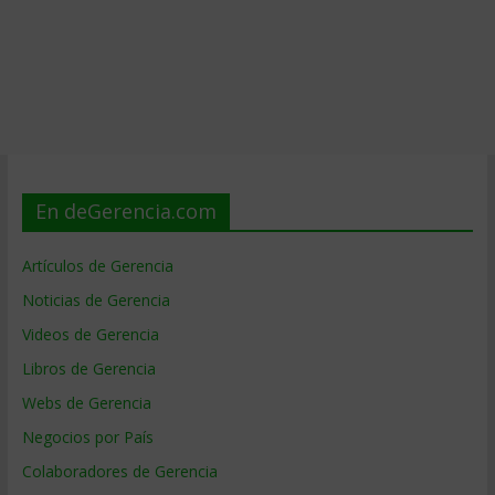
En deGerencia.com
Artículos de Gerencia
Noticias de Gerencia
Videos de Gerencia
Libros de Gerencia
Webs de Gerencia
Negocios por País
Colaboradores de Gerencia