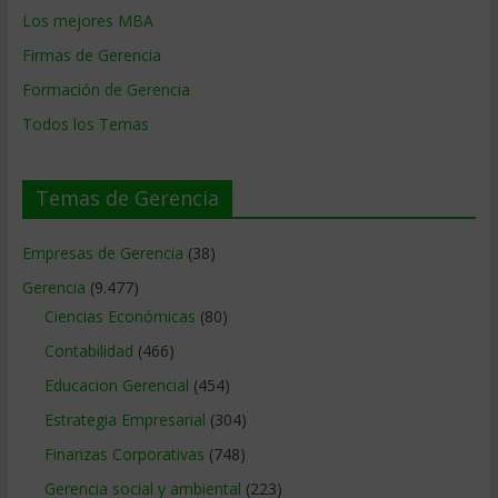
Los mejores MBA
Firmas de Gerencia
Formación de Gerencia
Todos los Temas
Temas de Gerencia
Empresas de Gerencia
(38)
Gerencia
(9.477)
Ciencias Económicas
(80)
Contabilidad
(466)
Educacion Gerencial
(454)
Estrategia Empresarial
(304)
Finanzas Corporativas
(748)
Gerencia social y ambiental
(223)