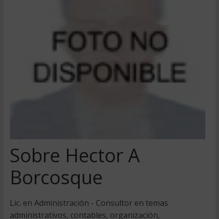
Sobre Hector A
Borcosque
Lic. en Administración - Consultor en temas
administrativos, contables, organización,