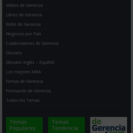
Videos de Gerencia
Libros de Gerencia
Webs de Gerencia
Negocios por País
Colaboradores de Gerencia
Glosario
Glosario Inglés – Español
Los mejores MBA
Firmas de Gerencia
Formación de Gerencia
Todos los Temas
Temas
Temas
Populares
Tendencia