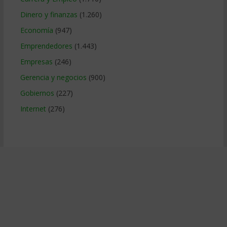
Dinero y finanzas
(1.260)
Economía
(947)
Emprendedores
(1.443)
Empresas
(246)
Gerencia y negocios
(900)
Gobiernos
(227)
Internet
(276)