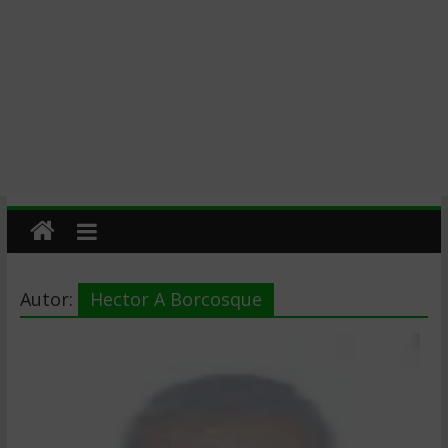
Autor:
Hector A Borcosque