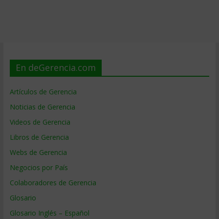
En deGerencia.com
Artículos de Gerencia
Noticias de Gerencia
Videos de Gerencia
Libros de Gerencia
Webs de Gerencia
Negocios por País
Colaboradores de Gerencia
Glosario
Glosario Inglés – Español