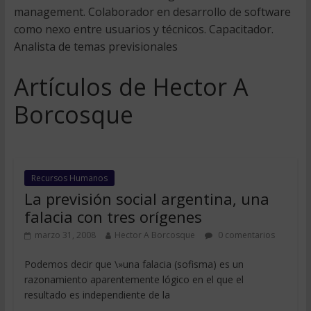
management. Colaborador en desarrollo de software
como nexo entre usuarios y técnicos. Capacitador.
Analista de temas previsionales
Artículos de Hector A
Borcosque
Recursos Humanos
La previsión social argentina, una
falacia con tres orígenes
marzo 31, 2008
Hector A Borcosque
0 comentarios
Podemos decir que \»una falacia (sofisma) es un
razonamiento aparentemente lógico en el que el
resultado es independiente de la