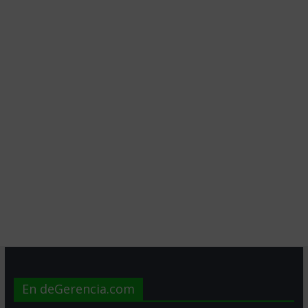
En deGerencia.com