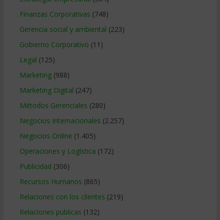
Finanzas Corporativas
(748)
Gerencia social y ambiental
(223)
Gobierno Corporativo
(11)
Legal
(125)
Marketing
(988)
Marketing Digital
(247)
Métodos Gerenciales
(280)
Negocios Internacionales
(2.257)
Negocios Online
(1.405)
Operaciones y Logística
(172)
Publicidad
(306)
Recursos Humanos
(865)
Relaciones con los clientes
(219)
Relaciones publicas
(132)