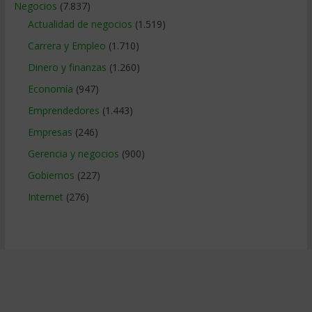
Negocios
(7.837)
Actualidad de negocios
(1.519)
Carrera y Empleo
(1.710)
Dinero y finanzas
(1.260)
Economía
(947)
Emprendedores
(1.443)
Empresas
(246)
Gerencia y negocios
(900)
Gobiernos
(227)
Internet
(276)