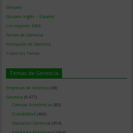
Glosario
Glosario Inglés – Español
Los mejores MBA
Firmas de Gerencia
Formación de Gerencia
Todos los Temas
Temas de Gerencia
Empresas de Gerencia
(38)
Gerencia
(9.477)
Ciencias Económicas
(80)
Contabilidad
(466)
Educacion Gerencial
(454)
Estrategia Empresarial
(304)