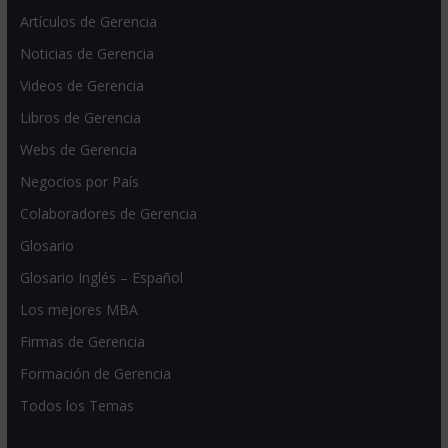
Artículos de Gerencia
Noticias de Gerencia
Videos de Gerencia
Libros de Gerencia
Webs de Gerencia
Negocios por País
Colaboradores de Gerencia
Glosario
Glosario Inglés – Español
Los mejores MBA
Firmas de Gerencia
Formación de Gerencia
Todos los Temas