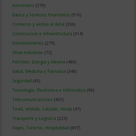
Automotriz
(379)
Banca y Servicios Financieros
(910)
Comercio y ventas al detal
(336)
Construccion e Infraestructura
(314)
Entretenimiento
(279)
Otras industrias
(73)
Petroleo, Energia y Mineria
(480)
Salud, Medicina y Farmacia
(348)
Seguridad
(43)
Tecnologia, Electronica e Informatica
(96)
Telecomunicaciones
(405)
Textil, Vestido, Calzado, Moda
(47)
Transporte y Logistica
(223)
Viajes, Turismo, Hospitalidad
(697)