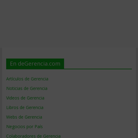
En deGerencia.com
Artículos de Gerencia
Noticias de Gerencia
Videos de Gerencia
Libros de Gerencia
Webs de Gerencia
Negocios por País
Colaboradores de Gerencia