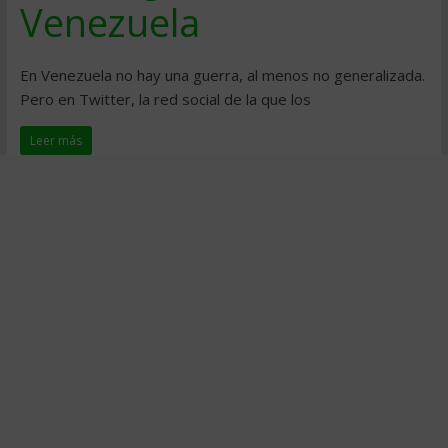
Venezuela
En Venezuela no hay una guerra, al menos no generalizada.
Pero en Twitter, la red social de la que los
Leer más