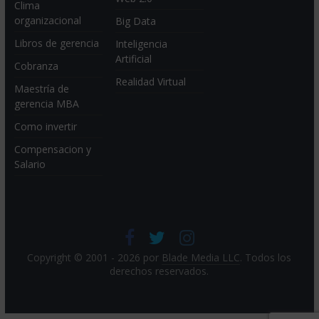
Clima
organizacional
Big Data
Libros de gerencia
Inteligencia
Artificial
Cobranza
Realidad Virtual
Maestría de
gerencia MBA
Como invertir
Compensacion y
Salario
Copyright © 2001 - 2026 por
Blade Media LLC
. Todos los
derechos reservados.