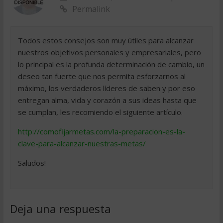
Permalink
Todos estos consejos son muy útiles para alcanzar
nuestros objetivos personales y empresariales, pero
lo principal es la profunda determinación de cambio, un
deseo tan fuerte que nos permita esforzarnos al
máximo, los verdaderos líderes de saben y por eso
entregan alma, vida y corazón a sus ideas hasta que
se cumplan, les recomiendo el siguiente artículo.
http://comofijarmetas.com/la-preparacion-es-la-
clave-para-alcanzar-nuestras-metas/
Saludos!
Deja una respuesta