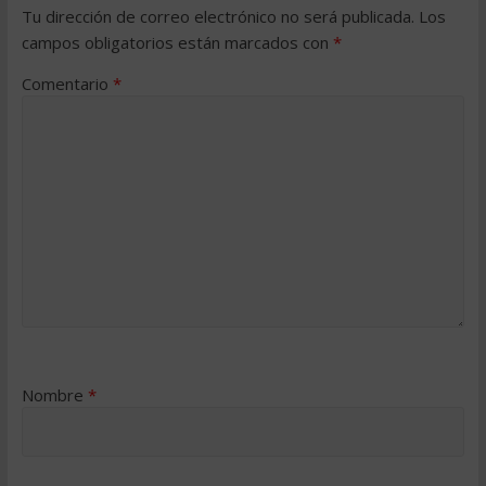
Tu dirección de correo electrónico no será publicada.
Los
campos obligatorios están marcados con
*
Comentario
*
Nombre
*