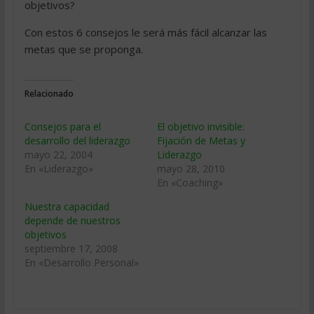
objetivos?
Con estos 6 consejos le será más fácil alcanzar las
metas que se proponga.
Relacionado
Consejos para el
El objetivo invisible:
desarrollo del liderazgo
Fijación de Metas y
mayo 22, 2004
Liderazgo
En «Liderazgo»
mayo 28, 2010
En «Coaching»
Nuestra capacidad
depende de nuestros
objetivos
septiembre 17, 2008
En «Desarrollo Personal»