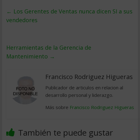
←
Los Gerentes de Ventas nunca dicen SI a sus
vendedores
Herramientas de la Gerencia de
Mantenimiento
→
Francisco Rodriguez Higueras
Publicador de articulos en relacion al
desarrollo personal y liderazgo.
Más sobre
Francisco Rodriguez Higueras
También te puede gustar