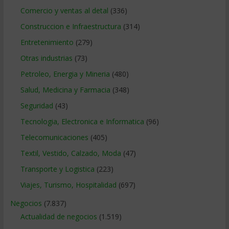
Comercio y ventas al detal
(336)
Construccion e Infraestructura
(314)
Entretenimiento
(279)
Otras industrias
(73)
Petroleo, Energia y Mineria
(480)
Salud, Medicina y Farmacia
(348)
Seguridad
(43)
Tecnologia, Electronica e Informatica
(96)
Telecomunicaciones
(405)
Textil, Vestido, Calzado, Moda
(47)
Transporte y Logistica
(223)
Viajes, Turismo, Hospitalidad
(697)
Negocios
(7.837)
Actualidad de negocios
(1.519)