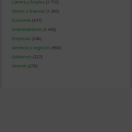
Carrera y Empleo
(1.710)
Dinero y finanzas
(1.260)
Economía
(947)
Emprendedores
(1.443)
Empresas
(246)
Gerencia y negocios
(900)
Gobiernos
(227)
Internet
(276)