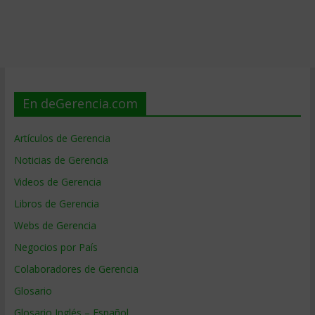
En deGerencia.com
Artículos de Gerencia
Noticias de Gerencia
Videos de Gerencia
Libros de Gerencia
Webs de Gerencia
Negocios por País
Colaboradores de Gerencia
Glosario
Glosario Inglés – Español