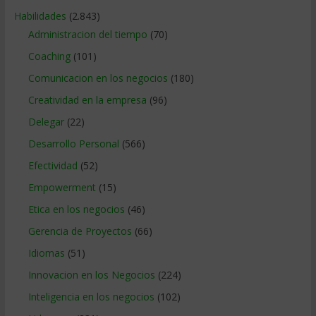
Habilidades
(2.843)
Administracion del tiempo
(70)
Coaching
(101)
Comunicacion en los negocios
(180)
Creatividad en la empresa
(96)
Delegar
(22)
Desarrollo Personal
(566)
Efectividad
(52)
Empowerment
(15)
Etica en los negocios
(46)
Gerencia de Proyectos
(66)
Idiomas
(51)
Innovacion en los Negocios
(224)
Inteligencia en los negocios
(102)