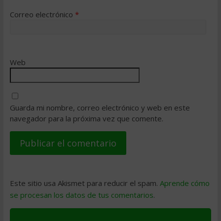
Correo electrónico
*
Web
Guarda mi nombre, correo electrónico y web en este
navegador para la próxima vez que comente.
Este sitio usa Akismet para reducir el spam.
Aprende cómo
se procesan los datos de tus comentarios
.