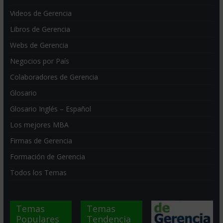
Videos de Gerencia
Libros de Gerencia
Webs de Gerencia
Negocios por País
Colaboradores de Gerencia
Glosario
Glosario Inglés – Español
Los mejores MBA
Firmas de Gerencia
Formación de Gerencia
Todos los Temas
Temas
Temas
Populares
Tendencia