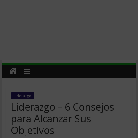
Liderazgo
Liderazgo – 6 Consejos
para Alcanzar Sus
Objetivos