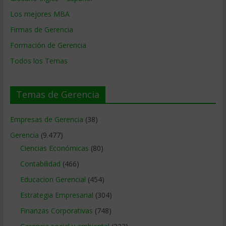
Los mejores MBA
Firmas de Gerencia
Formación de Gerencia
Todos los Temas
Temas de Gerencia
Empresas de Gerencia
(38)
Gerencia
(9.477)
Ciencias Económicas
(80)
Contabilidad
(466)
Educacion Gerencial
(454)
Estrategia Empresarial
(304)
Finanzas Corporativas
(748)