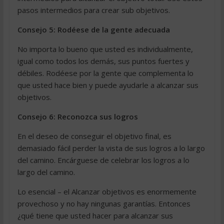
pasos intermedios para crear sub objetivos.
Consejo 5: Rodéese de la gente adecuada
No importa lo bueno que usted es individualmente,
igual como todos los demás, sus puntos fuertes y
débiles. Rodéese por la gente que complementa lo
que usted hace bien y puede ayudarle a alcanzar sus
objetivos.
Consejo 6: Reconozca sus logros
En el deseo de conseguir el objetivo final, es
demasiado fácil perder la vista de sus logros a lo largo
del camino. Encárguese de celebrar los logros a lo
largo del camino.
Lo esencial – el Alcanzar objetivos es enormemente
provechoso y no hay ningunas garantías. Entonces
¿qué tiene que usted hacer para alcanzar sus