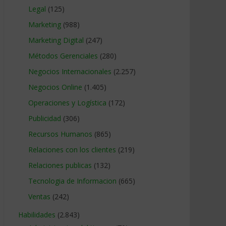
Legal
(125)
Marketing
(988)
Marketing Digital
(247)
Métodos Gerenciales
(280)
Negocios Internacionales
(2.257)
Negocios Online
(1.405)
Operaciones y Logística
(172)
Publicidad
(306)
Recursos Humanos
(865)
Relaciones con los clientes
(219)
Relaciones publicas
(132)
Tecnologia de Informacion
(665)
Ventas
(242)
Habilidades
(2.843)