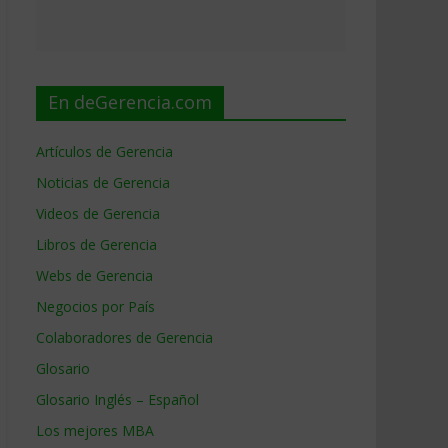
En deGerencia.com
Artículos de Gerencia
Noticias de Gerencia
Videos de Gerencia
Libros de Gerencia
Webs de Gerencia
Negocios por País
Colaboradores de Gerencia
Glosario
Glosario Inglés – Español
Los mejores MBA