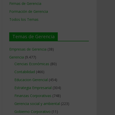
Firmas de Gerencia
Formación de Gerencia
Todos los Temas
Temas de Gerencia
Empresas de Gerencia
(38)
Gerencia
(9.477)
Ciencias Económicas
(80)
Contabilidad
(466)
Educacion Gerencial
(454)
Estrategia Empresarial
(304)
Finanzas Corporativas
(748)
Gerencia social y ambiental
(223)
Gobierno Corporativo
(11)