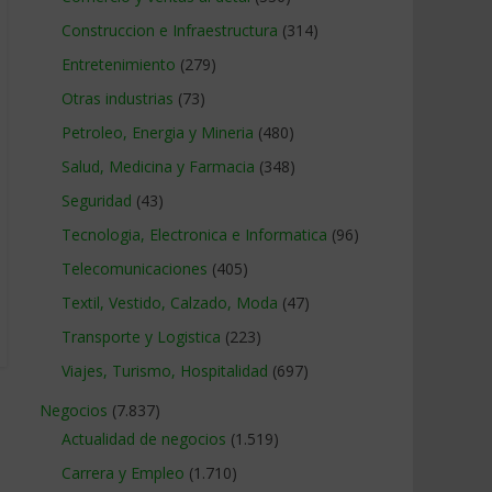
Construccion e Infraestructura
(314)
Entretenimiento
(279)
Otras industrias
(73)
Petroleo, Energia y Mineria
(480)
Salud, Medicina y Farmacia
(348)
Seguridad
(43)
Tecnologia, Electronica e Informatica
(96)
Telecomunicaciones
(405)
Textil, Vestido, Calzado, Moda
(47)
Transporte y Logistica
(223)
Viajes, Turismo, Hospitalidad
(697)
Negocios
(7.837)
Actualidad de negocios
(1.519)
Carrera y Empleo
(1.710)