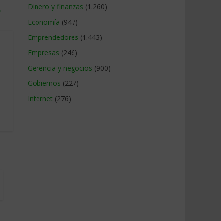
Dinero y finanzas
(1.260)
→
Economía
(947)
Emprendedores
(1.443)
Empresas
(246)
Gerencia y negocios
(900)
Gobiernos
(227)
Internet
(276)