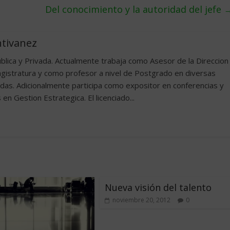
Del conocimiento y la autoridad del jefe
ntivanez
blica y Privada. Actualmente trabaja como Asesor de la Direccion
gistratura y como profesor a nivel de Postgrado en diversas
adas. Adicionalmente participa como expositor en conferencias y
 en Gestion Estrategica. El licenciado...
Nueva visión del talento
noviembre 20, 2012
0