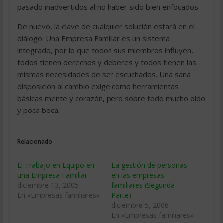
pasado inadvertidos al no haber sido bien enfocados.
De nuevo, la clave de cualquier solución estará en el
diálogo. Una Empresa Familiar es un sistema
integrado, por lo que todos sus miembros influyen,
todos tienen derechos y deberes y todos tienen las
mismas necesidades de ser escuchados. Una sana
disposición al cambio exige como herramientas
básicas mente y corazón, pero sobre todo mucho oído
y poca boca.
Relacionado
El Trabajo en Equipo en
La gestión de personas
una Empresa Familiar
en las empresas
diciembre 13, 2005
familiares (Segunda
En «Empresas familiares»
Parte)
diciembre 5, 2006
En «Empresas familiares»