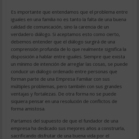
Es importante que entendamos que el problema entre
iguales en una familia no es tanto la falta de una buena
calidad de comunicación, sino la carencia de un
verdadero diálogo. Si aceptamos esto como cierto,
debemos entender que el diálogo surgirá de una
comprensión profunda de lo que realmente significa la
disposición a hablar entre iguales. Siempre que exista
un mínimo de intención de arreglar las cosas, se puede
conducir un diálogo ordenado entre personas que
forman parte de una Empresa Familiar con sus
múltiples problemas, pero también con sus grandes
ventajas y fortalezas. De otra forma no se puede
siquiera pensar en una resolución de conflictos de
forma amistosa.
Partamos del supuesto de que el fundador de una
empresa ha dedicado sus mejores años a construirla,
sacrificando disfrutar de una buena vida por el