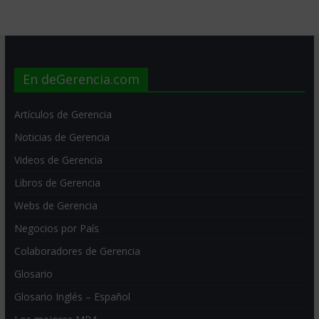
En deGerencia.com
Artículos de Gerencia
Noticias de Gerencia
Videos de Gerencia
Libros de Gerencia
Webs de Gerencia
Negocios por País
Colaboradores de Gerencia
Glosario
Glosario Inglés – Español