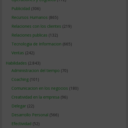
Publicidad
(306)
Recursos Humanos
(865)
Relaciones con los clientes
(219)
Relaciones publicas
(132)
Tecnologia de Informacion
(665)
Ventas
(242)
Habilidades
(2.843)
Administracion del tiempo
(70)
Coaching
(101)
Comunicacion en los negocios
(180)
Creatividad en la empresa
(96)
Delegar
(22)
Desarrollo Personal
(566)
Efectividad
(52)