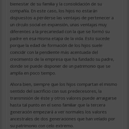
bienestar de su familia y la consolidación de su
compañía. En este caso, los hijos no estarán
dispuestos a perderse las ventajas de pertenecer a
un círculo social en expansión, unas ventajas muy
diferentes a la precariedad con la que se formó su
padre en esa misma etapa de la vida. Esto sucede
porque la edad de formación de los hijos suele
coincidir con la pendiente más acentuada del
crecimiento de la empresa que ha fundado su padre,
donde se puede disponer de un patrimonio que se
amplía en poco tiempo.
Ahora bien, siempre que los hijos compartan el mismo
sentido del sacrificio con sus predecesores, la
transmisión de éste y otros valores puede arraigarse
hasta tal punto en el seno familiar que la tercera
generación empezará a ver normales los valores
ancestrales de dos generaciones que han velado por
su patrimonio con celo extremo.