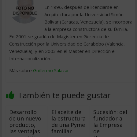
En 1996, después de licenciarse en
Arquitectura por la Universidad Simón
Bolívar (Caracas, Venezuela), se incorpora
a la empresa constructora de su familia.
En 2001 se gradúa de Magíster en Gerencia de
Construcción por la Universidad de Carabobo (Valencia,
Venezuela), y en 2003 en el Master en Dirección e
Internacionalización...
Más sobre
Guillermo Salazar
También te puede gustar
Desarrollo
El aceite de
Sucesión: del
de un nuevo
la estructura
fundador a
producto,
de una Pyme
la Empresa
las ventajas
familiar
de