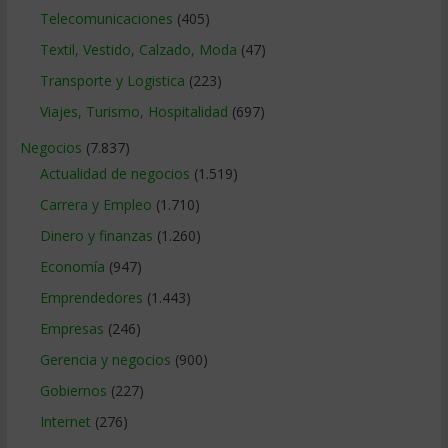
Telecomunicaciones
(405)
Textil, Vestido, Calzado, Moda
(47)
Transporte y Logistica
(223)
Viajes, Turismo, Hospitalidad
(697)
Negocios
(7.837)
Actualidad de negocios
(1.519)
Carrera y Empleo
(1.710)
Dinero y finanzas
(1.260)
Economía
(947)
Emprendedores
(1.443)
Empresas
(246)
Gerencia y negocios
(900)
Gobiernos
(227)
Internet
(276)