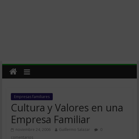
Empresas familiares
Cultura y Valores en una
Empresa Familiar
noviembre 24, 2006
Guillermo Salazar
0
comentarios