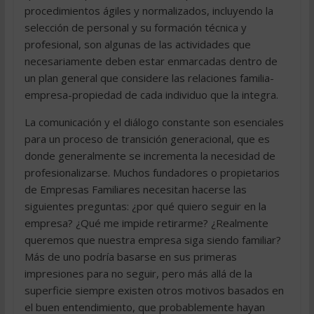
procedimientos ágiles y normalizados, incluyendo la
selección de personal y su formación técnica y
profesional, son algunas de las actividades que
necesariamente deben estar enmarcadas dentro de
un plan general que considere las relaciones familia-
empresa-propiedad de cada individuo que la integra.
La comunicación y el diálogo constante son esenciales
para un proceso de transición generacional, que es
donde generalmente se incrementa la necesidad de
profesionalizarse. Muchos fundadores o propietarios
de Empresas Familiares necesitan hacerse las
siguientes preguntas: ¿por qué quiero seguir en la
empresa? ¿Qué me impide retirarme? ¿Realmente
queremos que nuestra empresa siga siendo familiar?
Más de uno podría basarse en sus primeras
impresiones para no seguir, pero más allá de la
superficie siempre existen otros motivos basados en
el buen entendimiento, que probablemente hayan