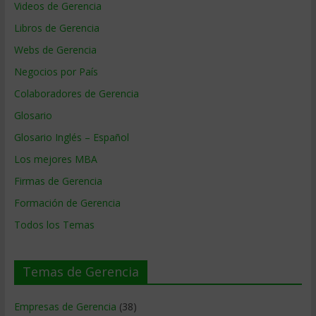
Videos de Gerencia
Libros de Gerencia
Webs de Gerencia
Negocios por País
Colaboradores de Gerencia
Glosario
Glosario Inglés – Español
Los mejores MBA
Firmas de Gerencia
Formación de Gerencia
Todos los Temas
Temas de Gerencia
Empresas de Gerencia
(38)