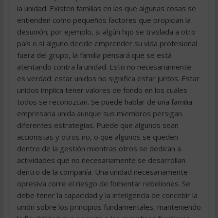
la unidad. Existen familias en las que algunas cosas se
entienden como pequeños factores que propician la
desunión; por ejemplo, si algún hijo se traslada a otro
país o si alguno decide emprender su vida profesional
fuera del grupo, la familia pensará que se está
atentando contra la unidad. Esto no necesariamente
es verdad: estar unidos no significa estar juntos. Estar
unidos implica tener valores de fondo en los cuales
todos se reconozcan. Se puede hablar de una familia
empresaria unida aunque sus miembros persigan
diferentes estrategias. Puede que algunos sean
accionistas y otros no, o que algunos se queden
dentro de la gestión mientras otros se dedican a
actividades que no necesariamente se desarrollan
dentro de la compañía. Una unidad necesariamente
opresiva corre el riesgo de fomentar rebeliones. Se
debe tener la capacidad y la inteligencia de concebir la
unión sobre los principios fundamentales, manteniendo