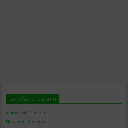
En deGerencia.com
Artículos de Gerencia
Noticias de Gerencia