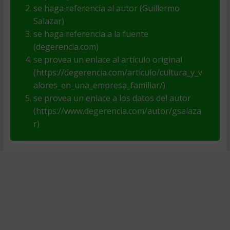
se haga referencia al autor (Guillermo
Salazar)
se haga referencia a la fuente
(degerencia.com)
se provea un enlace al artículo original
(https://degerencia.com/articulo/cultura_y_v
alores_en_una_empresa_familiar/)
se provea un enlace a los datos del autor
(https://www.degerencia.com/autor/gsalaza
r)