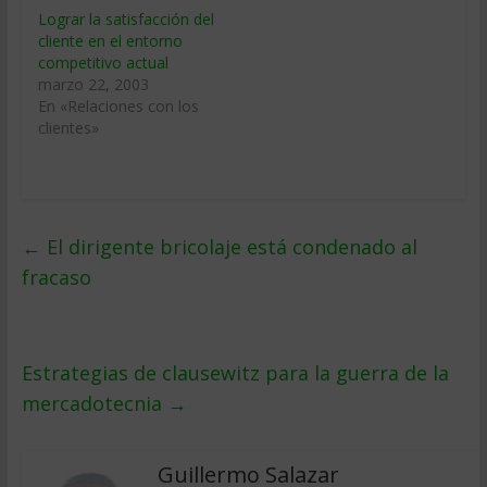
Lograr la satisfacción del
cliente en el entorno
competitivo actual
marzo 22, 2003
En «Relaciones con los
clientes»
←
El dirigente bricolaje está condenado al
fracaso
Estrategias de clausewitz para la guerra de la
mercadotecnia
→
Guillermo Salazar