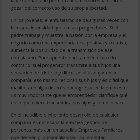
la flexibilidad que permita a los miembros familiares
gozar del correcto uso de su propia libertad.
En los jóvenes, el entusiasmo se da algunas veces con
la misma intensidad que en sus progenitores. Si el
padre trabaja y muestra la pasión por la empresa y el
negocio como una experiencia rica, positiva y creativa,
aumenta la posibilidad de la transmisión de ese
entusiasmo. Por supuesto que también ocurre lo
contrario: si el progenitor transmite a sus hijos una
sensación de tristeza y dificultad al trabajar en la
compañía, eso mismo recibirán sus hijos y es difícil que
manifiesten algún interés por ingresar en la empresa.
Es muy importante que el emprendedor clarifique qué
es lo que quiere transmitir a sus hijos y cómo lo hace.
En el ineludible e inherente desarrollo de cualquier
compañía es necesaria la efectiva gestión de
personas, más aún en aquellas Empresas Familiares
que deseen profesionalizarse. Implementar