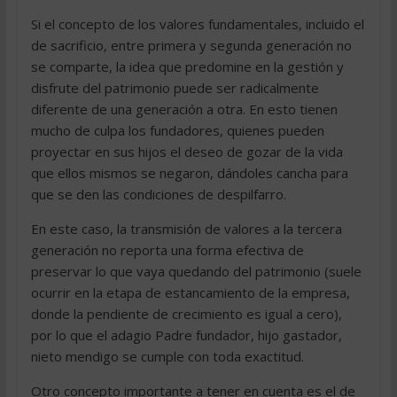
Si el concepto de los valores fundamentales, incluido el
de sacrificio, entre primera y segunda generación no
se comparte, la idea que predomine en la gestión y
disfrute del patrimonio puede ser radicalmente
diferente de una generación a otra. En esto tienen
mucho de culpa los fundadores, quienes pueden
proyectar en sus hijos el deseo de gozar de la vida
que ellos mismos se negaron, dándoles cancha para
que se den las condiciones de despilfarro.
En este caso, la transmisión de valores a la tercera
generación no reporta una forma efectiva de
preservar lo que vaya quedando del patrimonio (suele
ocurrir en la etapa de estancamiento de la empresa,
donde la pendiente de crecimiento es igual a cero),
por lo que el adagio Padre fundador, hijo gastador,
nieto mendigo se cumple con toda exactitud.
Otro concepto importante a tener en cuenta es el de