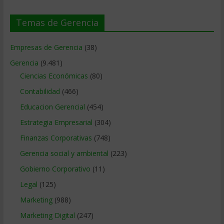
Temas de Gerencia
Empresas de Gerencia
(38)
Gerencia
(9.481)
Ciencias Económicas
(80)
Contabilidad
(466)
Educacion Gerencial
(454)
Estrategia Empresarial
(304)
Finanzas Corporativas
(748)
Gerencia social y ambiental
(223)
Gobierno Corporativo
(11)
Legal
(125)
Marketing
(988)
Marketing Digital
(247)