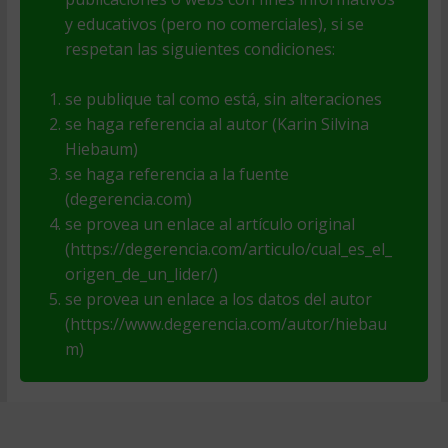
y educativos (pero no comerciales), si se
respetan las siguientes condiciones:
se publique tal como está, sin alteraciones
se haga referencia al autor (Karin Silvina
Hiebaum)
se haga referencia a la fuente
(degerencia.com)
se provea un enlace al artículo original
(https://degerencia.com/articulo/cual_es_el_
origen_de_un_lider/)
se provea un enlace a los datos del autor
(https://www.degerencia.com/autor/hiebau
m)