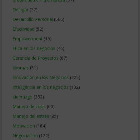
Delegar
(22)
Desarrollo Personal
(566)
Efectividad
(52)
Empowerment
(15)
Etica en los negocios
(46)
Gerencia de Proyectos
(67)
Idiomas
(51)
Innovacion en los Negocios
(225)
Inteligencia en los negocios
(102)
Liderazgo
(332)
Manejo de crisis
(60)
Manejo del estrés
(85)
Motivacion
(164)
Negociacion
(122)