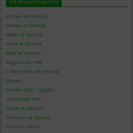
En deGerencia.com
Artículos de Gerencia
Noticias de Gerencia
Videos de Gerencia
Libros de Gerencia
Webs de Gerencia
Negocios por País
Colaboradores de Gerencia
Glosario
Glosario Inglés – Español
Los mejores MBA
Firmas de Gerencia
Formación de Gerencia
Todos los Temas