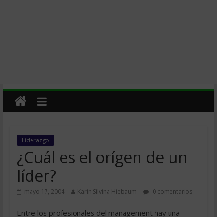
Liderazgo
¿Cuál es el orígen de un
líder?
mayo 17, 2004
Karin Silvina Hiebaum
0 comentarios
Entre los profesionales del management hay una