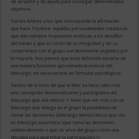
de arrastre y de ayuda para conseguir determinados
objetivos.
Son los líderes a los que corresponde la afirmación
que hace Toynbee: Aquellas personalidades creadoras
que dan siempre respuestas exitosas a los desafíos
del medio y que en razón de su integridad y de su
compromiso con el grupo son libremente seguidos por
la mayoría. Nos parece que esta definición encarna de
una manera bastante aproximada la esencia del
liderazgo, sin encorsetarlo en fórmulas psicológicas.
Dentro de la tesis de que el líder se hace cabe más
una concepción democratizante y participativa del
liderazgo que una elitista. Y tiene que ver más con un
líderazgo que delega en el grupo la posibilidad de
tomar las decisiones (liderazgo democrático) que con
un liderazgo autoritario (que toma las decisiones
unilateralmente o que se sirve del grupo como una
disculpa para aparentar la participación).\»