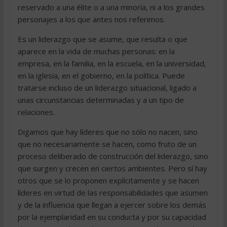
reservado a una élite o a una minoría, ni a los grandes
personajes a los que antes nos referimos.
Es un liderazgo que se asume, que resulta o que
aparece en la vida de muchas personas: en la
empresa, en la familia, en la escuela, en la universidad,
en la iglesia, en el gobierno, en la política. Puede
tratarse incluso de un liderazgo situacional, ligado a
unas circunstancias determinadas y a un tipo de
relaciones.
Digamos que hay líderes que no sólo no nacen, sino
que no necesariamente se hacen, como fruto de un
proceso deliberado de construcción del liderazgo, sino
que surgen y crecen en ciertos ambientes. Pero sí hay
otros que se lo proponen explícitamente y se hacen
líderes en virtud de las responsabilidades que asumen
y de la influencia que llegan a ejercer sobre los demás
por la ejemplaridad en su conducta y por su capacidad