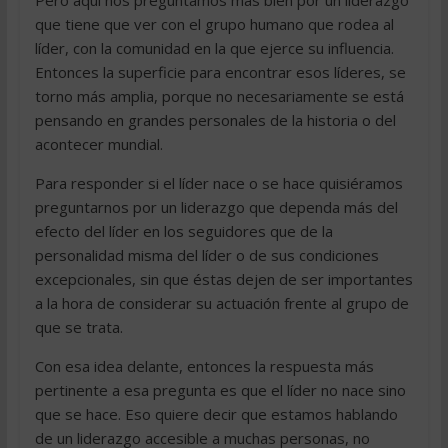
Pero aquí nos preguntamos más bien por un liderazgo
que tiene que ver con el grupo humano que rodea al
líder, con la comunidad en la que ejerce su influencia.
Entonces la superficie para encontrar esos líderes, se
torno más amplia, porque no necesariamente se está
pensando en grandes personales de la historia o del
acontecer mundial.
Para responder si el líder nace o se hace quisiéramos
preguntarnos por un liderazgo que dependa más del
efecto del líder en los seguidores que de la
personalidad misma del líder o de sus condiciones
excepcionales, sin que éstas dejen de ser importantes
a la hora de considerar su actuación frente al grupo de
que se trata.
Con esa idea delante, entonces la respuesta más
pertinente a esa pregunta es que el líder no nace sino
que se hace. Eso quiere decir que estamos hablando
de un liderazgo accesible a muchas personas, no