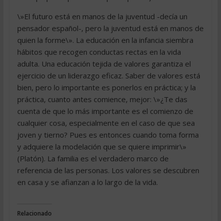
\»El futuro está en manos de la juventud -decía un
pensador español-, pero la juventud está en manos de
quien la forme\». La educación en la infancia siembra
hábitos que recogen conductas rectas en la vida
adulta. Una educación tejida de valores garantiza el
ejercicio de un liderazgo eficaz. Saber de valores está
bien, pero lo importante es ponerlos en práctica; y la
práctica, cuanto antes comience, mejor: \»¿Te das
cuenta de que lo más importante es el comienzo de
cualquier cosa, especialmente en el caso de que sea
joven y tierno? Pues es entonces cuando toma forma
y adquiere la modelación que se quiere imprimir\»
(Platón). La familia es el verdadero marco de
referencia de las personas. Los valores se descubren
en casa y se afianzan a lo largo de la vida.
Relacionado