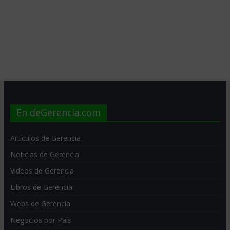
En deGerencia.com
Artículos de Gerencia
Noticias de Gerencia
Videos de Gerencia
Libros de Gerencia
Webs de Gerencia
Negocios por País