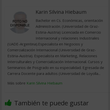
Karin Silvina Hiebaum
Bachelor en Cs. Económicas, orientación
Administración. (Universidad de Graz-
Estiria-Austria) Licenciada en Comercio
Internacional y relaciones Industriales
(UADE-Argentina).Especialista en Negocios y
Comercialización Internacional (Universidad de Graz-
Estiria-Austria). Especialista en Marketing, Relaciones
Interculturales y Comercialización Internacional. Cursos y
Seminarios de Posgrado en su especialidad. Egresada de
Carrera Docente para adultos (Universidad de Loyolla...
Más sobre
Karin Silvina Hiebaum
También te puede gustar