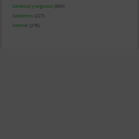
Gerencia y negocios
(900)
Gobiernos
(227)
Internet
(276)