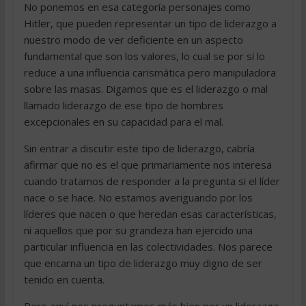
No ponemos en esa categoría personajes como
Hitler, que pueden representar un tipo de liderazgo a
nuestro modo de ver deficiente en un aspecto
fundamental que son los valores, lo cual se por sí lo
reduce a una influencia carismática pero manipuladora
sobre las masas. Digamos que es el liderazgo o mal
llamado liderazgo de ese tipo de hombres
excepcionales en su capacidad para el mal.
Sin entrar a discutir este tipo de liderazgo, cabría
afirmar que no es el que primariamente nos interesa
cuando tratamos de responder a la pregunta si el líder
nace o se hace. No estamos averiguando por los
líderes que nacen o que heredan esas características,
ni aquellos que por su grandeza han ejercido una
particular influencia en las colectividades. Nos parece
que encarna un tipo de liderazgo muy digno de ser
tenido en cuenta.