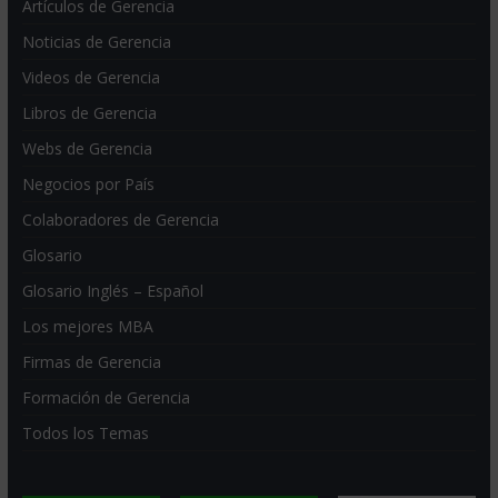
Artículos de Gerencia
Noticias de Gerencia
Videos de Gerencia
Libros de Gerencia
Webs de Gerencia
Negocios por País
Colaboradores de Gerencia
Glosario
Glosario Inglés – Español
Los mejores MBA
Firmas de Gerencia
Formación de Gerencia
Todos los Temas