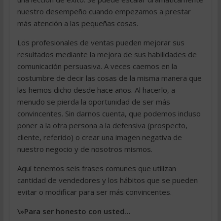
nuestro desempeño cuando empezamos a prestar
más atención a las pequeñas cosas.
Los profesionales de ventas pueden mejorar sus
resultados mediante la mejora de sus habilidades de
comunicación persuasiva. A veces caemos en la
costumbre de decir las cosas de la misma manera que
las hemos dicho desde hace años. Al hacerlo, a
menudo se pierda la oportunidad de ser más
convincentes. Sin darnos cuenta, que podemos incluso
poner a la otra persona a la defensiva (prospecto,
cliente, referido) o crear una imagen negativa de
nuestro negocio y de nosotros mismos.
Aquí tenemos seis frases comunes que utilizan
cantidad de vendedores y los hábitos que se pueden
evitar o modificar para ser más convincentes.
\»Para ser honesto con usted…