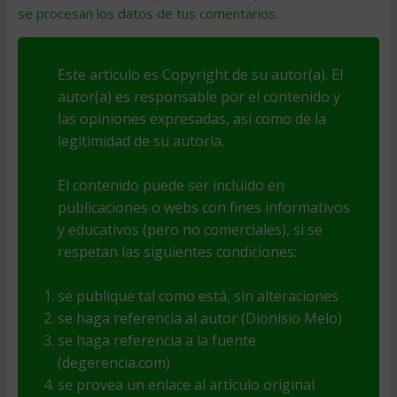
se procesan los datos de tus comentarios
.
Este artículo es Copyright de su autor(a). El
autor(a) es responsable por el contenido y
las opiniones expresadas, así como de la
legitimidad de su autoría.
El contenido puede ser incluido en
publicaciones o webs con fines informativos
y educativos (pero no comerciales), si se
respetan las siguientes condiciones:
se publique tal como está, sin alteraciones
se haga referencia al autor (Dionisio Melo)
se haga referencia a la fuente
(degerencia.com)
se provea un enlace al artículo original