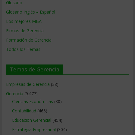
Glosario
Glosario Inglés – Español
Los mejores MBA
Firmas de Gerencia
Formación de Gerencia
Todos los Temas
Temas de Gerencia
Empresas de Gerencia
(38)
Gerencia
(9.477)
Ciencias Económicas
(80)
Contabilidad
(466)
Educacion Gerencial
(454)
Estrategia Empresarial
(304)