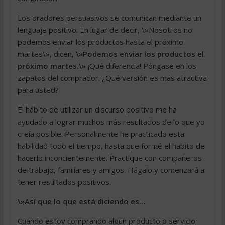
Los oradores persuasivos se comunican mediante un
lenguaje positivo. En lugar de decir, \»Nosotros no
podemos enviar los productos hasta el próximo
martes\», dicen,
\»Podemos enviar los productos el
próximo martes.\»
¡Qué diferencia! Póngase en los
zapatos del comprador. ¿Qué versión es más atractiva
para usted?
El hábito de utilizar un discurso positivo me ha
ayudado a lograr muchos más resultados de lo que yo
creía posible. Personalmente he practicado esta
habilidad todo el tiempo, hasta que formé el habito de
hacerlo inconcientemente. Practique con compañeros
de trabajo, familiares y amigos. Hágalo y comenzará a
tener resultados positivos.
\»Así que lo que está diciendo es…
Cuando estoy comprando algún producto o servicio