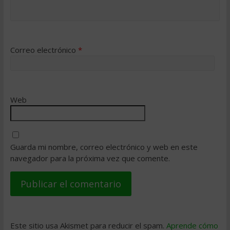
Correo electrónico
*
Web
Guarda mi nombre, correo electrónico y web en este
navegador para la próxima vez que comente.
Este sitio usa Akismet para reducir el spam.
Aprende cómo