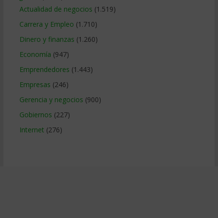
Actualidad de negocios
(1.519)
Carrera y Empleo
(1.710)
Dinero y finanzas
(1.260)
Economía
(947)
Emprendedores
(1.443)
Empresas
(246)
Gerencia y negocios
(900)
Gobiernos
(227)
Internet
(276)