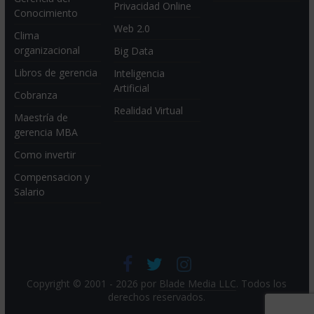
Privacidad Online
Conocimiento
Web 2.0
Clima
organizacional
Big Data
Libros de gerencia
Inteligencia
Artificial
Cobranza
Realidad Virtual
Maestría de
gerencia MBA
Como invertir
Compensacion y
Salario
Copyright © 2001 - 2026 por
Blade Media LLC
. Todos los
derechos reservados.