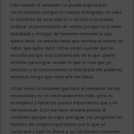
odio cuando el vendedor no puede expresarse
correctamente porque no maneja el lenguaje, no sabe
lo suficiente de su producto o servicio o no puede
ordenar su presentación de ventas porque no la tiene
estudiada y en lugar de hacerme entender lo que
quiere decir, se enreda tanto que termina el mismo sin
saber que quiso decir. Otras veces sucede que no
escucha porque esta concentrado en lo que quiere
decirme para lograr vender lo que el cree que yo
necesito y en consecuencia no interpreta mis palabras,
entonces tengo que reiterarle mis ideas.
Otras veces el resumen que hace el vendedor de mis
necesidades no es necesariamente malo, pero es
incompleto y faltan los puntos importantes que a mi
me interesan. Esto me hace restarle puntos al
vendedor porque no supo averiguar con preguntas los
motivos de compra importantes por lo que yo
compraría y solo se aferra a su \»brillante\» resumen.