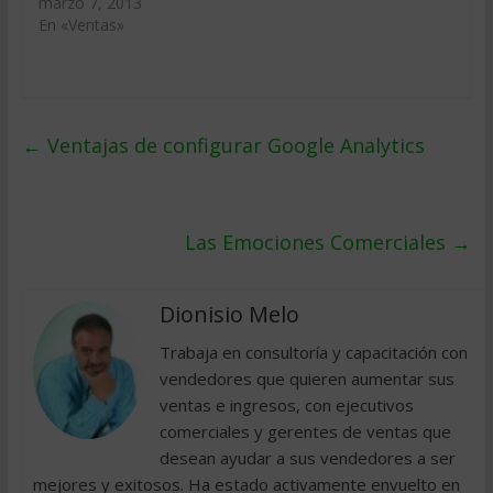
marzo 7, 2013
En «Ventas»
←
Ventajas de configurar Google Analytics
Las Emociones Comerciales
→
Dionisio Melo
Trabaja en consultoría y capacitación con
vendedores que quieren aumentar sus
ventas e ingresos, con ejecutivos
comerciales y gerentes de ventas que
desean ayudar a sus vendedores a ser
mejores y exitosos. Ha estado activamente envuelto en