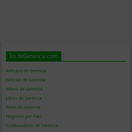
En deGerencia.com
Artículos de Gerencia
Noticias de Gerencia
Videos de Gerencia
Libros de Gerencia
Webs de Gerencia
Negocios por País
Colaboradores de Gerencia