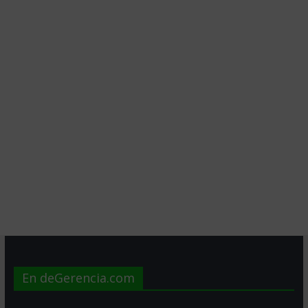
En deGerencia.com