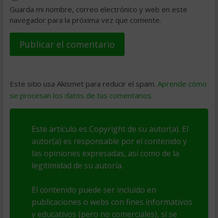
Guarda mi nombre, correo electrónico y web en este
navegador para la próxima vez que comente.
Este sitio usa Akismet para reducir el spam.
Aprende cómo
se procesan los datos de tus comentarios
.
Este artículo es Copyright de su autor(a). El
autor(a) es responsable por el contenido y
las opiniones expresadas, así como de la
legitimidad de su autoría.
El contenido puede ser incluido en
publicaciones o webs con fines informativos
y educativos (pero no comerciales), si se