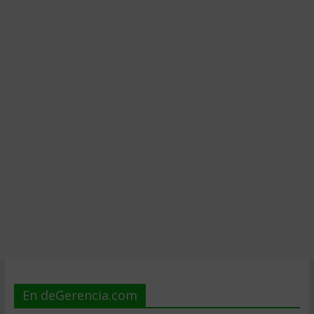
En deGerencia.com