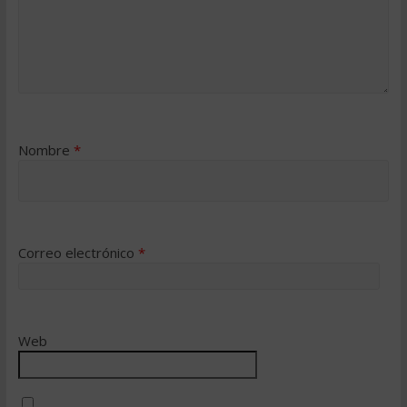
Nombre
*
Correo electrónico
*
Web