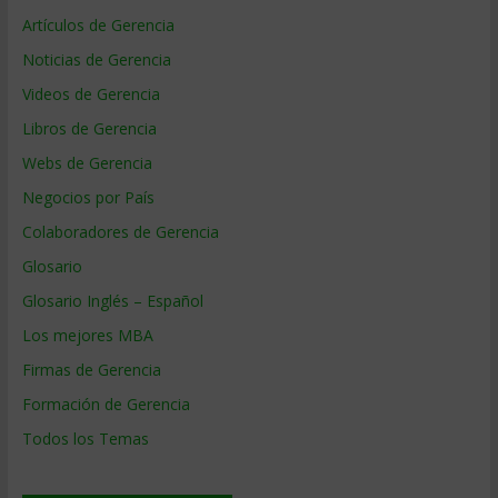
Artículos de Gerencia
Noticias de Gerencia
Videos de Gerencia
Libros de Gerencia
Webs de Gerencia
Negocios por País
Colaboradores de Gerencia
Glosario
Glosario Inglés – Español
Los mejores MBA
Firmas de Gerencia
Formación de Gerencia
Todos los Temas