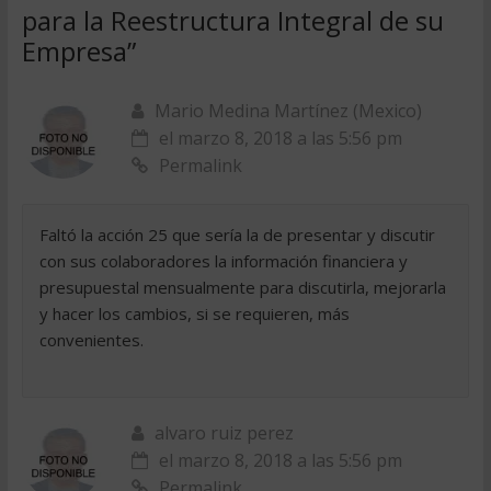
para la Reestructura Integral de su
Empresa
”
Mario Medina Martínez (Mexico)
el marzo 8, 2018 a las 5:56 pm
Permalink
Faltó la acción 25 que sería la de presentar y discutir
con sus colaboradores la información financiera y
presupuestal mensualmente para discutirla, mejorarla
y hacer los cambios, si se requieren, más
convenientes.
alvaro ruiz perez
el marzo 8, 2018 a las 5:56 pm
Permalink