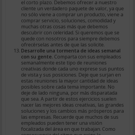
el corto plazo. Debemos ofrecer a nuestro
cliente un verdadero paquete de valor, ya que
no sólo viene a comprar un producto, viene a
comprar servicio, soluciones, comodidad y
muchas otras cosas más que debemos
descubrir con celeridad. Si queremos que se
quede con nosotros para siempre debemos
ofrecérselas antes de que las solicite.
Desarrolle una tormenta de ideas semanal
con su gente.
Comparta con sus empleados
semanalmente este tipo de reuniones
creativas donde cada uno exprese sus puntos
de vista y sus posiciones. Deje que surjan en
estas reuniones la mayor cantidad de ideas
posibles sobre cada tema importante. No
deje de lado ninguna, por más disparatada
que sea. A partir de estos ejercicios suelen
nacer las mejores ideas creativas, las grandes
soluciones y los cambios más prósperos para
las empresas. Recuerde que muchos de sus
empleados pueden tener una visión
focalizada del área en que trabajan. Como