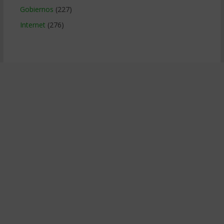
Gobiernos
(227)
Internet
(276)