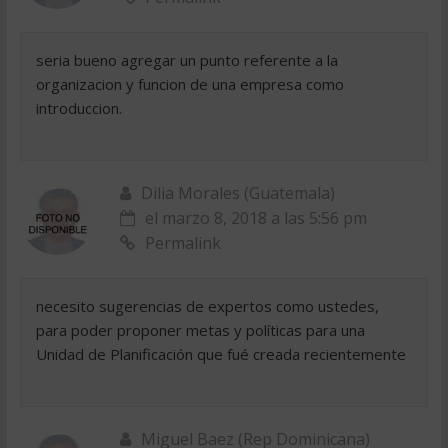
seria bueno agregar un punto referente a la
organizacion y funcion de una empresa como
introduccion.
Dilia Morales (Guatemala)
el marzo 8, 2018 a las 5:56 pm
Permalink
necesito sugerencias de expertos como ustedes,
para poder proponer metas y políticas para una
Unidad de Planificación que fué creada recientemente
Miguel Baez (Rep Dominicana)