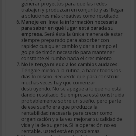
generar proyectos para que las redes
trabajen y produzcan en conjunto y así llegar
a soluciones más creativas como resultado.
Maneje en línea la información necesaria
para saber en qué lugar está parada su
empresa.
Será ésta la única manera de estar
siempre preparado para absorber con
rapidez cualquier cambio y dar a tiempo el
golpe de timón necesario para mantener
constante el rumbo hacia el crecimiento.
No le tenga miedo a los cambios audaces.
Téngale miedo a la rutina, a hacer todos los
días lo mismo. Recuerde que para construir
muchas veces hay que comenzar
destruyendo. No se apegue a lo que no está
dando resultado. Su empresa está construida
probablemente sobre un sueño, pero parte
de ese sueño era que produzca la
rentabilidad necesaria para crecer como
organización y a la vez mejorar su calidad de
vida y la de su gente. Si la operación no es
rentable, usted está en problemas.