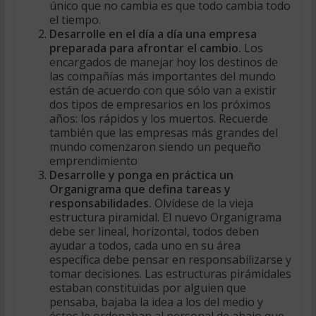
único que no cambia es que todo cambia todo
el tiempo.
Desarrolle en el día a día una empresa
preparada para afrontar el cambio.
Los
encargados de manejar hoy los destinos de
las compañías más importantes del mundo
están de acuerdo con que sólo van a existir
dos tipos de empresarios en los próximos
años: los rápidos y los muertos. Recuerde
también que las empresas más grandes del
mundo comenzaron siendo un pequeño
emprendimiento
Desarrolle y ponga en práctica un
Organigrama que defina tareas y
responsabilidades.
Olvídese de la vieja
estructura piramidal. El nuevo Organigrama
debe ser lineal, horizontal, todos deben
ayudar a todos, cada uno en su área
específica debe pensar en responsabilizarse y
tomar decisiones. Las estructuras pirámidales
estaban constituidas por alguien que
pensaba, bajaba la idea a los del medio y