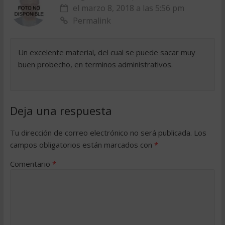
el marzo 8, 2018 a las 5:56 pm
Permalink
Un excelente material, del cual se puede sacar muy
buen probecho, en terminos administrativos.
Deja una respuesta
Tu dirección de correo electrónico no será publicada.
Los
campos obligatorios están marcados con
*
Comentario
*