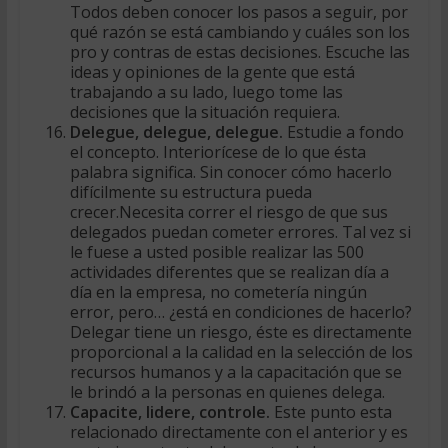
Todos deben conocer los pasos a seguir, por
qué razón se está cambiando y cuáles son los
pro y contras de estas decisiones. Escuche las
ideas y opiniones de la gente que está
trabajando a su lado, luego tome las
decisiones que la situación requiera.
Delegue, delegue, delegue.
Estudie a fondo
el concepto. Interiorícese de lo que ésta
palabra significa. Sin conocer cómo hacerlo
difícilmente su estructura pueda
crecer.Necesita correr el riesgo de que sus
delegados puedan cometer errores. Tal vez si
le fuese a usted posible realizar las 500
actividades diferentes que se realizan día a
día en la empresa, no cometería ningún
error, pero… ¿está en condiciones de hacerlo?
Delegar tiene un riesgo, éste es directamente
proporcional a la calidad en la selección de los
recursos humanos y a la capacitación que se
le brindó a la personas en quienes delega.
Capacite, lidere, controle.
Este punto esta
relacionado directamente con el anterior y es