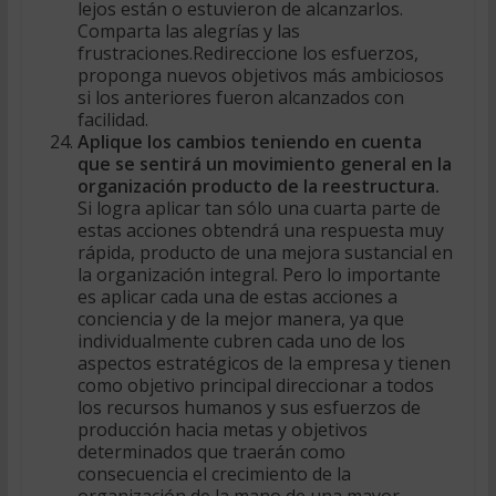
lejos están o estuvieron de alcanzarlos.
Comparta las alegrías y las
frustraciones.Redireccione los esfuerzos,
proponga nuevos objetivos más ambiciosos
si los anteriores fueron alcanzados con
facilidad.
Aplique los cambios teniendo en cuenta
que se sentirá un movimiento general en la
organización producto de la reestructura.
Si logra aplicar tan sólo una cuarta parte de
estas acciones obtendrá una respuesta muy
rápida, producto de una mejora sustancial en
la organización integral. Pero lo importante
es aplicar cada una de estas acciones a
conciencia y de la mejor manera, ya que
individualmente cubren cada uno de los
aspectos estratégicos de la empresa y tienen
como objetivo principal direccionar a todos
los recursos humanos y sus esfuerzos de
producción hacia metas y objetivos
determinados que traerán como
consecuencia el crecimiento de la