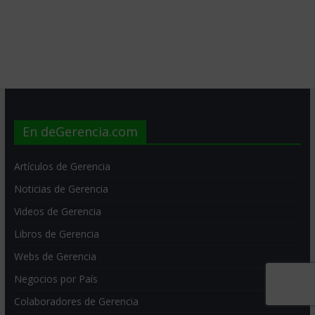
En deGerencia.com
Artículos de Gerencia
Noticias de Gerencia
Videos de Gerencia
Libros de Gerencia
Webs de Gerencia
Negocios por País
Colaboradores de Gerencia