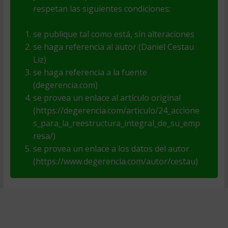
respetan las siguientes condiciones:
se publique tal como está, sin alteraciones
se haga referencia al autor (Daniel Cestau
Liz)
se haga referencia a la fuente
(degerencia.com)
se provea un enlace al artículo original
(https://degerencia.com/articulo/24_accione
s_para_la_reestructura_integral_de_su_emp
resa/)
se provea un enlace a los datos del autor
(https://www.degerencia.com/autor/cestau)