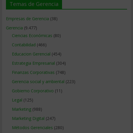
Temas de Gerencia
Empresas de Gerencia
(38)
Gerencia
(9.477)
Ciencias Económicas
(80)
Contabilidad
(466)
Educacion Gerencial
(454)
Estrategia Empresarial
(304)
Finanzas Corporativas
(748)
Gerencia social y ambiental
(223)
Gobierno Corporativo
(11)
Legal
(125)
Marketing
(988)
Marketing Digital
(247)
Métodos Gerenciales
(280)