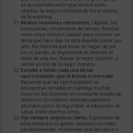
en la sistematización que tendrá como
objetivo la mejora continua de los procesos
de la empresa.
Realice reuniones constantes,
rápidas, sin
burocracias, sin pérdidas de tiempo. Muchas
veces cinco minutos bastan para resolver un
tema que hace días se está dejando pasar por
alto. No importa que éstas se hagan de pie
en un pasillo, lo importante es abordar el
tema de una vez, buscar la mejor solución, y
cerrar el ciclo de la mejor manera.
Estudie a fondo cada una de las
oportunidades que le brinda el mercado.
Recuerde que las oportunidades se
encuentran servidas en bandeja muchas
veces en los sistemas en constante estado de
deterioro. En nuestro mercado ejemplos
abundan como: la seguridad, la educación, la
salud, entre muchos otros.
Fije siempre objetivos claros.
Expréselos de
esta manera a su gente, revíselos con ellos
periódicamente, muéstreles que tan cerca o