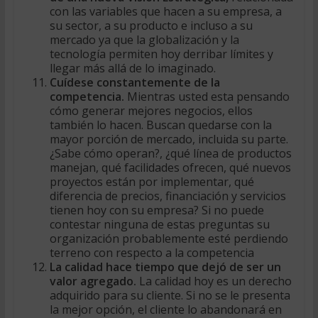
con las variables que hacen a su empresa, a
su sector, a su producto e incluso a su
mercado ya que la globalización y la
tecnología permiten hoy derribar límites y
llegar más allá de lo imaginado.
Cuídese constantemente de la
competencia.
Mientras usted esta pensando
cómo generar mejores negocios, ellos
también lo hacen. Buscan quedarse con la
mayor porción de mercado, incluida su parte.
¿Sabe cómo operan?, ¿qué línea de productos
manejan, qué facilidades ofrecen, qué nuevos
proyectos están por implementar, qué
diferencia de precios, financiación y servicios
tienen hoy con su empresa? Si no puede
contestar ninguna de estas preguntas su
organización probablemente esté perdiendo
terreno con respecto a la competencia
La calidad hace tiempo que dejó de ser un
valor agregado.
La calidad hoy es un derecho
adquirido para su cliente. Si no se le presenta
la mejor opción, el cliente lo abandonará en