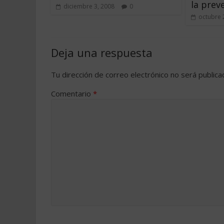
la prev
diciembre 3, 2008
0
octubre 
Deja una respuesta
Tu dirección de correo electrónico no será publica
Comentario
*