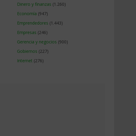
Dinero y finanzas
(1.260)
Economía
(947)
Emprendedores
(1.443)
Empresas
(246)
Gerencia y negocios
(900)
Gobiernos
(227)
Internet
(276)