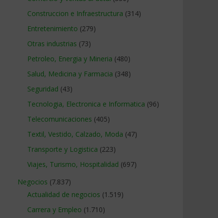
Construccion e Infraestructura
(314)
Entretenimiento
(279)
Otras industrias
(73)
Petroleo, Energia y Mineria
(480)
Salud, Medicina y Farmacia
(348)
Seguridad
(43)
Tecnologia, Electronica e Informatica
(96)
Telecomunicaciones
(405)
Textil, Vestido, Calzado, Moda
(47)
Transporte y Logistica
(223)
Viajes, Turismo, Hospitalidad
(697)
Negocios
(7.837)
Actualidad de negocios
(1.519)
Carrera y Empleo
(1.710)