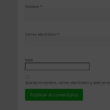
Nombre
*
Correo electrónico
*
Web
Guarda mi nombre, correo electrónico y web en e