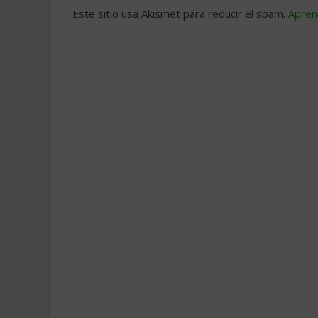
Este sitio usa Akismet para reducir el spam.
Apren