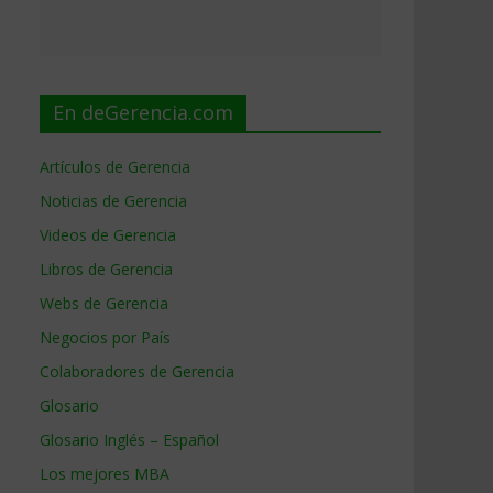
En deGerencia.com
Artículos de Gerencia
Noticias de Gerencia
Videos de Gerencia
Libros de Gerencia
Webs de Gerencia
Negocios por País
Colaboradores de Gerencia
Glosario
Glosario Inglés – Español
Los mejores MBA