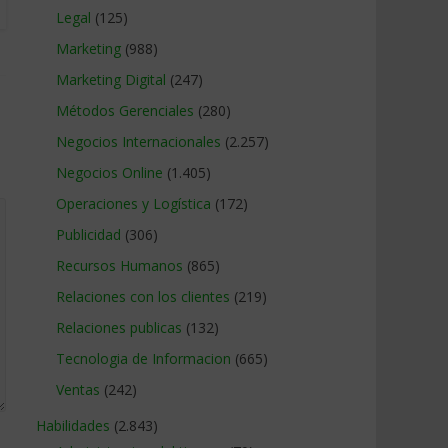
Legal
(125)
Marketing
(988)
Marketing Digital
(247)
Métodos Gerenciales
(280)
Negocios Internacionales
(2.257)
Negocios Online
(1.405)
Operaciones y Logística
(172)
Publicidad
(306)
Recursos Humanos
(865)
Relaciones con los clientes
(219)
Relaciones publicas
(132)
Tecnologia de Informacion
(665)
Ventas
(242)
Habilidades
(2.843)