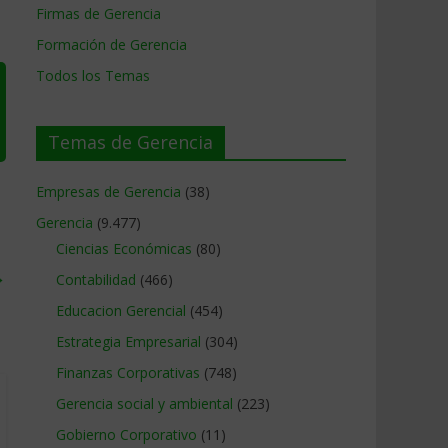
Firmas de Gerencia
Formación de Gerencia
Todos los Temas
Temas de Gerencia
Empresas de Gerencia
(38)
Gerencia
(9.477)
Ciencias Económicas
(80)
→
Contabilidad
(466)
Educacion Gerencial
(454)
Estrategia Empresarial
(304)
Finanzas Corporativas
(748)
Gerencia social y ambiental
(223)
Gobierno Corporativo
(11)