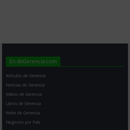
En deGerencia.com
Artículos de Gerencia
Noticias de Gerencia
Videos de Gerencia
Libros de Gerencia
Webs de Gerencia
Negocios por País