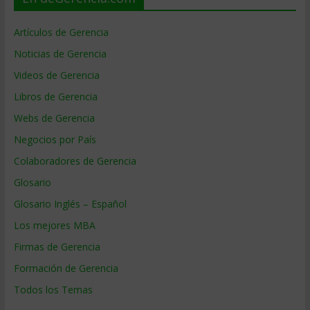
Artículos de Gerencia
Noticias de Gerencia
Videos de Gerencia
Libros de Gerencia
Webs de Gerencia
Negocios por País
Colaboradores de Gerencia
Glosario
Glosario Inglés – Español
Los mejores MBA
Firmas de Gerencia
Formación de Gerencia
Todos los Temas