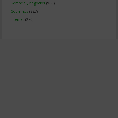
Gerencia y negocios
(900)
Gobiernos
(227)
Internet
(276)