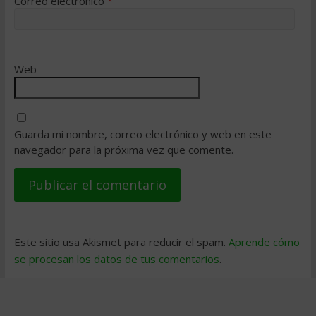
Correo electrónico
*
Web
Guarda mi nombre, correo electrónico y web en este
navegador para la próxima vez que comente.
Este sitio usa Akismet para reducir el spam.
Aprende cómo
se procesan los datos de tus comentarios
.