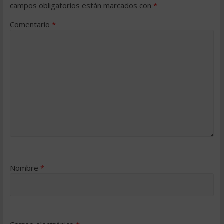
campos obligatorios están marcados con
*
Comentario
*
Nombre
*