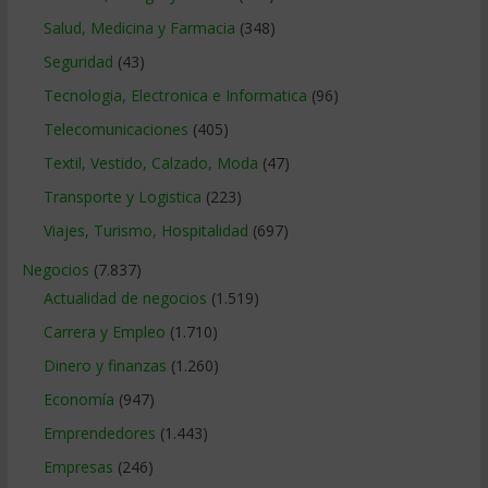
Salud, Medicina y Farmacia
(348)
Seguridad
(43)
Tecnologia, Electronica e Informatica
(96)
Telecomunicaciones
(405)
Textil, Vestido, Calzado, Moda
(47)
Transporte y Logistica
(223)
Viajes, Turismo, Hospitalidad
(697)
Negocios
(7.837)
Actualidad de negocios
(1.519)
Carrera y Empleo
(1.710)
Dinero y finanzas
(1.260)
Economía
(947)
Emprendedores
(1.443)
Empresas
(246)