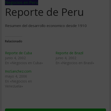
Negocios en Peru
Reporte de Peru
Resumen del desarrollo economico desde 1910
Relacionado
Reporte de Cuba
Reporte de Brazil
junio 4, 2002
junio 4, 2002
En «Negocios en Cuba»
En «Negocios en Brasil»
InoSanchez.com
mayo 4, 2006
En «Negocios en
Venezuela»