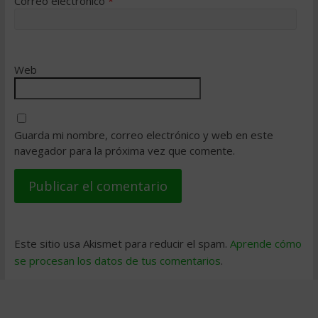
Correo electrónico
*
Web
Guarda mi nombre, correo electrónico y web en este
navegador para la próxima vez que comente.
Este sitio usa Akismet para reducir el spam.
Aprende cómo
se procesan los datos de tus comentarios
.