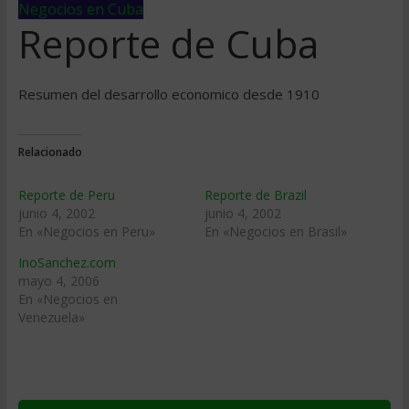
Negocios en Cuba
Reporte de Cuba
Resumen del desarrollo economico desde 1910
Relacionado
Reporte de Peru
Reporte de Brazil
junio 4, 2002
junio 4, 2002
En «Negocios en Peru»
En «Negocios en Brasil»
InoSanchez.com
mayo 4, 2006
En «Negocios en
Venezuela»