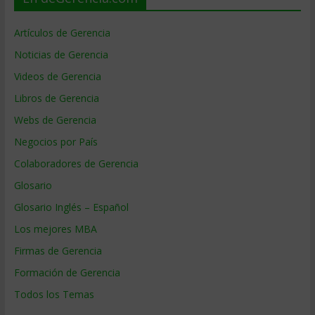
Artículos de Gerencia
Noticias de Gerencia
Videos de Gerencia
Libros de Gerencia
Webs de Gerencia
Negocios por País
Colaboradores de Gerencia
Glosario
Glosario Inglés – Español
Los mejores MBA
Firmas de Gerencia
Formación de Gerencia
Todos los Temas