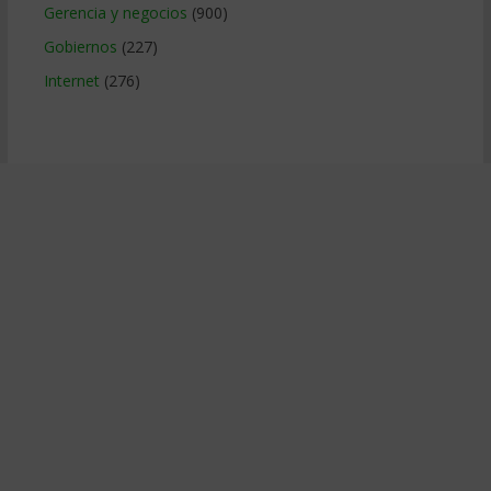
Gerencia y negocios
(900)
Gobiernos
(227)
Internet
(276)