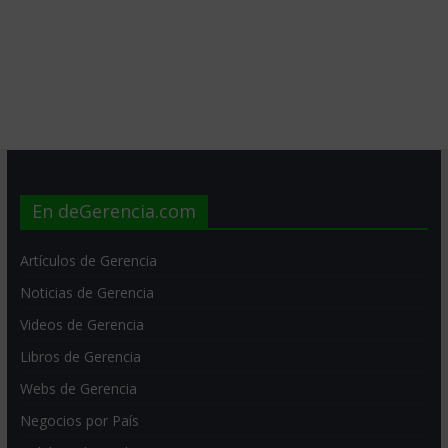
En deGerencia.com
Artículos de Gerencia
Noticias de Gerencia
Videos de Gerencia
Libros de Gerencia
Webs de Gerencia
Negocios por País