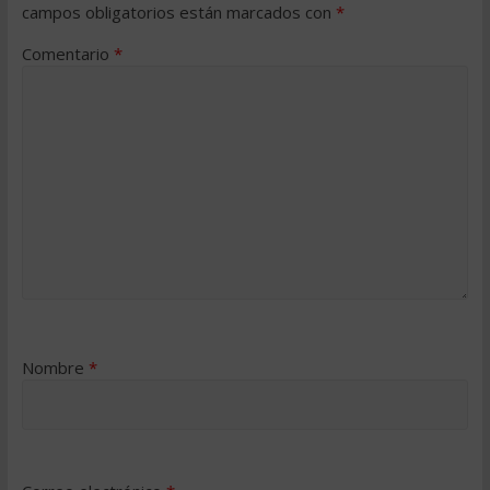
campos obligatorios están marcados con
*
Comentario
*
Nombre
*