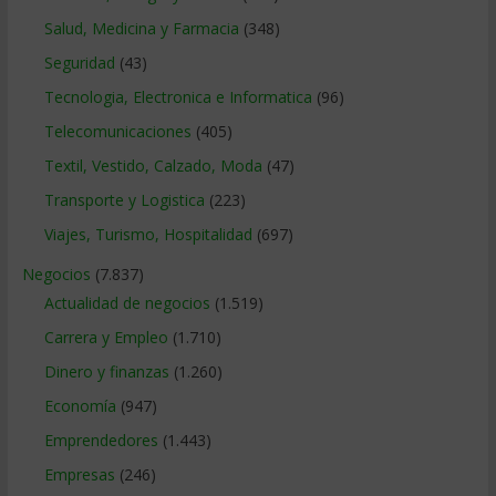
Salud, Medicina y Farmacia
(348)
Seguridad
(43)
Tecnologia, Electronica e Informatica
(96)
Telecomunicaciones
(405)
Textil, Vestido, Calzado, Moda
(47)
Transporte y Logistica
(223)
Viajes, Turismo, Hospitalidad
(697)
Negocios
(7.837)
Actualidad de negocios
(1.519)
Carrera y Empleo
(1.710)
Dinero y finanzas
(1.260)
Economía
(947)
Emprendedores
(1.443)
Empresas
(246)