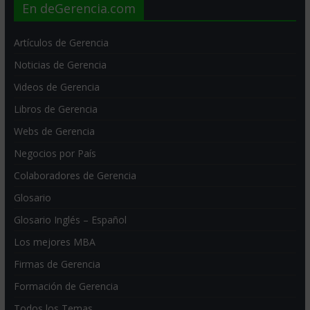
En deGerencia.com
Artículos de Gerencia
Noticias de Gerencia
Videos de Gerencia
Libros de Gerencia
Webs de Gerencia
Negocios por País
Colaboradores de Gerencia
Glosario
Glosario Inglés – Español
Los mejores MBA
Firmas de Gerencia
Formación de Gerencia
Todos los Temas