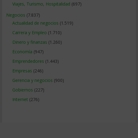
Viajes, Turismo, Hospitalidad
(697)
Negocios
(7.837)
Actualidad de negocios
(1.519)
Carrera y Empleo
(1.710)
Dinero y finanzas
(1.260)
Economía
(947)
Emprendedores
(1.443)
Empresas
(246)
Gerencia y negocios
(900)
Gobiernos
(227)
Internet
(276)