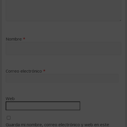
Nombre
*
Correo electrónico
*
Web
Guarda mi nombre, correo electrónico y web en este