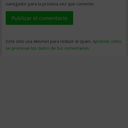
navegador para la próxima vez que comente.
Este sitio usa Akismet para reducir el spam.
Aprende cómo
se procesan los datos de tus comentarios
.