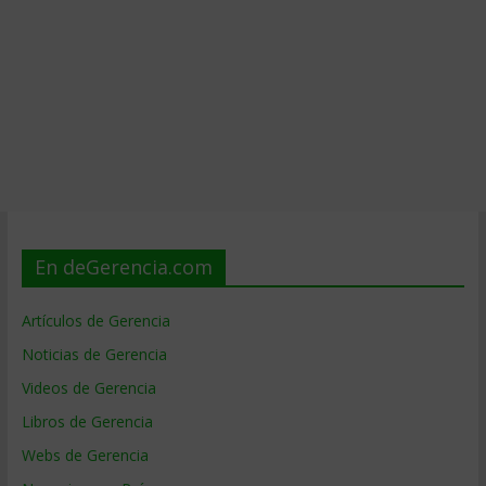
En deGerencia.com
Artículos de Gerencia
Noticias de Gerencia
Videos de Gerencia
Libros de Gerencia
Webs de Gerencia