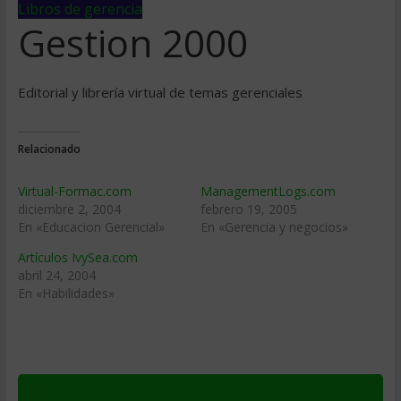
Libros de gerencia
Gestion 2000
Editorial y librería virtual de temas gerenciales
Relacionado
Virtual-Formac.com
ManagementLogs.com
diciembre 2, 2004
febrero 19, 2005
En «Educacion Gerencial»
En «Gerencia y negocios»
Artículos IvySea.com
abril 24, 2004
En «Habilidades»