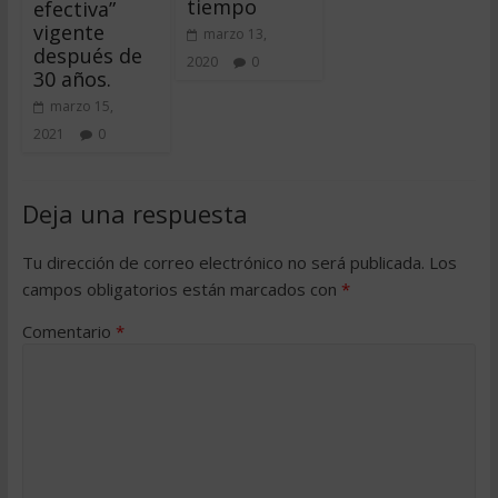
tiempo
efectiva”
vigente
marzo 13,
después de
2020
0
30 años.
marzo 15,
2021
0
Deja una respuesta
Tu dirección de correo electrónico no será publicada.
Los
campos obligatorios están marcados con
*
Comentario
*