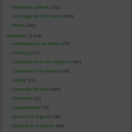
Relaciones publicas
(132)
Tecnologia de Informacion
(665)
Ventas
(242)
Habilidades
(2.843)
Administracion del tiempo
(70)
Coaching
(101)
Comunicacion en los negocios
(180)
Creatividad en la empresa
(96)
Delegar
(22)
Desarrollo Personal
(566)
Efectividad
(52)
Empowerment
(15)
Etica en los negocios
(46)
Gerencia de Proyectos
(66)