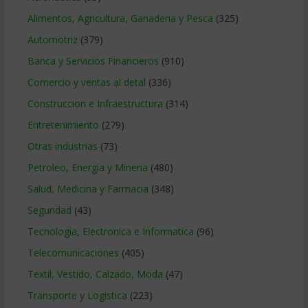
Alimentos, Agricultura, Ganaderia y Pesca
(325)
Automotriz
(379)
Banca y Servicios Financieros
(910)
Comercio y ventas al detal
(336)
Construccion e Infraestructura
(314)
Entretenimiento
(279)
Otras industrias
(73)
Petroleo, Energia y Mineria
(480)
Salud, Medicina y Farmacia
(348)
Seguridad
(43)
Tecnologia, Electronica e Informatica
(96)
Telecomunicaciones
(405)
Textil, Vestido, Calzado, Moda
(47)
Transporte y Logistica
(223)