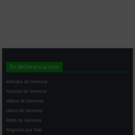
En deGerencia.com
Artículos de Gerencia
Noticias de Gerencia
Videos de Gerencia
Libros de Gerencia
Webs de Gerencia
Negocios por País