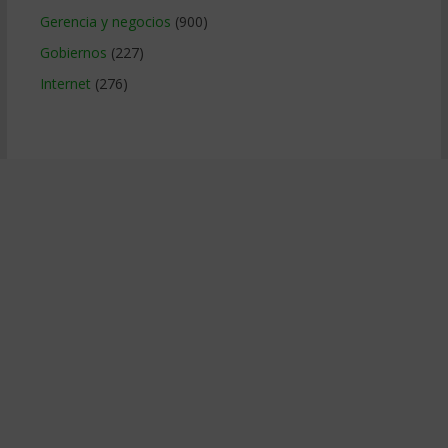
Gerencia y negocios
(900)
Gobiernos
(227)
Internet
(276)