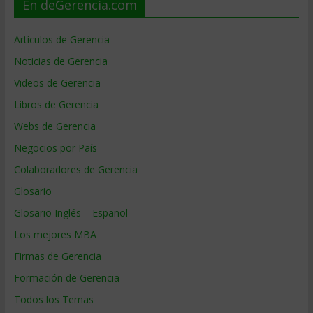
En deGerencia.com
Artículos de Gerencia
Noticias de Gerencia
Videos de Gerencia
Libros de Gerencia
Webs de Gerencia
Negocios por País
Colaboradores de Gerencia
Glosario
Glosario Inglés – Español
Los mejores MBA
Firmas de Gerencia
Formación de Gerencia
Todos los Temas