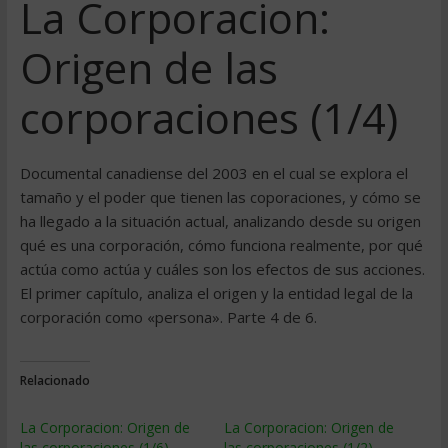
La Corporacion:
Origen de las
corporaciones (1/4)
Documental canadiense del 2003 en el cual se explora el
tamaño y el poder que tienen las coporaciones, y cómo se
ha llegado a la situación actual, analizando desde su origen
qué es una corporación, cómo funciona realmente, por qué
actúa como actúa y cuáles son los efectos de sus acciones.
El primer capítulo, analiza el origen y la entidad legal de la
corporación como «persona». Parte 4 de 6.
Relacionado
La Corporacion: Origen de
La Corporacion: Origen de
las corporaciones (1/6)
las corporaciones (1/2)