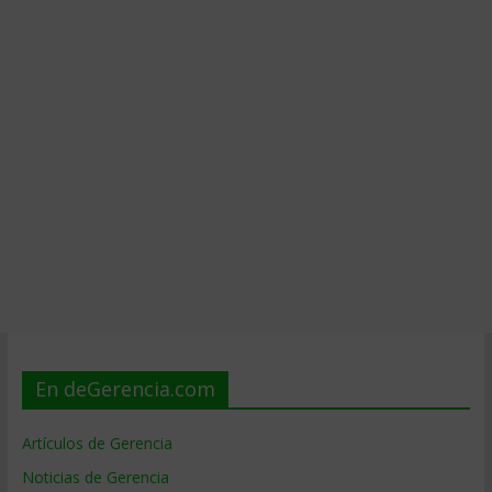
En deGerencia.com
Artículos de Gerencia
Noticias de Gerencia