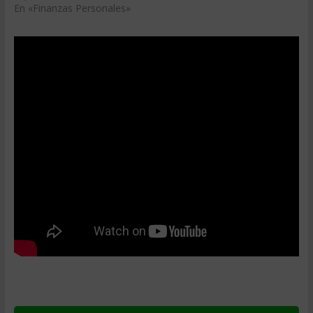
En «Finanzas Personales»