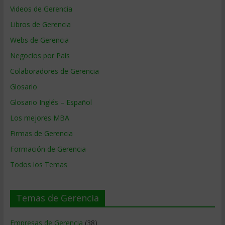
Videos de Gerencia
Libros de Gerencia
Webs de Gerencia
Negocios por País
Colaboradores de Gerencia
Glosario
Glosario Inglés – Español
Los mejores MBA
Firmas de Gerencia
Formación de Gerencia
Todos los Temas
Temas de Gerencia
Empresas de Gerencia
(38)