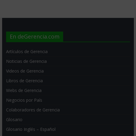
En deGerencia.com
Artículos de Gerencia
Noticias de Gerencia
Videos de Gerencia
Libros de Gerencia
Webs de Gerencia
Negocios por País
Colaboradores de Gerencia
Glosario
Glosario Inglés – Español