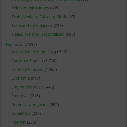
Telecomunicaciones
(405)
Textil, Vestido, Calzado, Moda
(47)
Transporte y Logistica
(223)
Viajes, Turismo, Hospitalidad
(697)
Negocios
(7.837)
Actualidad de negocios
(1.519)
Carrera y Empleo
(1.710)
Dinero y finanzas
(1.260)
Economía
(947)
Emprendedores
(1.443)
Empresas
(246)
Gerencia y negocios
(900)
Gobiernos
(227)
Internet
(276)