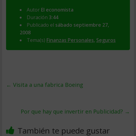
Autor
El economista
Duración
3:44
Publicado el
sábado septiembre 27,
2008
Tema(s)
Finanzas Personales
,
Seguros
←
Visita a una fabrica Boeing
Por que hay que invertir en Publicidad?
→
También te puede gustar