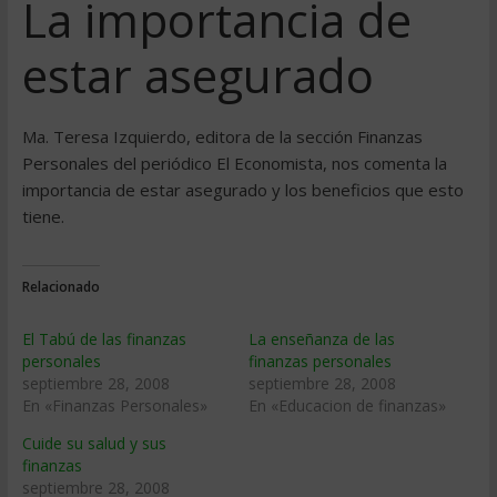
La importancia de
estar asegurado
Ma. Teresa Izquierdo, editora de la sección Finanzas
Personales del periódico El Economista, nos comenta la
importancia de estar asegurado y los beneficios que esto
tiene.
Relacionado
El Tabú de las finanzas
La enseñanza de las
personales
finanzas personales
septiembre 28, 2008
septiembre 28, 2008
En «Finanzas Personales»
En «Educacion de finanzas»
Cuide su salud y sus
finanzas
septiembre 28, 2008