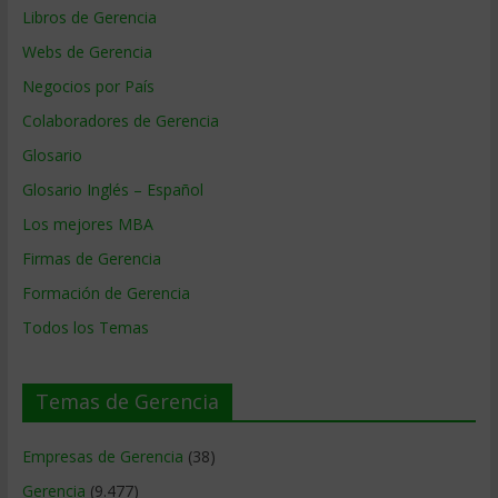
Libros de Gerencia
Webs de Gerencia
Negocios por País
Colaboradores de Gerencia
Glosario
Glosario Inglés – Español
Los mejores MBA
Firmas de Gerencia
Formación de Gerencia
Todos los Temas
Temas de Gerencia
Empresas de Gerencia
(38)
Gerencia
(9.477)