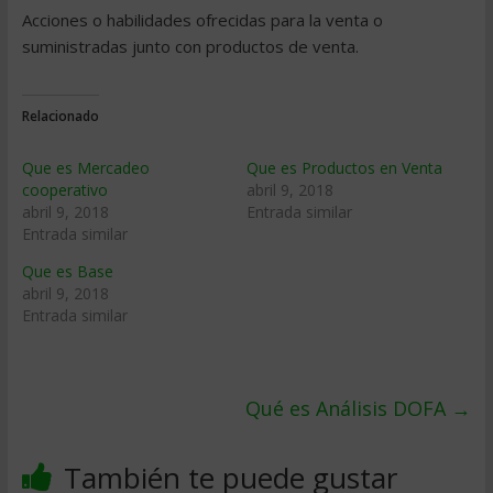
Acciones o habilidades ofrecidas para la venta o
suministradas junto con productos de venta.
Relacionado
Que es Mercadeo
Que es Productos en Venta
cooperativo
abril 9, 2018
abril 9, 2018
Entrada similar
Entrada similar
Que es Base
abril 9, 2018
Entrada similar
Qué es Análisis DOFA
→
También te puede gustar