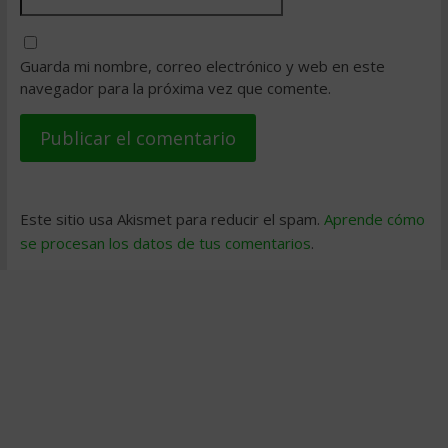
Guarda mi nombre, correo electrónico y web en este
navegador para la próxima vez que comente.
Este sitio usa Akismet para reducir el spam.
Aprende cómo
se procesan los datos de tus comentarios
.