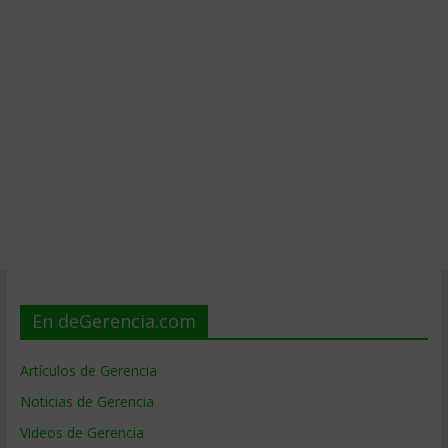
En deGerencia.com
Artículos de Gerencia
Noticias de Gerencia
Videos de Gerencia