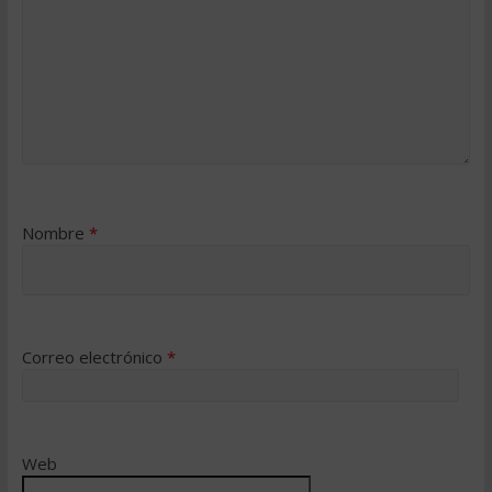
Nombre
*
Correo electrónico
*
Web