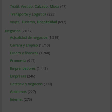
Textil, Vestido, Calzado, Moda
(47)
Transporte y Logistica
(223)
Viajes, Turismo, Hospitalidad
(697)
Negocios
(7.837)
Actualidad de negocios
(1.519)
Carrera y Empleo
(1.710)
Dinero y finanzas
(1.260)
Economía
(947)
Emprendedores
(1.443)
Empresas
(246)
Gerencia y negocios
(900)
Gobiernos
(227)
Internet
(276)