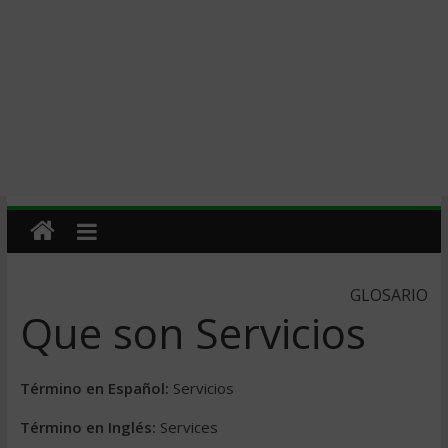
GLOSARIO
Que son Servicios
Término en Español:
Servicios
Término en Inglés:
Services