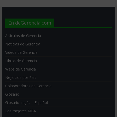
En deGerencia.com
Artículos de Gerencia
Noticias de Gerencia
Videos de Gerencia
Libros de Gerencia
Webs de Gerencia
Negocios por País
Colaboradores de Gerencia
Glosario
Glosario Inglés – Español
Los mejores MBA