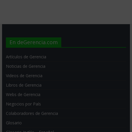
En deGerencia.com
Artículos de Gerencia
Noticias de Gerencia
Videos de Gerencia
Libros de Gerencia
Webs de Gerencia
Negocios por País
Colaboradores de Gerencia
Glosario