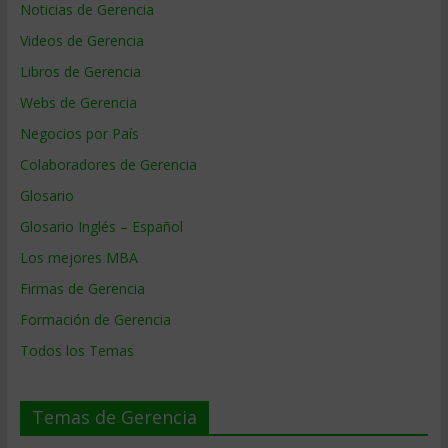
Noticias de Gerencia
Videos de Gerencia
Libros de Gerencia
Webs de Gerencia
Negocios por País
Colaboradores de Gerencia
Glosario
Glosario Inglés – Español
Los mejores MBA
Firmas de Gerencia
Formación de Gerencia
Todos los Temas
Temas de Gerencia