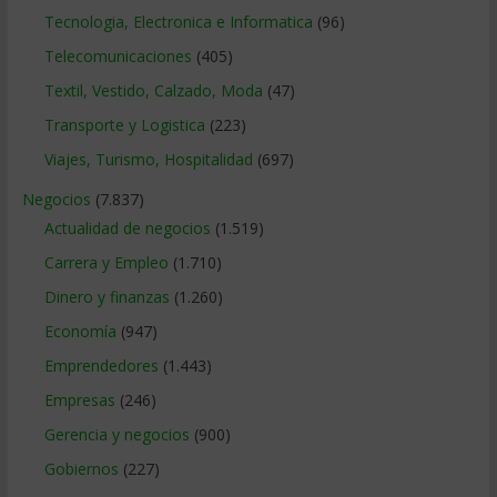
Tecnologia, Electronica e Informatica
(96)
Telecomunicaciones
(405)
Textil, Vestido, Calzado, Moda
(47)
Transporte y Logistica
(223)
Viajes, Turismo, Hospitalidad
(697)
Negocios
(7.837)
Actualidad de negocios
(1.519)
Carrera y Empleo
(1.710)
Dinero y finanzas
(1.260)
Economía
(947)
Emprendedores
(1.443)
Empresas
(246)
Gerencia y negocios
(900)
Gobiernos
(227)