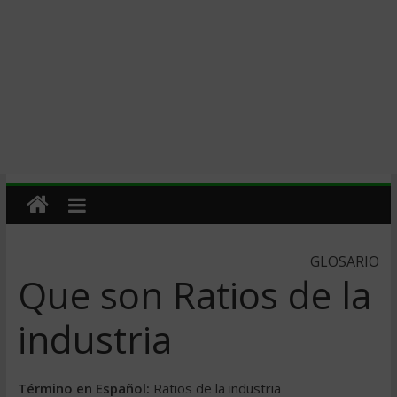
GLOSARIO
Que son Ratios de la
industria
Término en Español:
Ratios de la industria