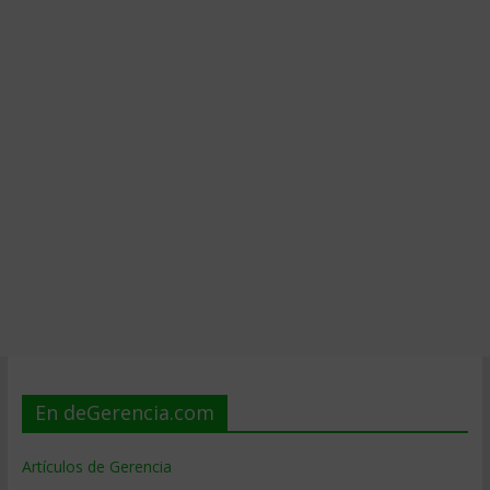
En deGerencia.com
Artículos de Gerencia