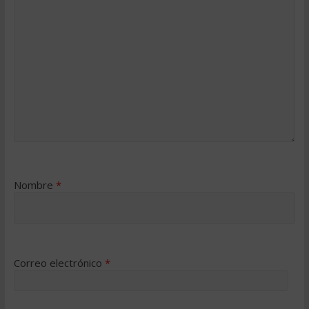
Nombre
*
Correo electrónico
*