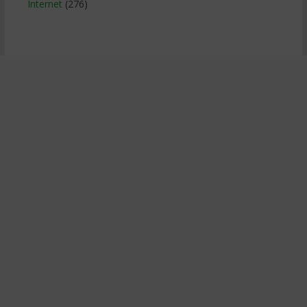
Internet
(276)