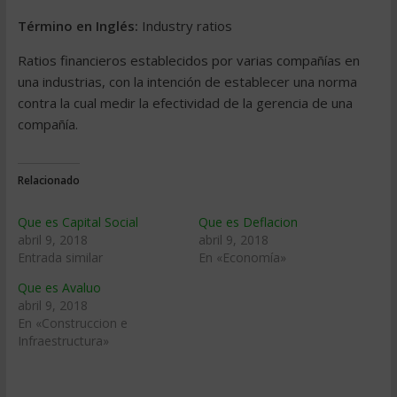
Término en Inglés:
Industry ratios
Ratios financieros establecidos por varias compañías en
una industrias, con la intención de establecer una norma
contra la cual medir la efectividad de la gerencia de una
compañía.
Relacionado
Que es Capital Social
Que es Deflacion
abril 9, 2018
abril 9, 2018
Entrada similar
En «Economía»
Que es Avaluo
abril 9, 2018
En «Construccion e
Infraestructura»