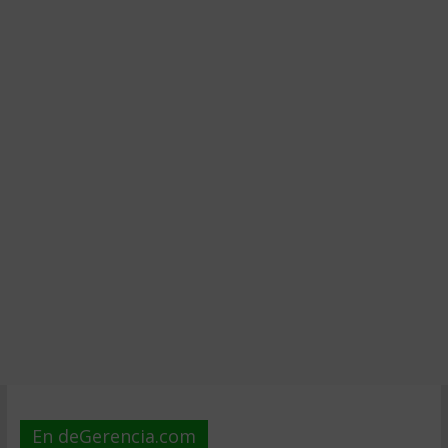
En deGerencia.com