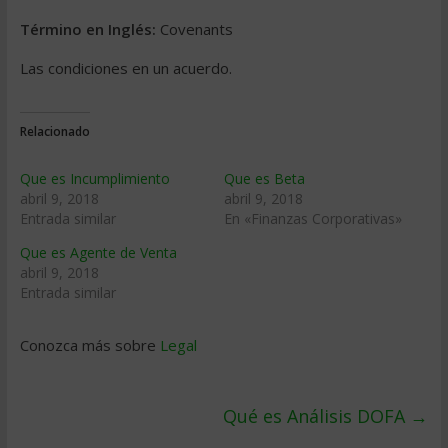
Término en Inglés:
Covenants
Las condiciones en un acuerdo.
Relacionado
Que es Incumplimiento
Que es Beta
abril 9, 2018
abril 9, 2018
Entrada similar
En «Finanzas Corporativas»
Que es Agente de Venta
abril 9, 2018
Entrada similar
Conozca más sobre
Legal
Qué es Análisis DOFA
→