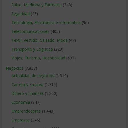
Salud, Medicina y Farmacia
(348)
Seguridad
(43)
Tecnologia, Electronica e Informatica
(96)
Telecomunicaciones
(405)
Textil, Vestido, Calzado, Moda
(47)
Transporte y Logistica
(223)
Viajes, Turismo, Hospitalidad
(697)
Negocios
(7.837)
Actualidad de negocios
(1.519)
Carrera y Empleo
(1.710)
Dinero y finanzas
(1.260)
Economía
(947)
Emprendedores
(1.443)
Empresas
(246)