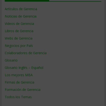
Artículos de Gerencia
Noticias de Gerencia
Videos de Gerencia
Libros de Gerencia
Webs de Gerencia
Negocios por País
Colaboradores de Gerencia
Glosario
Glosario Inglés – Español
Los mejores MBA
Firmas de Gerencia
Formación de Gerencia
Todos los Temas