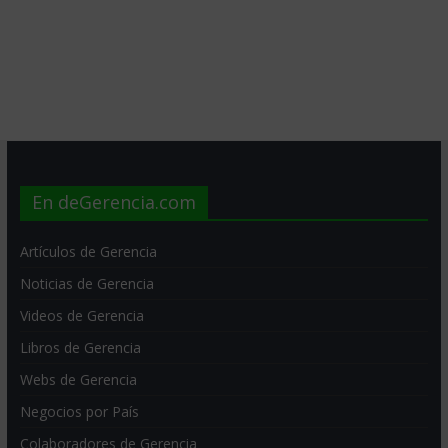
En deGerencia.com
Artículos de Gerencia
Noticias de Gerencia
Videos de Gerencia
Libros de Gerencia
Webs de Gerencia
Negocios por País
Colaboradores de Gerencia