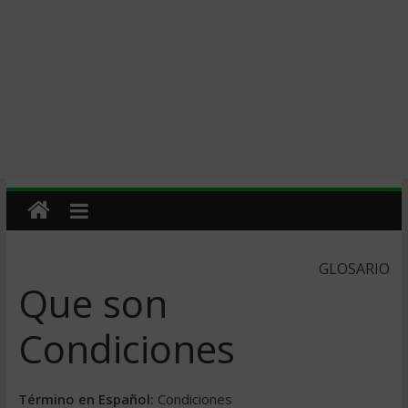
GLOSARIO
Que son
Condiciones
Término en Español:
Condiciones