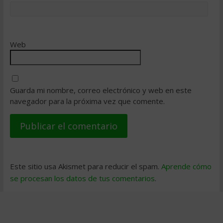
Web
Guarda mi nombre, correo electrónico y web en este
navegador para la próxima vez que comente.
Este sitio usa Akismet para reducir el spam.
Aprende cómo
se procesan los datos de tus comentarios
.