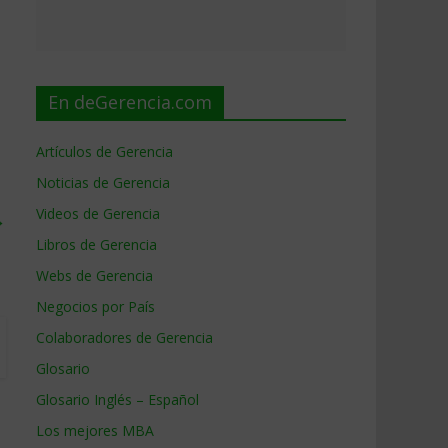
En deGerencia.com
Artículos de Gerencia
Noticias de Gerencia
Videos de Gerencia
→
Libros de Gerencia
Webs de Gerencia
Negocios por País
Colaboradores de Gerencia
Glosario
Glosario Inglés – Español
Los mejores MBA