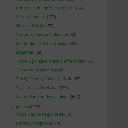
Construccion e Infraestructura
(314)
Entretenimiento
(279)
Otras industrias
(73)
Petroleo, Energia y Mineria
(480)
Salud, Medicina y Farmacia
(348)
Seguridad
(43)
Tecnologia, Electronica e Informatica
(96)
Telecomunicaciones
(405)
Textil, Vestido, Calzado, Moda
(47)
Transporte y Logistica
(223)
Viajes, Turismo, Hospitalidad
(697)
Negocios
(7.837)
Actualidad de negocios
(1.519)
Carrera y Empleo
(1.710)