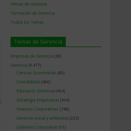
Firmas de Gerencia
Formación de Gerencia
Todos los Temas
Temas de Gerencia
Empresas de Gerencia
(38)
Gerencia
(9.477)
Ciencias Económicas
(80)
Contabilidad
(466)
Educacion Gerencial
(454)
Estrategia Empresarial
(304)
Finanzas Corporativas
(748)
Gerencia social y ambiental
(223)
Gobierno Corporativo
(11)