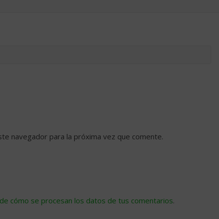
ste navegador para la próxima vez que comente.
de cómo se procesan los datos de tus comentarios
.