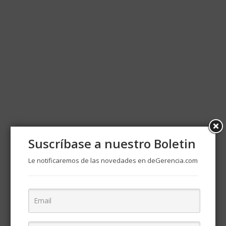
Suscríbase a nuestro Boletin
Le notificaremos de las novedades en deGerencia.com