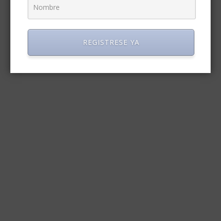
REGISTRESE YA