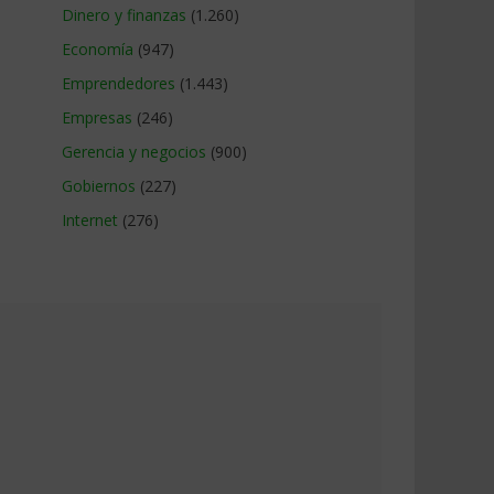
Dinero y finanzas
(1.260)
Economía
(947)
Emprendedores
(1.443)
Empresas
(246)
Gerencia y negocios
(900)
Gobiernos
(227)
Internet
(276)