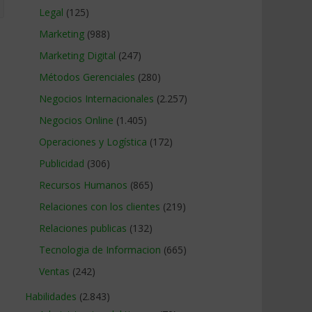
Legal
(125)
Marketing
(988)
Marketing Digital
(247)
Métodos Gerenciales
(280)
Negocios Internacionales
(2.257)
Negocios Online
(1.405)
Operaciones y Logística
(172)
Publicidad
(306)
Recursos Humanos
(865)
Relaciones con los clientes
(219)
Relaciones publicas
(132)
Tecnologia de Informacion
(665)
Ventas
(242)
Habilidades
(2.843)