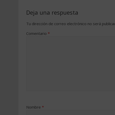
Deja una respuesta
Tu dirección de correo electrónico no será publica
Comentario
*
Nombre
*