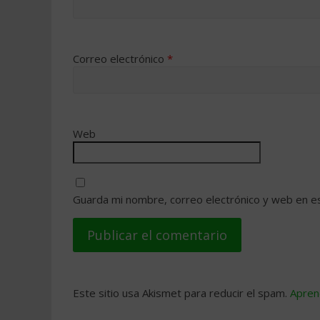
Correo electrónico
*
Web
Guarda mi nombre, correo electrónico y web en e
Este sitio usa Akismet para reducir el spam.
Apren