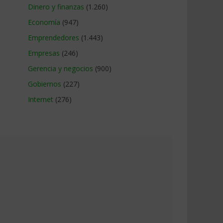
Dinero y finanzas
(1.260)
Economía
(947)
Emprendedores
(1.443)
Empresas
(246)
Gerencia y negocios
(900)
Gobiernos
(227)
Internet
(276)