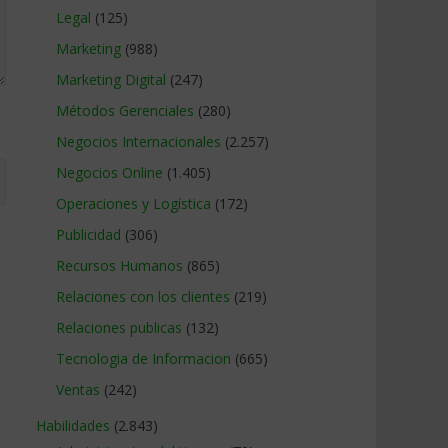
Legal
(125)
Marketing
(988)
Marketing Digital
(247)
Métodos Gerenciales
(280)
Negocios Internacionales
(2.257)
Negocios Online
(1.405)
Operaciones y Logística
(172)
Publicidad
(306)
Recursos Humanos
(865)
Relaciones con los clientes
(219)
Relaciones publicas
(132)
Tecnologia de Informacion
(665)
Ventas
(242)
Habilidades
(2.843)