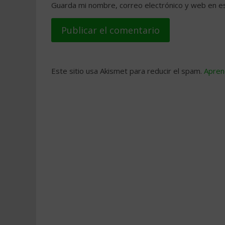
Guarda mi nombre, correo electrónico y web en e
Este sitio usa Akismet para reducir el spam.
Apren