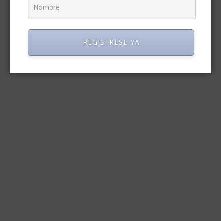
REGISTRESE YA