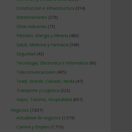
Construccion e Infraestructura
(314)
Entretenimiento
(279)
Otras industrias
(73)
Petroleo, Energia y Mineria
(480)
Salud, Medicina y Farmacia
(348)
Seguridad
(43)
Tecnologia, Electronica e Informatica
(96)
Telecomunicaciones
(405)
Textil, Vestido, Calzado, Moda
(47)
Transporte y Logistica
(223)
Viajes, Turismo, Hospitalidad
(697)
Negocios
(7.837)
Actualidad de negocios
(1.519)
Carrera y Empleo
(1.710)