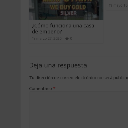
mayo 16
¿Cómo funciona una casa
de empeño?
marzo 27, 2020
0
Deja una respuesta
Tu dirección de correo electrónico no será publica
Comentario
*