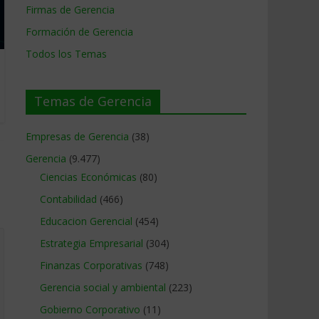
Firmas de Gerencia
Formación de Gerencia
Todos los Temas
Temas de Gerencia
Empresas de Gerencia
(38)
Gerencia
(9.477)
Ciencias Económicas
(80)
Contabilidad
(466)
Educacion Gerencial
(454)
Estrategia Empresarial
(304)
Finanzas Corporativas
(748)
Gerencia social y ambiental
(223)
Gobierno Corporativo
(11)