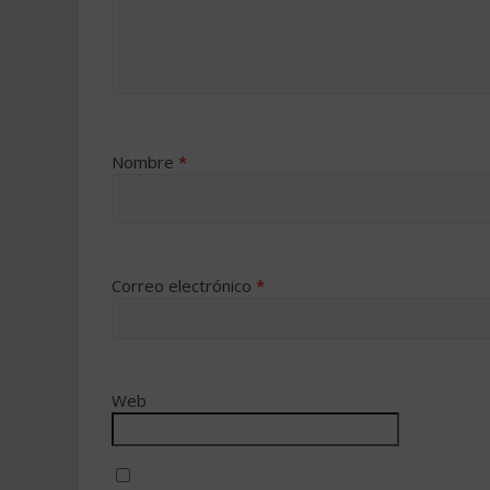
Nombre
*
Correo electrónico
*
Web