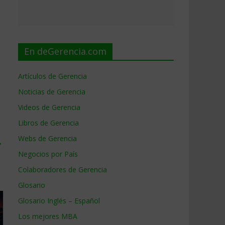
En deGerencia.com
Artículos de Gerencia
Noticias de Gerencia
Videos de Gerencia
Libros de Gerencia
Webs de Gerencia
→
Negocios por País
Colaboradores de Gerencia
Glosario
Glosario Inglés – Español
Los mejores MBA