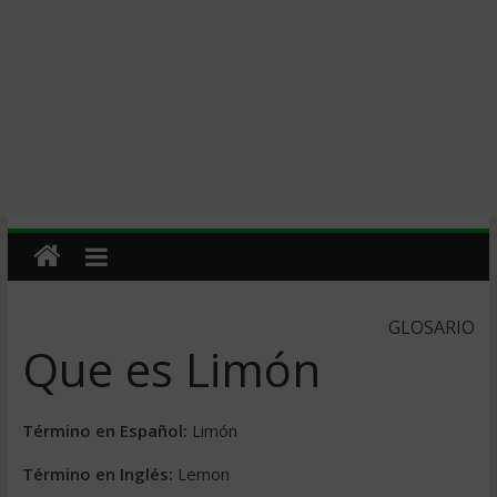
GLOSARIO
Que es Limón
Término en Español:
Limón
Término en Inglés:
Lemon