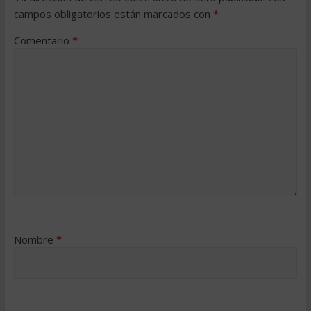
campos obligatorios están marcados con
*
Comentario
*
Nombre
*