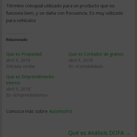
Término coloquial utilizado para un producto que no
funciona bien, y se daña con frecuencia. Es muy utilizado
para vehículos
Relacionado
Que es Propiedad
Que es Contador de granos
abril 9, 2018
abril 9, 2018
Entrada similar
En «Contabilidad»
Que es Emprendimiento
interno
abril 9, 2018
En «Emprendedores»
Conozca más sobre
Automotriz
Qué es Análisis DOFA
→