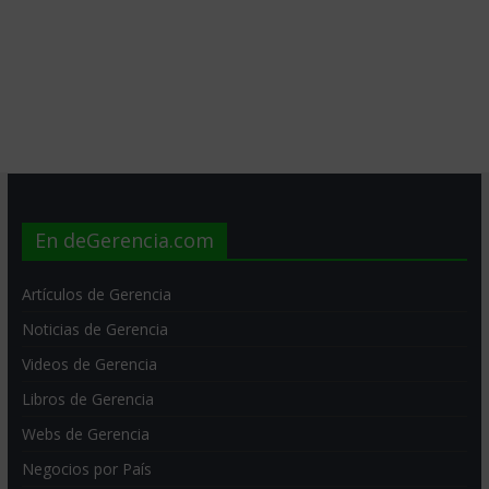
En deGerencia.com
Artículos de Gerencia
Noticias de Gerencia
Videos de Gerencia
Libros de Gerencia
Webs de Gerencia
Negocios por País