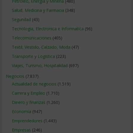
Petroleo, Energia y Mineria
(480)
Salud, Medicina y Farmacia
(348)
Seguridad
(43)
Tecnologia, Electronica e Informatica
(96)
Telecomunicaciones
(405)
Textil, Vestido, Calzado, Moda
(47)
Transporte y Logistica
(223)
Viajes, Turismo, Hospitalidad
(697)
Negocios
(7.837)
Actualidad de negocios
(1.519)
Carrera y Empleo
(1.710)
Dinero y finanzas
(1.260)
Economía
(947)
Emprendedores
(1.443)
Empresas
(246)