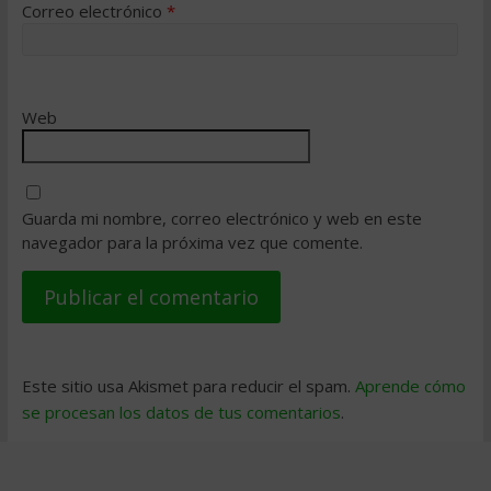
Correo electrónico
*
Web
Guarda mi nombre, correo electrónico y web en este
navegador para la próxima vez que comente.
Este sitio usa Akismet para reducir el spam.
Aprende cómo
se procesan los datos de tus comentarios
.