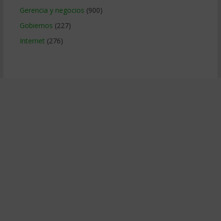
Gerencia y negocios
(900)
Gobiernos
(227)
Internet
(276)