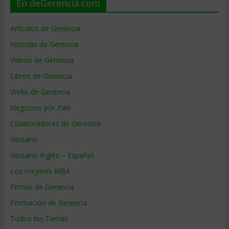
En deGerencia.com
Artículos de Gerencia
Noticias de Gerencia
Videos de Gerencia
Libros de Gerencia
Webs de Gerencia
Negocios por País
Colaboradores de Gerencia
Glosario
Glosario Inglés – Español
Los mejores MBA
Firmas de Gerencia
Formación de Gerencia
Todos los Temas