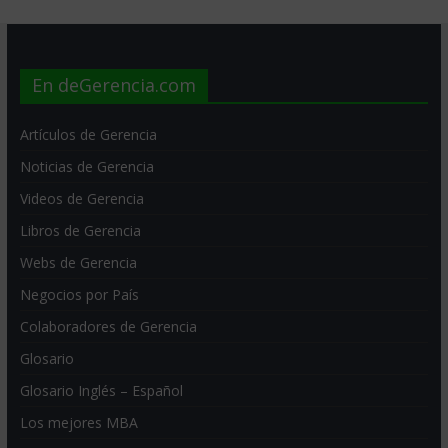
En deGerencia.com
Artículos de Gerencia
Noticias de Gerencia
Videos de Gerencia
Libros de Gerencia
Webs de Gerencia
Negocios por País
Colaboradores de Gerencia
Glosario
Glosario Inglés – Español
Los mejores MBA