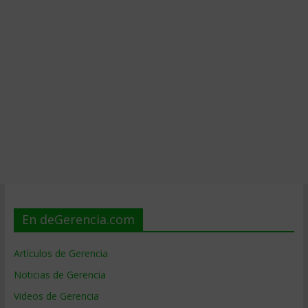
En deGerencia.com
Artículos de Gerencia
Noticias de Gerencia
Videos de Gerencia