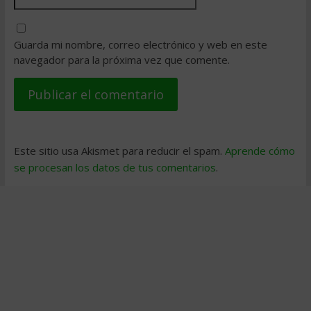
Guarda mi nombre, correo electrónico y web en este
navegador para la próxima vez que comente.
Este sitio usa Akismet para reducir el spam.
Aprende cómo
se procesan los datos de tus comentarios
.