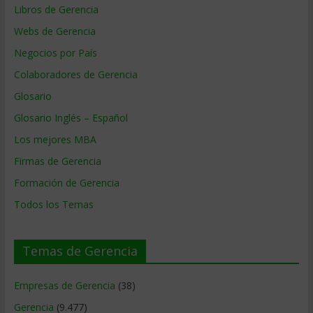
Libros de Gerencia
Webs de Gerencia
Negocios por País
Colaboradores de Gerencia
Glosario
Glosario Inglés – Español
Los mejores MBA
Firmas de Gerencia
Formación de Gerencia
Todos los Temas
Temas de Gerencia
Empresas de Gerencia
(38)
Gerencia
(9.477)