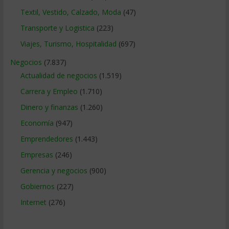
Textil, Vestido, Calzado, Moda
(47)
Transporte y Logistica
(223)
Viajes, Turismo, Hospitalidad
(697)
Negocios
(7.837)
Actualidad de negocios
(1.519)
Carrera y Empleo
(1.710)
Dinero y finanzas
(1.260)
Economía
(947)
Emprendedores
(1.443)
Empresas
(246)
Gerencia y negocios
(900)
Gobiernos
(227)
Internet
(276)