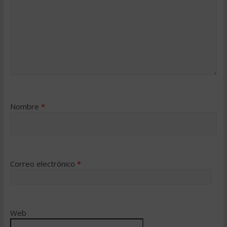
Nombre
*
Correo electrónico
*
Web