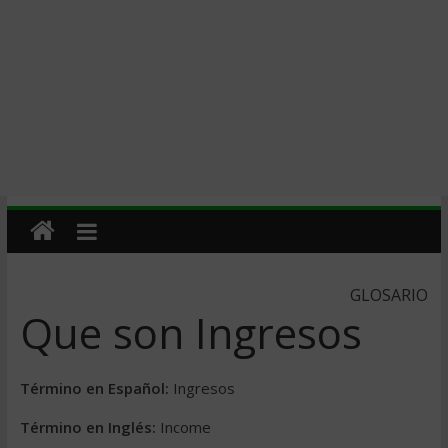
GLOSARIO
Que son Ingresos
Término en Español:
Ingresos
Término en Inglés:
Income