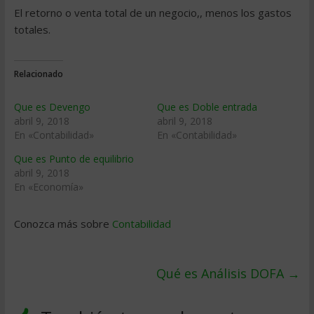
El retorno o venta total de un negocio,, menos los gastos
totales.
Relacionado
Que es Devengo
Que es Doble entrada
abril 9, 2018
abril 9, 2018
En «Contabilidad»
En «Contabilidad»
Que es Punto de equilibrio
abril 9, 2018
En «Economía»
Conozca más sobre
Contabilidad
Qué es Análisis DOFA
→