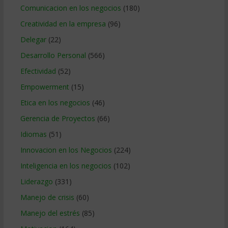
Comunicacion en los negocios
(180)
Creatividad en la empresa
(96)
Delegar
(22)
Desarrollo Personal
(566)
Efectividad
(52)
Empowerment
(15)
Etica en los negocios
(46)
Gerencia de Proyectos
(66)
Idiomas
(51)
Innovacion en los Negocios
(224)
Inteligencia en los negocios
(102)
Liderazgo
(331)
Manejo de crisis
(60)
Manejo del estrés
(85)