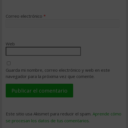
Correo electrónico
*
Web
Guarda mi nombre, correo electrónico y web en este
navegador para la próxima vez que comente.
Este sitio usa Akismet para reducir el spam.
Aprende cómo
se procesan los datos de tus comentarios
.