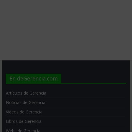
En deGerencia.com
Artículos de Gerencia
Noticias de Gerencia
Videos de Gerencia
Libros de Gerencia
Webs de Gerencia