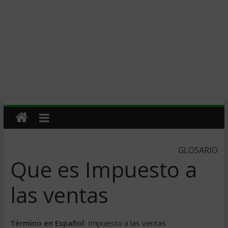
GLOSARIO
Que es Impuesto a
las ventas
Término en Español:
Impuesto a las ventas