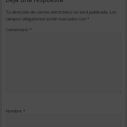
Tu dirección de correo electrónico no será publicada.
Los
campos obligatorios están marcados con
*
Comentario
*
Nombre
*