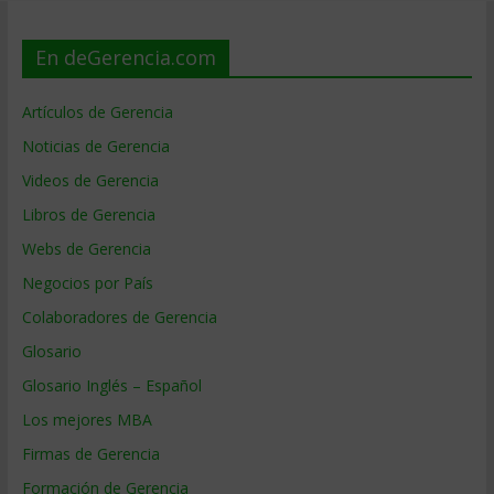
En deGerencia.com
Artículos de Gerencia
Noticias de Gerencia
Videos de Gerencia
Libros de Gerencia
Webs de Gerencia
Negocios por País
Colaboradores de Gerencia
Glosario
Glosario Inglés – Español
Los mejores MBA
Firmas de Gerencia
Formación de Gerencia