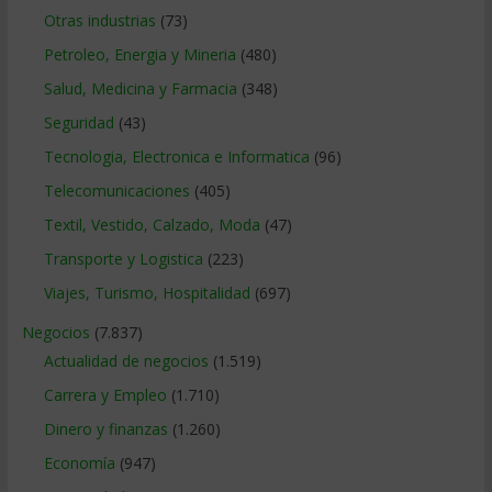
Otras industrias
(73)
Petroleo, Energia y Mineria
(480)
Salud, Medicina y Farmacia
(348)
Seguridad
(43)
Tecnologia, Electronica e Informatica
(96)
Telecomunicaciones
(405)
Textil, Vestido, Calzado, Moda
(47)
Transporte y Logistica
(223)
Viajes, Turismo, Hospitalidad
(697)
Negocios
(7.837)
Actualidad de negocios
(1.519)
Carrera y Empleo
(1.710)
Dinero y finanzas
(1.260)
Economía
(947)