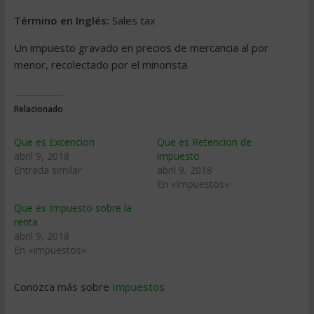
Término en Inglés:
Sales tax
Un impuesto gravado en precios de mercancia al por
menor, recolectado por el minorista.
Relacionado
Que es Excencion
Que es Retencion de
abril 9, 2018
impuesto
Entrada similar
abril 9, 2018
En «Impuestos»
Que es Impuesto sobre la
renta
abril 9, 2018
En «Impuestos»
Conozca más sobre
Impuestos