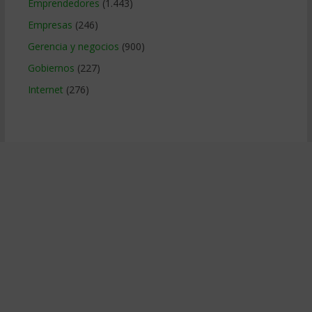
Emprendedores
(1.443)
Empresas
(246)
Gerencia y negocios
(900)
Gobiernos
(227)
Internet
(276)