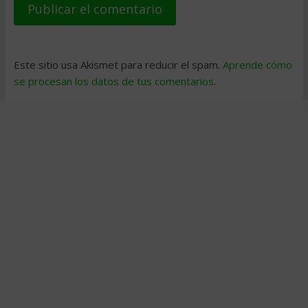
Este sitio usa Akismet para reducir el spam.
Aprende cómo
se procesan los datos de tus comentarios
.