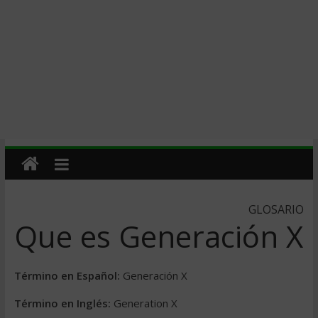
GLOSARIO
Que es Generación X
Término en Español:
Generación X
Término en Inglés:
Generation X