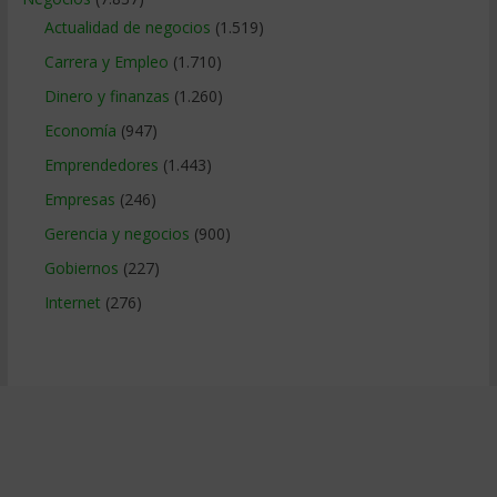
Actualidad de negocios
(1.519)
Carrera y Empleo
(1.710)
Dinero y finanzas
(1.260)
Economía
(947)
Emprendedores
(1.443)
Empresas
(246)
Gerencia y negocios
(900)
Gobiernos
(227)
Internet
(276)