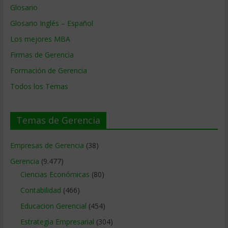
Glosario
Glosario Inglés – Español
Los mejores MBA
Firmas de Gerencia
Formación de Gerencia
Todos los Temas
Temas de Gerencia
Empresas de Gerencia
(38)
Gerencia
(9.477)
Ciencias Económicas
(80)
Contabilidad
(466)
Educacion Gerencial
(454)
Estrategia Empresarial
(304)