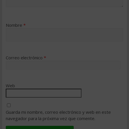
Nombre
*
Correo electrónico
*
Web
Guarda mi nombre, correo electrónico y web en este
navegador para la próxima vez que comente.