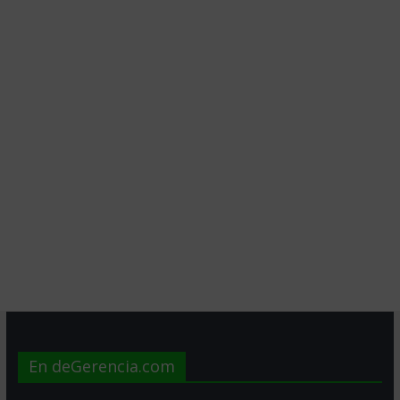
En deGerencia.com