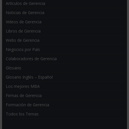
Artículos de Gerencia
Noticias de Gerencia
Videos de Gerencia
Libros de Gerencia
Webs de Gerencia
Negocios por País
Colaboradores de Gerencia
Glosario
Glosario Inglés – Español
Los mejores MBA
Firmas de Gerencia
Formación de Gerencia
Todos los Temas