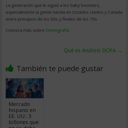
La generación que le siguió a los baby boomers,
especialmente la gente nacida en Estados Unidos y Canada
entre principios de los 60s y finales de los 70s
Conozca más sobre
Demografia
Qué es Análisis DOFA
→
También te puede gustar
Mercado
hispano en
EE. UU.: 3
billones que
no se debe