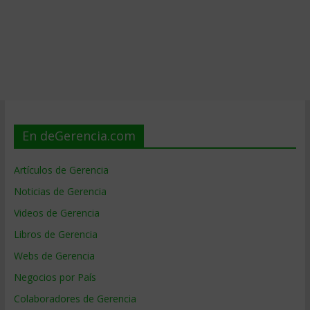
En deGerencia.com
Artículos de Gerencia
Noticias de Gerencia
Videos de Gerencia
Libros de Gerencia
Webs de Gerencia
Negocios por País
Colaboradores de Gerencia