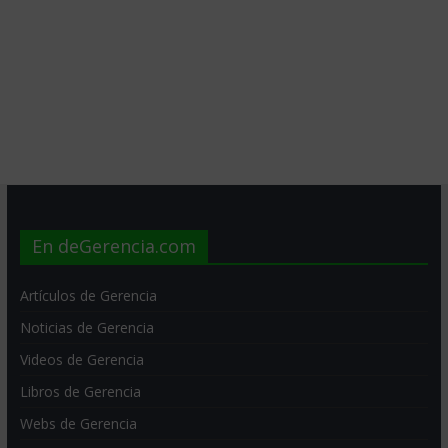
En deGerencia.com
Artículos de Gerencia
Noticias de Gerencia
Videos de Gerencia
Libros de Gerencia
Webs de Gerencia