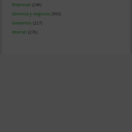
Empresas
(246)
Gerencia y negocios
(900)
Gobiernos
(227)
Internet
(276)