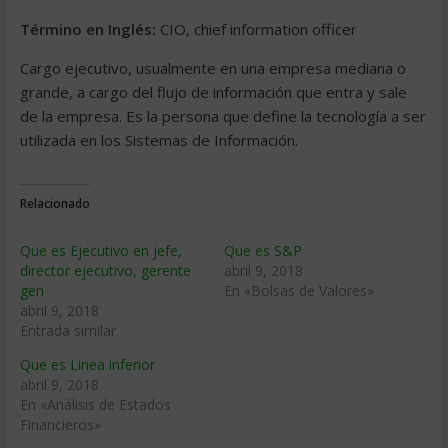
Término en Inglés:
CIO, chief information officer
Cargo ejecutivo, usualmente en una empresa mediana o
grande, a cargo del flujo de información que entra y sale
de la empresa. Es la persona que define la tecnología a ser
utilizada en los Sistemas de Información.
Relacionado
Que es Ejecutivo en jefe,
Que es S&P
director ejecutivo, gerente
abril 9, 2018
gen
En «Bolsas de Valores»
abril 9, 2018
Entrada similar
Que es Linea inferior
abril 9, 2018
En «Análisis de Estados
Financieros»