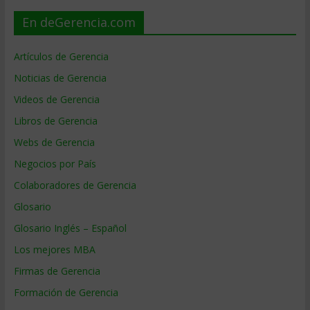
En deGerencia.com
Artículos de Gerencia
Noticias de Gerencia
Videos de Gerencia
Libros de Gerencia
Webs de Gerencia
Negocios por País
Colaboradores de Gerencia
Glosario
Glosario Inglés – Español
Los mejores MBA
Firmas de Gerencia
Formación de Gerencia