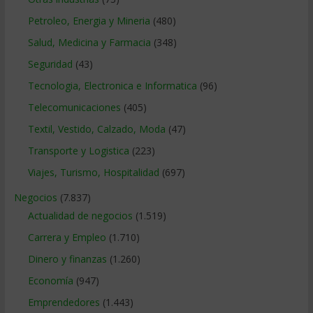
Petroleo, Energia y Mineria
(480)
Salud, Medicina y Farmacia
(348)
Seguridad
(43)
Tecnologia, Electronica e Informatica
(96)
Telecomunicaciones
(405)
Textil, Vestido, Calzado, Moda
(47)
Transporte y Logistica
(223)
Viajes, Turismo, Hospitalidad
(697)
Negocios
(7.837)
Actualidad de negocios
(1.519)
Carrera y Empleo
(1.710)
Dinero y finanzas
(1.260)
Economía
(947)
Emprendedores
(1.443)