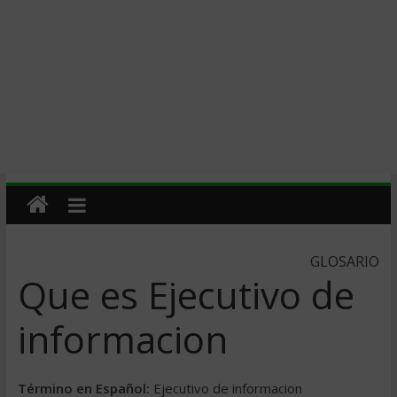
GLOSARIO
Que es Ejecutivo de
informacion
Término en Español:
Ejecutivo de informacion