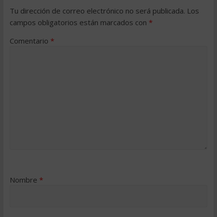
Tu dirección de correo electrónico no será publicada.
Los
campos obligatorios están marcados con
*
Comentario
*
Nombre
*