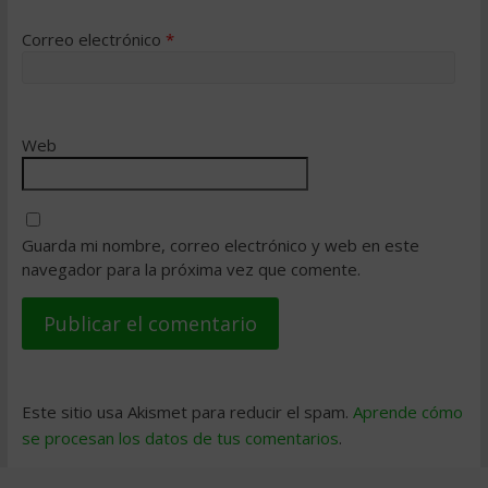
Correo electrónico
*
Web
Guarda mi nombre, correo electrónico y web en este
navegador para la próxima vez que comente.
Este sitio usa Akismet para reducir el spam.
Aprende cómo
se procesan los datos de tus comentarios
.